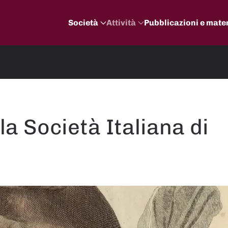
Società
Attività
Pubblicazioni e mater
la Società Italiana di