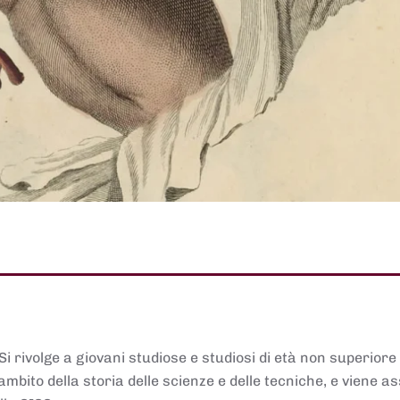
 Si rivolge a giovani studiose e studiosi di età non superiore
ambito della storia delle scienze e delle tecniche, e viene 