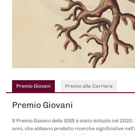
Premio Giovani
Premio alla Carriera
Premio Giovani
Il Premio Giovani della SISS è stato istituito nel 2020.
anni, che abbiano prodotto ricerche significative nell’