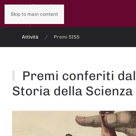
Skip to main content
Attività
Premi SISS
Premi conferiti dal
Storia della Scienza