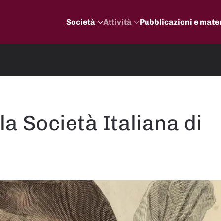
Società
Attività
Pubblicazioni e mater
la Società Italiana di