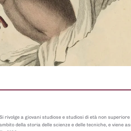
 Si rivolge a giovani studiose e studiosi di età non superiore
ambito della storia delle scienze e delle tecniche, e viene 