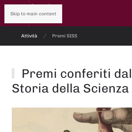
Skip to main content
Attività
Premi SISS
Premi conferiti dal
Storia della Scienza