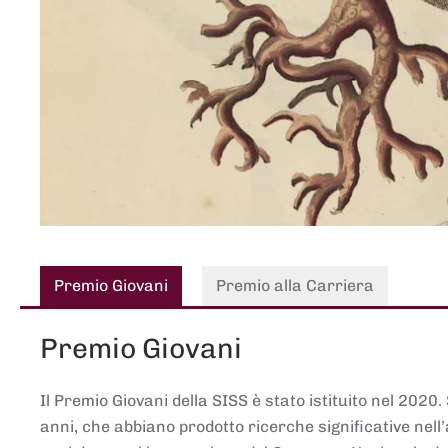
Premio Giovani
Premio alla Carriera
Premio Giovani
Il Premio Giovani della SISS è stato istituito nel 2020.
anni, che abbiano prodotto ricerche significative nell’