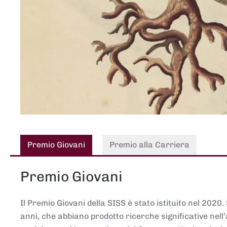
Premio Giovani
Premio alla Carriera
Premio Giovani
Il Premio Giovani della SISS è stato istituito nel 2020.
anni, che abbiano prodotto ricerche significative nell’