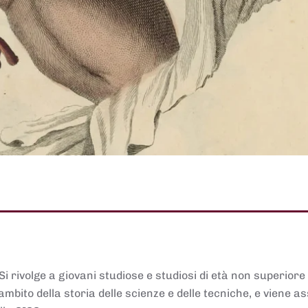
 Si rivolge a giovani studiose e studiosi di età non superiore
ambito della storia delle scienze e delle tecniche, e viene 