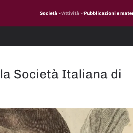
Società
Attività
Pubblicazioni e mater
la Società Italiana di