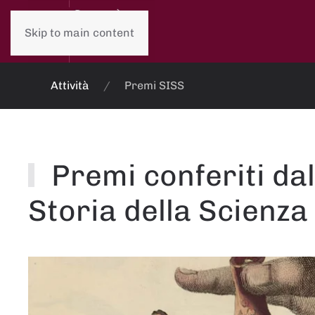
Skip to main content
Attività
Premi SISS
Premi conferiti dal
Storia della Scienza