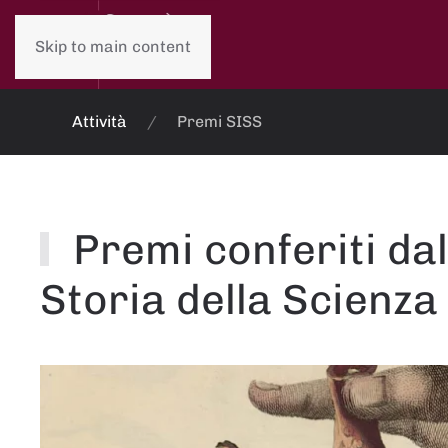
Skip to main content
Attività
Premi SISS
Premi conferiti dal
Storia della Scienza