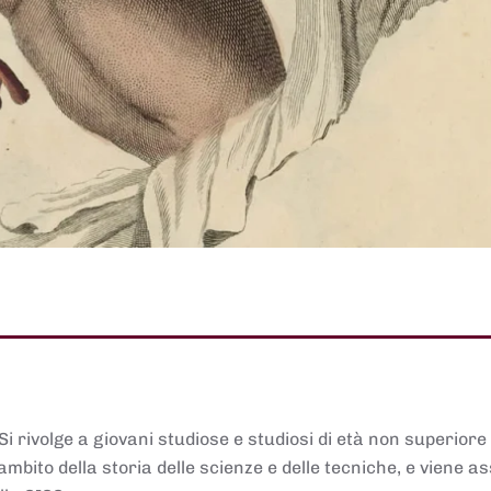
 Si rivolge a giovani studiose e studiosi di età non superiore
ambito della storia delle scienze e delle tecniche, e viene 