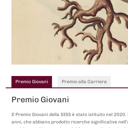
Premio Giovani
Premio alla Carriera
Premio Giovani
Il Premio Giovani della SISS è stato istituito nel 2020.
anni, che abbiano prodotto ricerche significative nell’