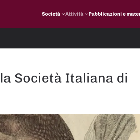
Società
Attività
Pubblicazioni e mater
la Società Italiana di