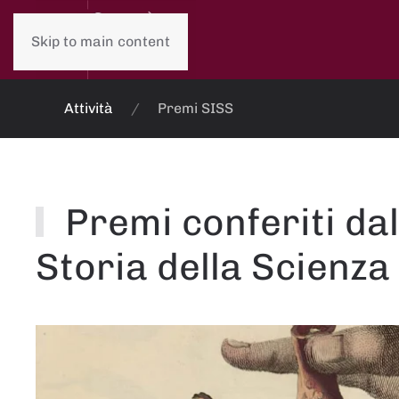
Skip to main content
Attività
Premi SISS
Premi conferiti dal
Storia della Scienza