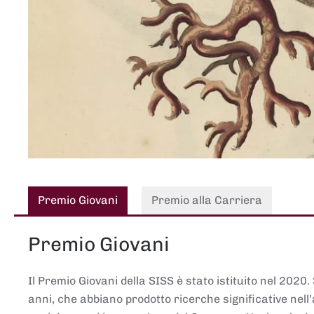
Premio Giovani
Premio alla Carriera
Premio Giovani
Il Premio Giovani della SISS è stato istituito nel 2020.
anni, che abbiano prodotto ricerche significative nell’