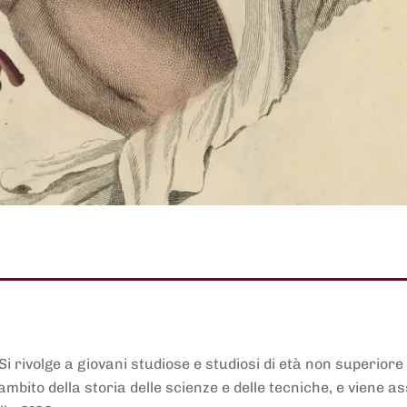
 Si rivolge a giovani studiose e studiosi di età non superiore
ambito della storia delle scienze e delle tecniche, e viene 