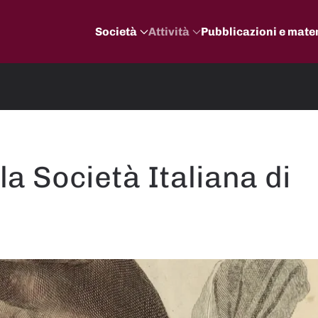
Società
Attività
Pubblicazioni e mater
la Società Italiana di