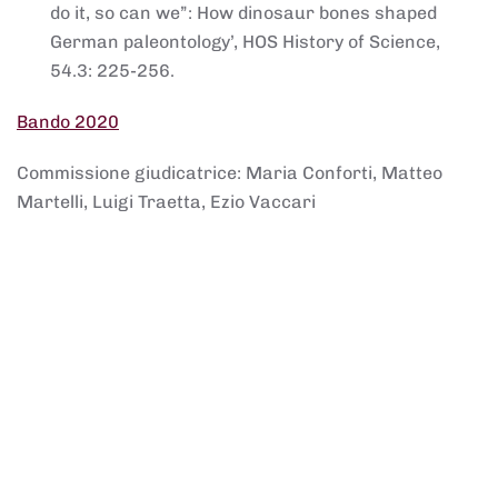
do it, so can we”: How dinosaur bones shaped
German paleontology’, HOS History of Science,
54.3: 225-256.
Bando 2020
Commissione giudicatrice: Maria Conforti, Matteo
Martelli, Luigi Traetta, Ezio Vaccari