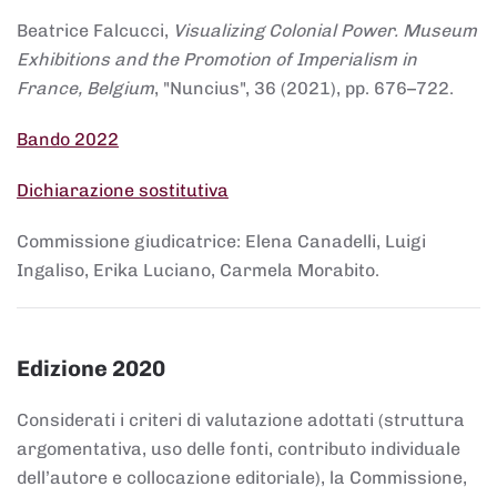
Beatrice Falcucci,
Visualizing Colonial Power. Museum
Exhibitions and the Promotion of Imperialism in
France, Belgium
, "Nuncius", 36 (2021), pp. 676–722.
Bando 2022
Dichiarazione sostitutiva
Commissione giudicatrice: Elena Canadelli, Luigi
Ingaliso, Erika Luciano, Carmela Morabito.
Edizione 2020
Considerati i criteri di valutazione adottati (struttura
argomentativa, uso delle fonti, contributo individuale
dell’autore e collocazione editoriale), la Commissione,