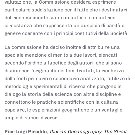
valutazione, la Commissione desidera esprimere
particolare soddisfazione per il fatto che i destinatari
del riconoscimento siano un autore e un'autrice,
circostanza che rappresenta un auspicio di parità di
genere coerente con i principi costitutivi della Società.
La commissione ha deciso inoltre di attribuire una
speciale menzione di merito a due lavori, elencati
secondo l'ordine alfabetico degli autori, che si sono
distinti per l'originalità dei temi trattati, la ricchezza
delle fonti primarie e secondarie analizzate, l'utilizzo di
metodologie sperimentali di ricerca che pongono in
dialogo la storia della scienza con altre discipline e
connettono le pratiche scientifiche con la cultura
popolare, le esplorazioni geografiche e un ventaglio
ampio di saperi diversi:
Pier Luigi Pireddu
,
Iberian Oceanography: The Strait