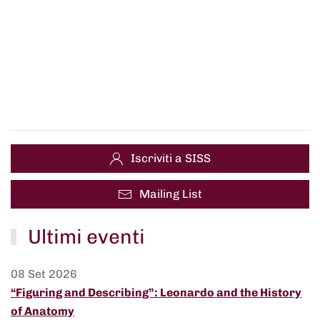
Iscriviti a SISS
Mailing List
Ultimi eventi
08 Set 2026
“Figuring and Describing”: Leonardo and the History
of Anatomy