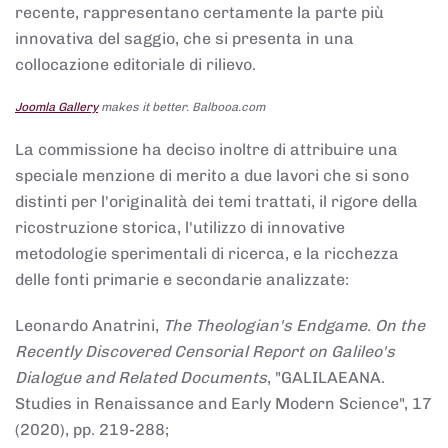
recente, rappresentano certamente la parte più
innovativa del saggio, che si presenta in una
collocazione editoriale di rilievo.
Joomla Gallery
makes it better. Balbooa.com
La commissione ha deciso inoltre di attribuire una
speciale menzione di merito a due lavori che si sono
distinti per l'originalità dei temi trattati, il rigore della
ricostruzione storica, l'utilizzo di innovative
metodologie sperimentali di ricerca, e la ricchezza
delle fonti primarie e secondarie analizzate:
Leonardo Anatrini,
The Theologian's Endgame. On the
Recently Discovered Censorial Report on Galileo's
Dialogue and Related Documents
, "GALILAEANA.
Studies in Renaissance and Early Modern Science", 17
(2020), pp. 219-288;