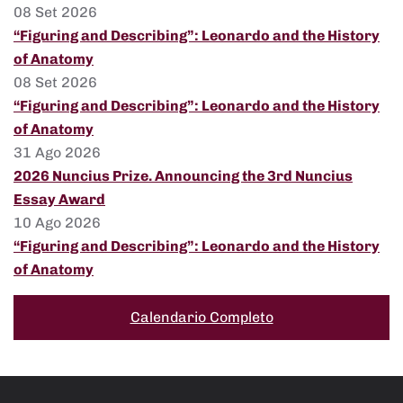
08 Set 2026
“Figuring and Describing”: Leonardo and the History
of Anatomy
08 Set 2026
“Figuring and Describing”: Leonardo and the History
of Anatomy
31 Ago 2026
2026 Nuncius Prize. Announcing the 3rd Nuncius
Essay Award
10 Ago 2026
“Figuring and Describing”: Leonardo and the History
of Anatomy
Calendario Completo