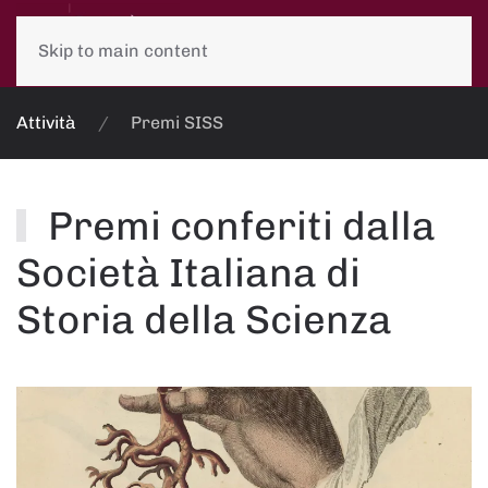
Skip to main content
Attività
Premi SISS
Premi conferiti dalla
Società Italiana di
Storia della Scienza