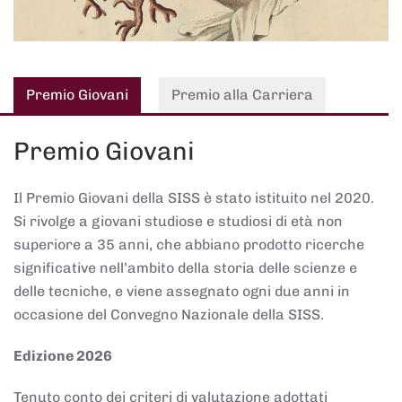
Premio Giovani
Premio alla Carriera
Premio Giovani
Il Premio Giovani della SISS è stato istituito nel 2020.
Si rivolge a giovani studiose e studiosi di età non
superiore a 35 anni, che abbiano prodotto ricerche
significative nell’ambito della storia delle scienze e
delle tecniche, e viene assegnato ogni due anni in
occasione del Convegno Nazionale della SISS.
Edizione 2026
Tenuto conto dei criteri di valutazione adottati