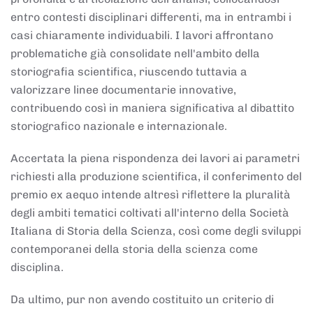
entro contesti disciplinari differenti, ma in entrambi i
casi chiaramente individuabili. I lavori affrontano
problematiche già consolidate nell'ambito della
storiografia scientifica, riuscendo tuttavia a
valorizzare linee documentarie innovative,
contribuendo così in maniera significativa al dibattito
storiografico nazionale e internazionale.
Accertata la piena rispondenza dei lavori ai parametri
richiesti alla produzione scientifica, il conferimento del
premio ex aequo intende altresì riflettere la pluralità
degli ambiti tematici coltivati all'interno della Società
Italiana di Storia della Scienza, così come degli sviluppi
contemporanei della storia della scienza come
disciplina.
Da ultimo, pur non avendo costituito un criterio di