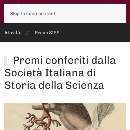
Skip to main content
Attività
Premi SISS
Premi conferiti dalla
Società Italiana di
Storia della Scienza