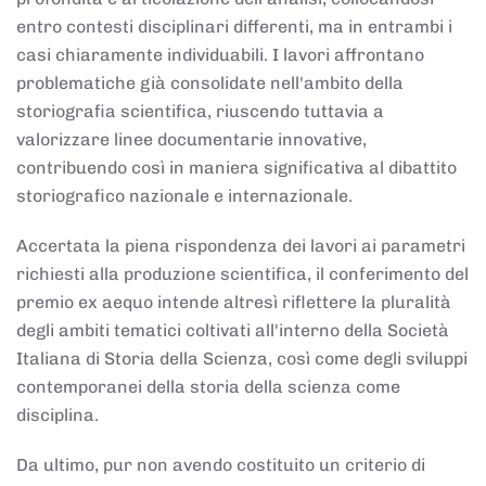
entro contesti disciplinari differenti, ma in entrambi i
casi chiaramente individuabili. I lavori affrontano
problematiche già consolidate nell'ambito della
storiografia scientifica, riuscendo tuttavia a
valorizzare linee documentarie innovative,
contribuendo così in maniera significativa al dibattito
storiografico nazionale e internazionale.
Accertata la piena rispondenza dei lavori ai parametri
richiesti alla produzione scientifica, il conferimento del
premio ex aequo intende altresì riflettere la pluralità
degli ambiti tematici coltivati all'interno della Società
Italiana di Storia della Scienza, così come degli sviluppi
contemporanei della storia della scienza come
disciplina.
Da ultimo, pur non avendo costituito un criterio di