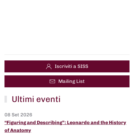
Iscriviti a SISS
Mailing List
Ultimi eventi
08 Set 2026
“Figuring and Describing”: Leonardo and the History
of Anatomy