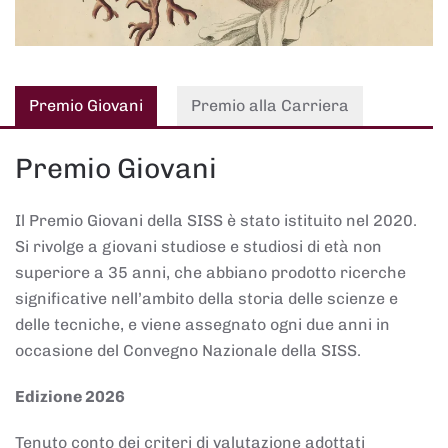
Premio Giovani
Premio alla Carriera
Premio Giovani
Il Premio Giovani della SISS è stato istituito nel 2020.
Si rivolge a giovani studiose e studiosi di età non
superiore a 35 anni, che abbiano prodotto ricerche
significative nell’ambito della storia delle scienze e
delle tecniche, e viene assegnato ogni due anni in
occasione del Convegno Nazionale della SISS.
Edizione 2026
Tenuto conto dei criteri di valutazione adottati