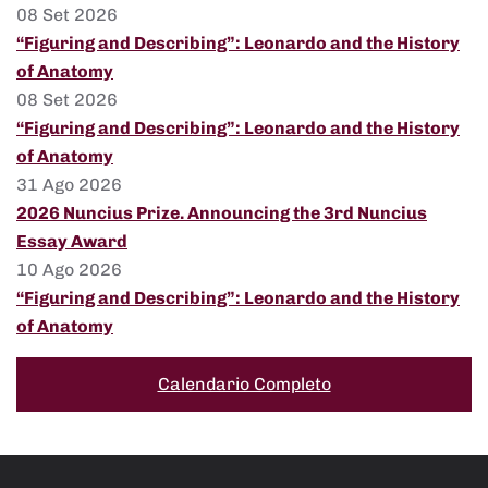
08 Set 2026
“Figuring and Describing”: Leonardo and the History
of Anatomy
08 Set 2026
“Figuring and Describing”: Leonardo and the History
of Anatomy
31 Ago 2026
2026 Nuncius Prize. Announcing the 3rd Nuncius
Essay Award
10 Ago 2026
“Figuring and Describing”: Leonardo and the History
of Anatomy
Calendario Completo