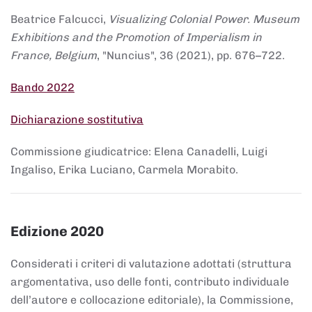
Beatrice Falcucci,
Visualizing Colonial Power. Museum
Exhibitions and the Promotion of Imperialism in
France, Belgium
, "Nuncius", 36 (2021), pp. 676–722.
Bando 2022
Dichiarazione sostitutiva
Commissione giudicatrice: Elena Canadelli, Luigi
Ingaliso, Erika Luciano, Carmela Morabito.
Edizione 2020
Considerati i criteri di valutazione adottati (struttura
argomentativa, uso delle fonti, contributo individuale
dell’autore e collocazione editoriale), la Commissione,