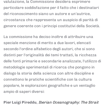
valutazione, la Commissione desidera esprimere
particolare soddisfazione per il fatto che i destinatari
del riconoscimento siano un autore e un'autrice,
circostanza che rappresenta un auspicio di parità di
genere coerente con i principi costitutivi della Società.
La commissione ha deciso inoltre di attribuire una
speciale menzione di merito a due lavori, elencati
secondo l'ordine alfabetico degli autori, che si sono
distinti per l'originalità dei temi trattati, la ricchezza
delle fonti primarie e secondarie analizzate, l'utilizzo di
metodologie sperimentali di ricerca che pongono in
dialogo la storia della scienza con altre discipline e
connettono le pratiche scientifiche con la cultura
popolare, le esplorazioni geografiche e un ventaglio
ampio di saperi diversi:
Pier Luigi Pireddu
,
Iberian Oceanography: The Strait