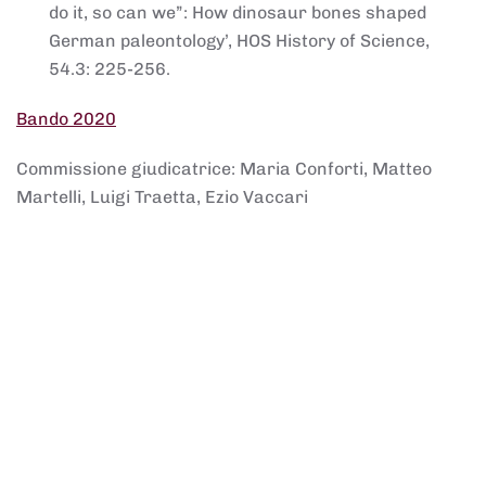
do it, so can we”: How dinosaur bones shaped
German paleontology’, HOS History of Science,
54.3: 225-256.
Bando 2020
Commissione giudicatrice: Maria Conforti, Matteo
Martelli, Luigi Traetta, Ezio Vaccari