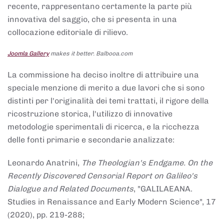
recente, rappresentano certamente la parte più
innovativa del saggio, che si presenta in una
collocazione editoriale di rilievo.
Joomla Gallery
makes it better. Balbooa.com
La commissione ha deciso inoltre di attribuire una
speciale menzione di merito a due lavori che si sono
distinti per l'originalità dei temi trattati, il rigore della
ricostruzione storica, l'utilizzo di innovative
metodologie sperimentali di ricerca, e la ricchezza
delle fonti primarie e secondarie analizzate:
Leonardo Anatrini,
The Theologian's Endgame. On the
Recently Discovered Censorial Report on Galileo's
Dialogue and Related Documents
, "GALILAEANA.
Studies in Renaissance and Early Modern Science", 17
(2020), pp. 219-288;