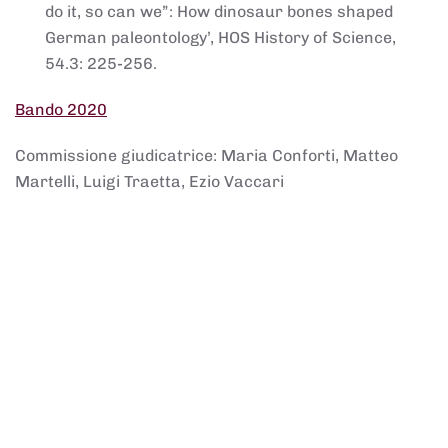
do it, so can we”: How dinosaur bones shaped
German paleontology’, HOS History of Science,
54.3: 225-256.
Bando 2020
Commissione giudicatrice: Maria Conforti, Matteo
Martelli, Luigi Traetta, Ezio Vaccari