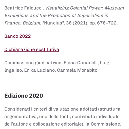
Beatrice Falcucci,
Visualizing Colonial Power. Museum
Exhibitions and the Promotion of Imperialism in
France, Belgium
, "Nuncius", 36 (2021), pp. 676–722.
Bando 2022
Dichiarazione sostitutiva
Commissione giudicatrice: Elena Canadelli, Luigi
Ingaliso, Erika Luciano, Carmela Morabito.
Edizione 2020
Considerati i criteri di valutazione adottati (struttura
argomentativa, uso delle fonti, contributo individuale
dell’autore e collocazione editoriale), la Commissione,