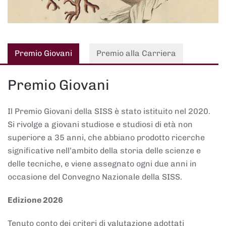
Premio Giovani
Premio alla Carriera
Premio Giovani
Il Premio Giovani della SISS è stato istituito nel 2020.
Si rivolge a giovani studiose e studiosi di età non
superiore a 35 anni, che abbiano prodotto ricerche
significative nell’ambito della storia delle scienze e
delle tecniche, e viene assegnato ogni due anni in
occasione del Convegno Nazionale della SISS.
Edizione 2026
Tenuto conto dei criteri di valutazione adottati