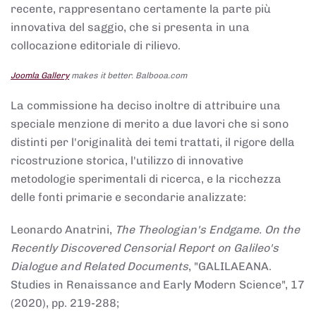
recente, rappresentano certamente la parte più
innovativa del saggio, che si presenta in una
collocazione editoriale di rilievo.
Joomla Gallery
makes it better. Balbooa.com
La commissione ha deciso inoltre di attribuire una
speciale menzione di merito a due lavori che si sono
distinti per l'originalità dei temi trattati, il rigore della
ricostruzione storica, l'utilizzo di innovative
metodologie sperimentali di ricerca, e la ricchezza
delle fonti primarie e secondarie analizzate:
Leonardo Anatrini,
The Theologian's Endgame. On the
Recently Discovered Censorial Report on Galileo's
Dialogue and Related Documents
, "GALILAEANA.
Studies in Renaissance and Early Modern Science", 17
(2020), pp. 219-288;