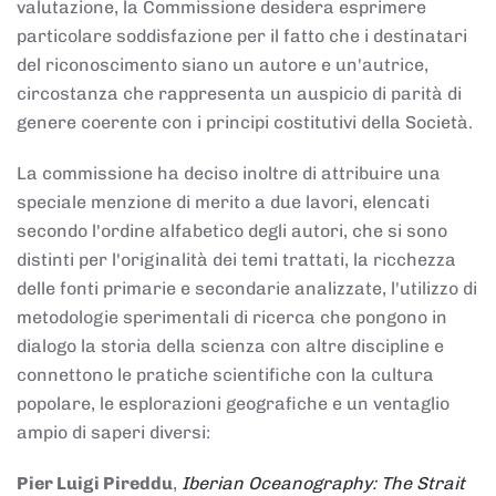
valutazione, la Commissione desidera esprimere
particolare soddisfazione per il fatto che i destinatari
del riconoscimento siano un autore e un'autrice,
circostanza che rappresenta un auspicio di parità di
genere coerente con i principi costitutivi della Società.
La commissione ha deciso inoltre di attribuire una
speciale menzione di merito a due lavori, elencati
secondo l'ordine alfabetico degli autori, che si sono
distinti per l'originalità dei temi trattati, la ricchezza
delle fonti primarie e secondarie analizzate, l'utilizzo di
metodologie sperimentali di ricerca che pongono in
dialogo la storia della scienza con altre discipline e
connettono le pratiche scientifiche con la cultura
popolare, le esplorazioni geografiche e un ventaglio
ampio di saperi diversi:
Pier Luigi Pireddu
,
Iberian Oceanography: The Strait