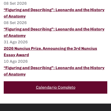
08 Set 2026
“Figuring and Describing”: Leonardo and the History
of Anatomy
08 Set 2026
“Figuring and Describing”: Leonardo and the History
of Anatomy
31 Ago 2026
2026 Nuncius Prize. Announcing the 3rd Nuncius
Essay Award
10 Ago 2026
“Figuring and Describing”: Leonardo and the History
of Anatomy
Calendario Completo