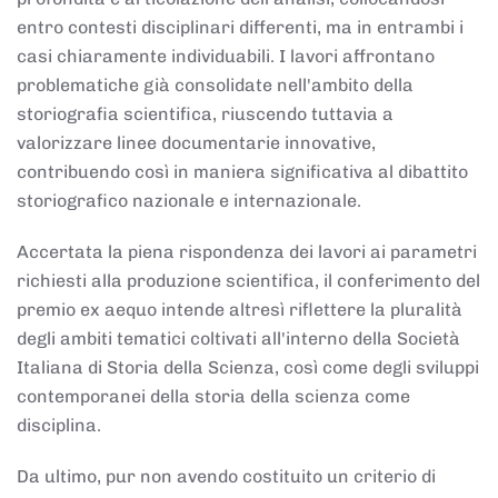
entro contesti disciplinari differenti, ma in entrambi i
casi chiaramente individuabili. I lavori affrontano
problematiche già consolidate nell'ambito della
storiografia scientifica, riuscendo tuttavia a
valorizzare linee documentarie innovative,
contribuendo così in maniera significativa al dibattito
storiografico nazionale e internazionale.
Accertata la piena rispondenza dei lavori ai parametri
richiesti alla produzione scientifica, il conferimento del
premio ex aequo intende altresì riflettere la pluralità
degli ambiti tematici coltivati all'interno della Società
Italiana di Storia della Scienza, così come degli sviluppi
contemporanei della storia della scienza come
disciplina.
Da ultimo, pur non avendo costituito un criterio di