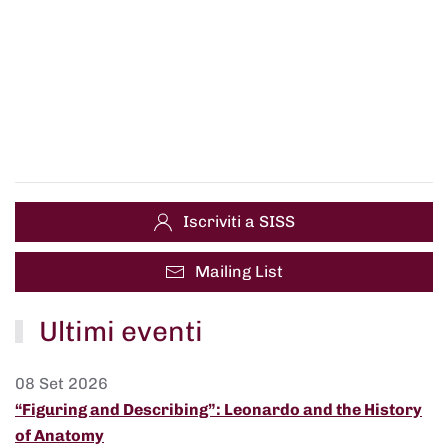
Iscriviti a SISS
Mailing List
Ultimi eventi
08 Set 2026
“Figuring and Describing”: Leonardo and the History
of Anatomy