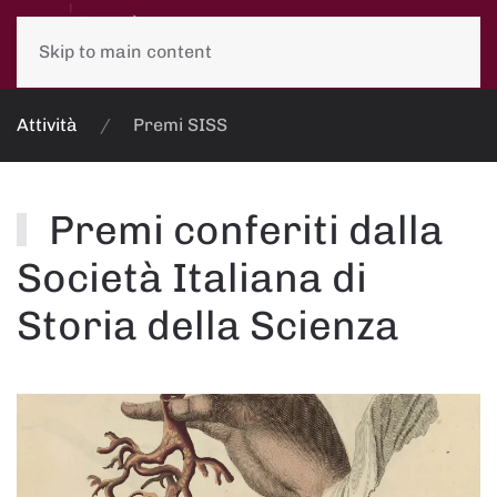
Skip to main content
Attività
Premi SISS
Premi conferiti dalla
Società Italiana di
Storia della Scienza