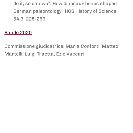
do it, so can we”: How dinosaur bones shaped
German paleontology’, HOS History of Science,
54.3: 225-256.
Bando 2020
Commissione giudicatrice: Maria Conforti, Matteo
Martelli, Luigi Traetta, Ezio Vaccari