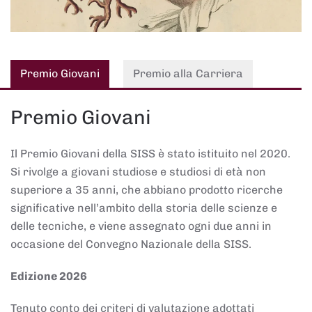
Premio Giovani
Premio alla Carriera
Premio Giovani
Il Premio Giovani della SISS è stato istituito nel 2020.
Si rivolge a giovani studiose e studiosi di età non
superiore a 35 anni, che abbiano prodotto ricerche
significative nell’ambito della storia delle scienze e
delle tecniche, e viene assegnato ogni due anni in
occasione del Convegno Nazionale della SISS.
Edizione 2026
Tenuto conto dei criteri di valutazione adottati