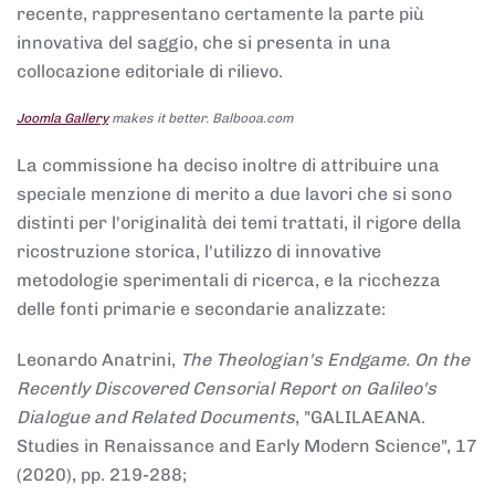
recente, rappresentano certamente la parte più
innovativa del saggio, che si presenta in una
collocazione editoriale di rilievo.
Joomla Gallery
makes it better. Balbooa.com
La commissione ha deciso inoltre di attribuire una
speciale menzione di merito a due lavori che si sono
distinti per l'originalità dei temi trattati, il rigore della
ricostruzione storica, l'utilizzo di innovative
metodologie sperimentali di ricerca, e la ricchezza
delle fonti primarie e secondarie analizzate:
Leonardo Anatrini,
The Theologian's Endgame. On the
Recently Discovered Censorial Report on Galileo's
Dialogue and Related Documents
, "GALILAEANA.
Studies in Renaissance and Early Modern Science", 17
(2020), pp. 219-288;