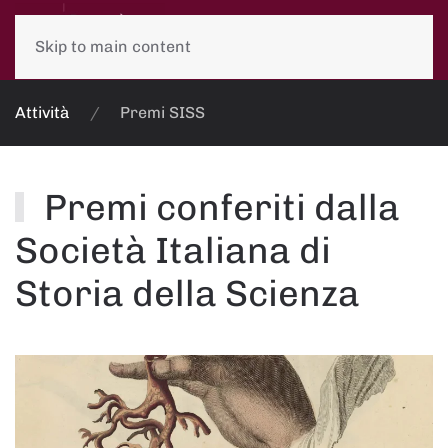
Skip to main content
Attività
Premi SISS
Premi conferiti dalla
Società Italiana di
Storia della Scienza