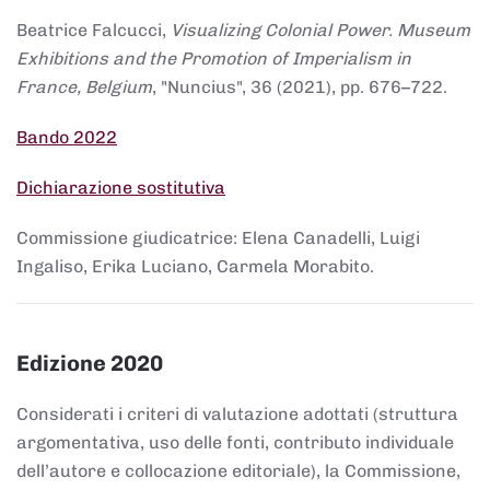
Beatrice Falcucci,
Visualizing Colonial Power. Museum
Exhibitions and the Promotion of Imperialism in
France, Belgium
, "Nuncius", 36 (2021), pp. 676–722.
Bando 2022
Dichiarazione sostitutiva
Commissione giudicatrice: Elena Canadelli, Luigi
Ingaliso, Erika Luciano, Carmela Morabito.
Edizione 2020
Considerati i criteri di valutazione adottati (struttura
argomentativa, uso delle fonti, contributo individuale
dell’autore e collocazione editoriale), la Commissione,