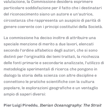
valutazione, la Commissione desidera esprimere
particolare soddisfazione per il fatto che i destinatari
del riconoscimento siano un autore e un'autrice,
circostanza che rappresenta un auspicio di parità di
genere coerente con i principi costitutivi della Società.
La commissione ha deciso inoltre di attribuire una
speciale menzione di merito a due lavori, elencati
secondo l'ordine alfabetico degli autori, che si sono
distinti per l'originalità dei temi trattati, la ricchezza
delle fonti primarie e secondarie analizzate, l'utilizzo di
metodologie sperimentali di ricerca che pongono in
dialogo la storia della scienza con altre discipline e
connettono le pratiche scientifiche con la cultura
popolare, le esplorazioni geografiche e un ventaglio
ampio di saperi diversi:
Pier Luigi Pireddu
,
Iberian Oceanography: The Strait