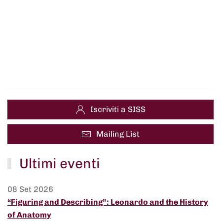
Iscriviti a SISS
Mailing List
Ultimi eventi
08 Set 2026
“Figuring and Describing”: Leonardo and the History
of Anatomy