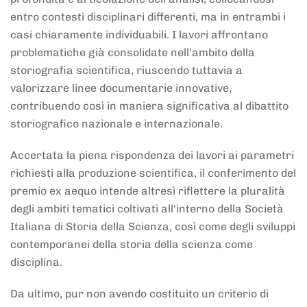
entro contesti disciplinari differenti, ma in entrambi i
casi chiaramente individuabili. I lavori affrontano
problematiche già consolidate nell'ambito della
storiografia scientifica, riuscendo tuttavia a
valorizzare linee documentarie innovative,
contribuendo così in maniera significativa al dibattito
storiografico nazionale e internazionale.
Accertata la piena rispondenza dei lavori ai parametri
richiesti alla produzione scientifica, il conferimento del
premio ex aequo intende altresì riflettere la pluralità
degli ambiti tematici coltivati all'interno della Società
Italiana di Storia della Scienza, così come degli sviluppi
contemporanei della storia della scienza come
disciplina.
Da ultimo, pur non avendo costituito un criterio di