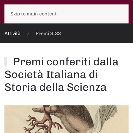
Skip to main content
Attività
Premi SISS
Premi conferiti dalla
Società Italiana di
Storia della Scienza