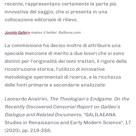
recente, rappresentano certamente la parte più
innovativa del saggio, che si presenta in una
collocazione editoriale di rilievo.
Joomla Gallery
makes it better. Balbooa.com
La commissione ha deciso inoltre di attribuire una
speciale menzione di merito a due lavori che si sono
distinti per l'originalità dei temi trattati, il rigore della
ricostruzione storica, l'utilizzo di innovative
metodologie sperimentali di ricerca, e la ricchezza
delle fonti primarie e secondarie analizzate:
Leonardo Anatrini,
The Theologian's Endgame. On the
Recently Discovered Censorial Report on Galileo's
Dialogue and Related Documents
, "GALILAEANA.
Studies in Renaissance and Early Modern Science", 17
(2020), pp. 219-288;