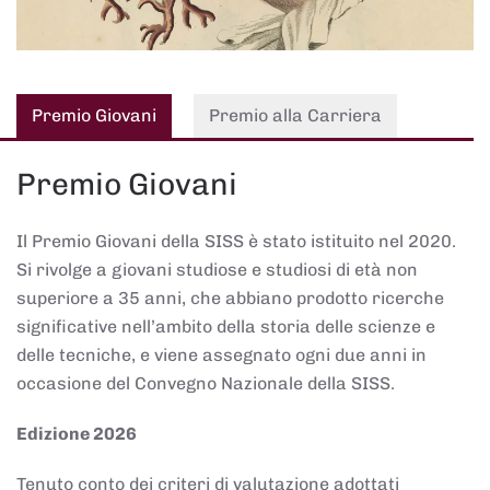
Premio Giovani
Premio alla Carriera
Premio Giovani
Il Premio Giovani della SISS è stato istituito nel 2020.
Si rivolge a giovani studiose e studiosi di età non
superiore a 35 anni, che abbiano prodotto ricerche
significative nell’ambito della storia delle scienze e
delle tecniche, e viene assegnato ogni due anni in
occasione del Convegno Nazionale della SISS.
Edizione 2026
Tenuto conto dei criteri di valutazione adottati