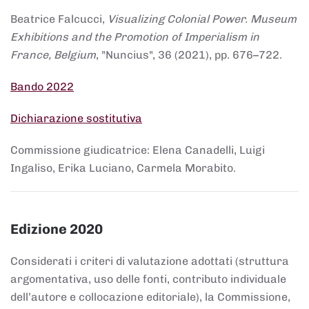
Beatrice Falcucci,
Visualizing Colonial Power. Museum
Exhibitions and the Promotion of Imperialism in
France, Belgium
, "Nuncius", 36 (2021), pp. 676–722.
Bando 2022
Dichiarazione sostitutiva
Commissione giudicatrice: Elena Canadelli, Luigi
Ingaliso, Erika Luciano, Carmela Morabito.
Edizione 2020
Considerati i criteri di valutazione adottati (struttura
argomentativa, uso delle fonti, contributo individuale
dell’autore e collocazione editoriale), la Commissione,