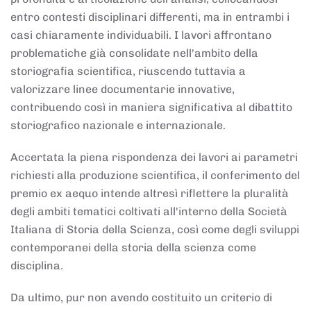
entro contesti disciplinari differenti, ma in entrambi i
casi chiaramente individuabili. I lavori affrontano
problematiche già consolidate nell'ambito della
storiografia scientifica, riuscendo tuttavia a
valorizzare linee documentarie innovative,
contribuendo così in maniera significativa al dibattito
storiografico nazionale e internazionale.
Accertata la piena rispondenza dei lavori ai parametri
richiesti alla produzione scientifica, il conferimento del
premio ex aequo intende altresì riflettere la pluralità
degli ambiti tematici coltivati all'interno della Società
Italiana di Storia della Scienza, così come degli sviluppi
contemporanei della storia della scienza come
disciplina.
Da ultimo, pur non avendo costituito un criterio di