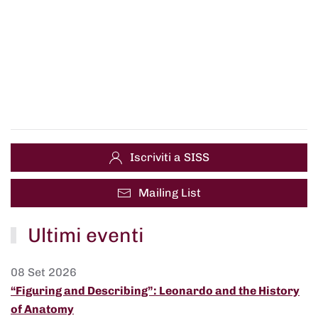
Iscriviti a SISS
Mailing List
Ultimi eventi
08 Set 2026
“Figuring and Describing”: Leonardo and the History
of Anatomy