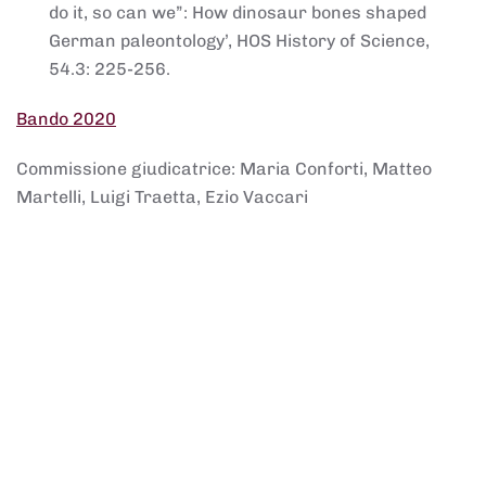
do it, so can we”: How dinosaur bones shaped
German paleontology’, HOS History of Science,
54.3: 225-256.
Bando 2020
Commissione giudicatrice: Maria Conforti, Matteo
Martelli, Luigi Traetta, Ezio Vaccari