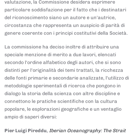
valutazione, la Commissione desidera esprimere
particolare soddisfazione per il fatto che i destinatari
del riconoscimento siano un autore e un'autrice,
circostanza che rappresenta un auspicio di parità di
genere coerente con i principi costitutivi della Società.
La commissione ha deciso inoltre di attribuire una
speciale menzione di merito a due lavori, elencati
secondo l'ordine alfabetico degli autori, che si sono
distinti per l'originalità dei temi trattati, la ricchezza
delle fonti primarie e secondarie analizzate, l'utilizzo di
metodologie sperimentali di ricerca che pongono in
dialogo la storia della scienza con altre discipline e
connettono le pratiche scientifiche con la cultura
popolare, le esplorazioni geografiche e un ventaglio
ampio di saperi diversi:
Pier Luigi Pireddu
,
Iberian Oceanography: The Strait