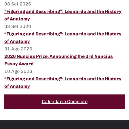
08 Set 2026
“Figuring and Describing”: Leonardo and the History
of Anatomy
08 Set 2026
“Figuring and Describing”: Leonardo and the History
of Anatomy
31 Ago 2026
2026 Nuncius Prize. Announcing the 3rd Nuncius
Essay Award
10 Ago 2026
“Figuring and Describing”: Leonardo and the History
of Anatomy
Calendario Completo