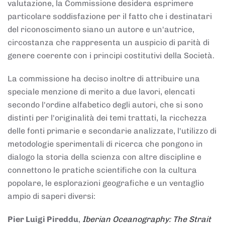
valutazione, la Commissione desidera esprimere
particolare soddisfazione per il fatto che i destinatari
del riconoscimento siano un autore e un'autrice,
circostanza che rappresenta un auspicio di parità di
genere coerente con i principi costitutivi della Società.
La commissione ha deciso inoltre di attribuire una
speciale menzione di merito a due lavori, elencati
secondo l'ordine alfabetico degli autori, che si sono
distinti per l'originalità dei temi trattati, la ricchezza
delle fonti primarie e secondarie analizzate, l'utilizzo di
metodologie sperimentali di ricerca che pongono in
dialogo la storia della scienza con altre discipline e
connettono le pratiche scientifiche con la cultura
popolare, le esplorazioni geografiche e un ventaglio
ampio di saperi diversi:
Pier Luigi Pireddu
,
Iberian Oceanography: The Strait