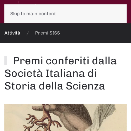
Skip to main content
Attività
Premi SISS
Premi conferiti dalla
Società Italiana di
Storia della Scienza