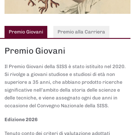
Premio Giovani
Premio alla Carriera
Premio Giovani
Il Premio Giovani della SISS è stato istituito nel 2020.
Si rivolge a giovani studiose e studiosi di età non
superiore a 35 anni, che abbiano prodotto ricerche
significative nell’ambito della storia delle scienze e
delle tecniche, e viene assegnato ogni due anni in
occasione del Convegno Nazionale della SISS.
Edizione 2026
Tenuto conto dei criteri di valutazione adottati