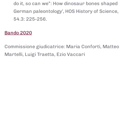
do it, so can we”: How dinosaur bones shaped
German paleontology’, HOS History of Science,
54.3: 225-256.
Bando 2020
Commissione giudicatrice: Maria Conforti, Matteo
Martelli, Luigi Traetta, Ezio Vaccari