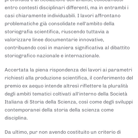
entro contesti disciplinari differenti, ma in entrambi i
casi chiaramente individuabili. I lavori affrontano
problematiche già consolidate nell'ambito della
storiografia scientifica, riuscendo tuttavia a
valorizzare linee documentarie innovative,
contribuendo così in maniera significativa al dibattito
storiografico nazionale e internazionale.
Accertata la piena rispondenza dei lavori ai parametri
richiesti alla produzione scientifica, il conferimento del
premio ex aequo intende altresì riflettere la pluralità
degli ambiti tematici coltivati all'interno della Società
Italiana di Storia della Scienza, così come degli sviluppi
contemporanei della storia della scienza come
disciplina.
Da ultimo, pur non avendo costituito un criterio di