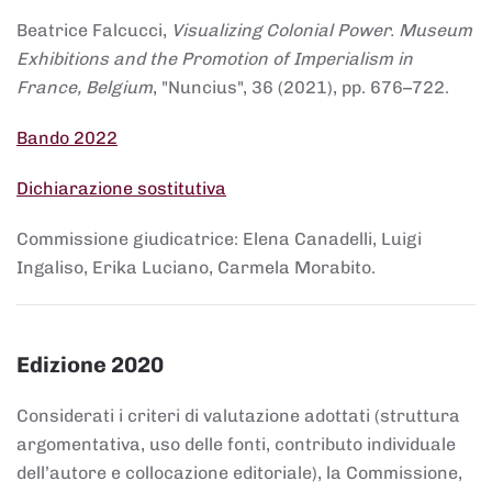
Beatrice Falcucci,
Visualizing Colonial Power. Museum
Exhibitions and the Promotion of Imperialism in
France, Belgium
, "Nuncius", 36 (2021), pp. 676–722.
Bando 2022
Dichiarazione sostitutiva
Commissione giudicatrice: Elena Canadelli, Luigi
Ingaliso, Erika Luciano, Carmela Morabito.
Edizione 2020
Considerati i criteri di valutazione adottati (struttura
argomentativa, uso delle fonti, contributo individuale
dell’autore e collocazione editoriale), la Commissione,