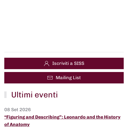
Iscriviti a SISS
Mailing List
Ultimi eventi
08 Set 2026
“Figuring and Describing”: Leonardo and the History
of Anatomy