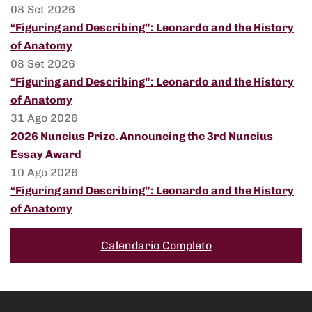
08 Set 2026
“Figuring and Describing”: Leonardo and the History
of Anatomy
08 Set 2026
“Figuring and Describing”: Leonardo and the History
of Anatomy
31 Ago 2026
2026 Nuncius Prize. Announcing the 3rd Nuncius
Essay Award
10 Ago 2026
“Figuring and Describing”: Leonardo and the History
of Anatomy
Calendario Completo