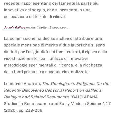
recente, rappresentano certamente la parte più
innovativa del saggio, che si presenta in una
collocazione editoriale di rilievo.
Joomla Gallery
makes it better. Balbooa.com
La commissione ha deciso inoltre di attribuire una
speciale menzione di merito a due lavori che si sono
distinti per l'originalità dei temi trattati, il rigore della
ricostruzione storica, l'utilizzo di innovative
metodologie sperimentali di ricerca, e la ricchezza
delle fonti primarie e secondarie analizzate:
Leonardo Anatrini,
The Theologian's Endgame. On the
Recently Discovered Censorial Report on Galileo's
Dialogue and Related Documents
, "GALILAEANA.
Studies in Renaissance and Early Modern Science", 17
(2020), pp. 219-288;