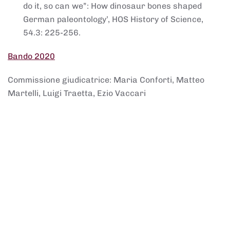
do it, so can we”: How dinosaur bones shaped
German paleontology’, HOS History of Science,
54.3: 225-256.
Bando 2020
Commissione giudicatrice: Maria Conforti, Matteo
Martelli, Luigi Traetta, Ezio Vaccari