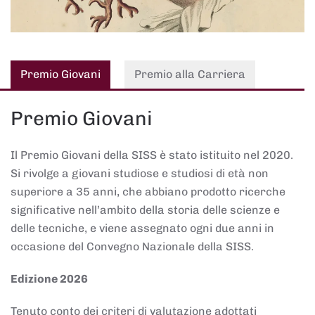
Premio Giovani
Premio alla Carriera
Premio Giovani
Il Premio Giovani della SISS è stato istituito nel 2020.
Si rivolge a giovani studiose e studiosi di età non
superiore a 35 anni, che abbiano prodotto ricerche
significative nell’ambito della storia delle scienze e
delle tecniche, e viene assegnato ogni due anni in
occasione del Convegno Nazionale della SISS.
Edizione 2026
Tenuto conto dei criteri di valutazione adottati