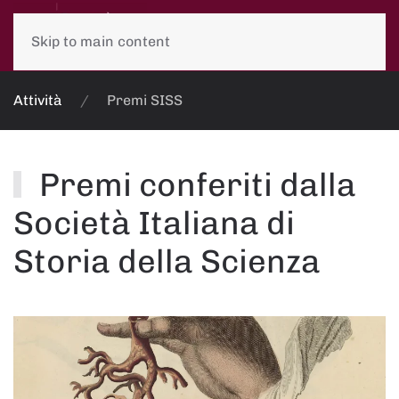
Skip to main content
Attività
Premi SISS
Premi conferiti dalla
Società Italiana di
Storia della Scienza