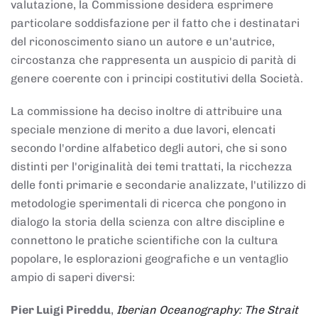
valutazione, la Commissione desidera esprimere
particolare soddisfazione per il fatto che i destinatari
del riconoscimento siano un autore e un'autrice,
circostanza che rappresenta un auspicio di parità di
genere coerente con i principi costitutivi della Società.
La commissione ha deciso inoltre di attribuire una
speciale menzione di merito a due lavori, elencati
secondo l'ordine alfabetico degli autori, che si sono
distinti per l'originalità dei temi trattati, la ricchezza
delle fonti primarie e secondarie analizzate, l'utilizzo di
metodologie sperimentali di ricerca che pongono in
dialogo la storia della scienza con altre discipline e
connettono le pratiche scientifiche con la cultura
popolare, le esplorazioni geografiche e un ventaglio
ampio di saperi diversi:
Pier Luigi Pireddu
,
Iberian Oceanography: The Strait