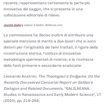
recente, rappresentano certamente la parte più
innovativa del saggio, che si presenta in una
collocazione editoriale di rilievo.
Joomla Gallery
makes it better. Balbooa.com
La commissione ha deciso inoltre di attribuire una
speciale menzione di merito a due lavori che si sono
distinti per l'originalità dei temi trattati, il rigore della
ricostruzione storica, l'utilizzo di innovative
metodologie sperimentali di ricerca, e la ricchezza
delle fonti primarie e secondarie analizzate:
Leonardo Anatrini,
The Theologian's Endgame. On the
Recently Discovered Censorial Report on Galileo's
Dialogue and Related Documents
, "GALILAEANA.
Studies in Renaissance and Early Modern Science", 17
(2020), pp. 219-288;