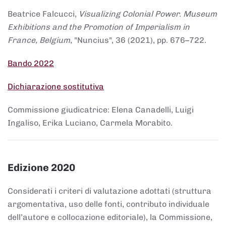
Beatrice Falcucci,
Visualizing Colonial Power. Museum
Exhibitions and the Promotion of Imperialism in
France, Belgium
, "Nuncius", 36 (2021), pp. 676–722.
Bando 2022
Dichiarazione sostitutiva
Commissione giudicatrice: Elena Canadelli, Luigi
Ingaliso, Erika Luciano, Carmela Morabito.
Edizione 2020
Considerati i criteri di valutazione adottati (struttura
argomentativa, uso delle fonti, contributo individuale
dell’autore e collocazione editoriale), la Commissione,