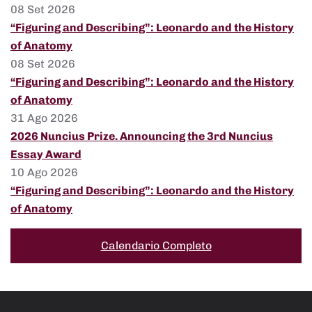
08 Set 2026
“Figuring and Describing”: Leonardo and the History
of Anatomy
08 Set 2026
“Figuring and Describing”: Leonardo and the History
of Anatomy
31 Ago 2026
2026 Nuncius Prize. Announcing the 3rd Nuncius
Essay Award
10 Ago 2026
“Figuring and Describing”: Leonardo and the History
of Anatomy
Calendario Completo