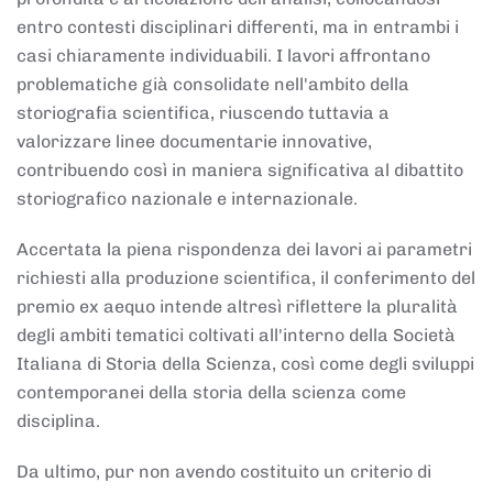
entro contesti disciplinari differenti, ma in entrambi i
casi chiaramente individuabili. I lavori affrontano
problematiche già consolidate nell'ambito della
storiografia scientifica, riuscendo tuttavia a
valorizzare linee documentarie innovative,
contribuendo così in maniera significativa al dibattito
storiografico nazionale e internazionale.
Accertata la piena rispondenza dei lavori ai parametri
richiesti alla produzione scientifica, il conferimento del
premio ex aequo intende altresì riflettere la pluralità
degli ambiti tematici coltivati all'interno della Società
Italiana di Storia della Scienza, così come degli sviluppi
contemporanei della storia della scienza come
disciplina.
Da ultimo, pur non avendo costituito un criterio di