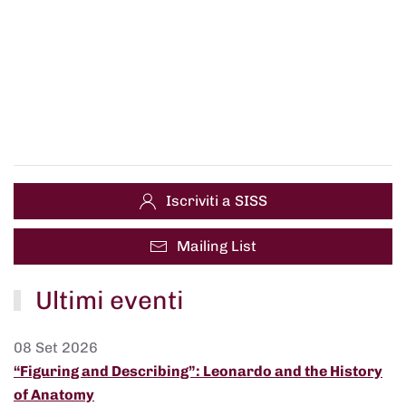
Iscriviti a SISS
Mailing List
Ultimi eventi
08 Set 2026
“Figuring and Describing”: Leonardo and the History
of Anatomy