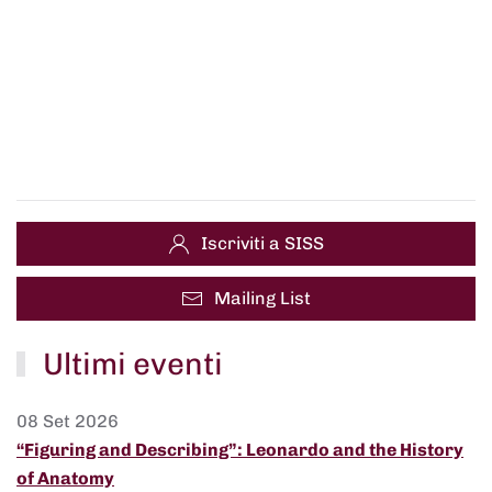
Iscriviti a SISS
Mailing List
Ultimi eventi
08 Set 2026
“Figuring and Describing”: Leonardo and the History
of Anatomy