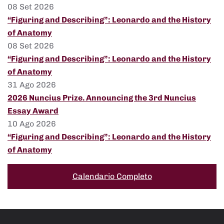
08 Set 2026
“Figuring and Describing”: Leonardo and the History
of Anatomy
08 Set 2026
“Figuring and Describing”: Leonardo and the History
of Anatomy
31 Ago 2026
2026 Nuncius Prize. Announcing the 3rd Nuncius
Essay Award
10 Ago 2026
“Figuring and Describing”: Leonardo and the History
of Anatomy
Calendario Completo