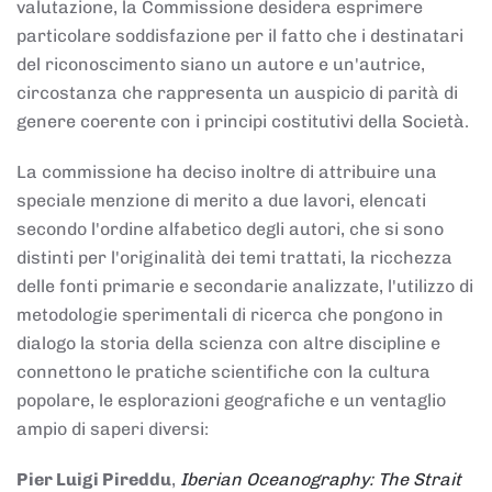
valutazione, la Commissione desidera esprimere
particolare soddisfazione per il fatto che i destinatari
del riconoscimento siano un autore e un'autrice,
circostanza che rappresenta un auspicio di parità di
genere coerente con i principi costitutivi della Società.
La commissione ha deciso inoltre di attribuire una
speciale menzione di merito a due lavori, elencati
secondo l'ordine alfabetico degli autori, che si sono
distinti per l'originalità dei temi trattati, la ricchezza
delle fonti primarie e secondarie analizzate, l'utilizzo di
metodologie sperimentali di ricerca che pongono in
dialogo la storia della scienza con altre discipline e
connettono le pratiche scientifiche con la cultura
popolare, le esplorazioni geografiche e un ventaglio
ampio di saperi diversi:
Pier Luigi Pireddu
,
Iberian Oceanography: The Strait