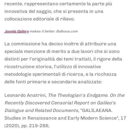
recente, rappresentano certamente la parte più
innovativa del saggio, che si presenta in una
collocazione editoriale di rilievo.
Joomla Gallery
makes it better. Balbooa.com
La commissione ha deciso inoltre di attribuire una
speciale menzione di merito a due lavori che si sono
distinti per l'originalità dei temi trattati, il rigore della
ricostruzione storica, l'utilizzo di innovative
metodologie sperimentali di ricerca, e la ricchezza
delle fonti primarie e secondarie analizzate:
Leonardo Anatrini,
The Theologian's Endgame. On the
Recently Discovered Censorial Report on Galileo's
Dialogue and Related Documents
, "GALILAEANA.
Studies in Renaissance and Early Modern Science", 17
(2020), pp. 219-288;