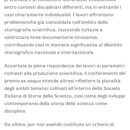
entro contesti disciplinari differenti, ma in entrambi i
casi chiaramente individuabili. I lavori affrontano
problematiche già consolidate nell'ambito della
storiografia scientifica, riuscendo tuttavia a
valorizzare linee documentarie innovative,
contribuendo così in maniera significativa al dibattito
storiografico nazionale e internazionale.
Accertata la piena rispondenza dei lavori ai parametri
richiesti alla produzione scientifica, il conferimento del
premio ex aequo intende altresì riflettere la pluralità
degli ambiti tematici coltivati all'interno della Società
Italiana di Storia della Scienza, così come degli sviluppi
contemporanei della storia della scienza come
disciplina.
Da ultimo, pur non avendo costituito un criterio di