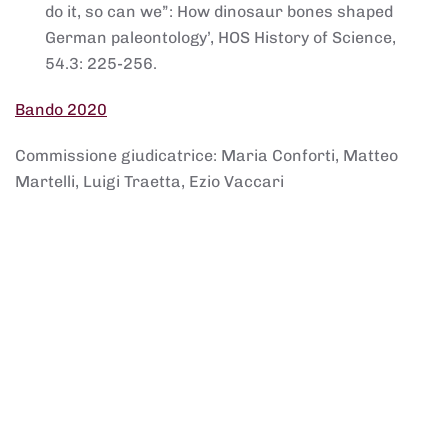
do it, so can we”: How dinosaur bones shaped
German paleontology’, HOS History of Science,
54.3: 225-256.
Bando 2020
Commissione giudicatrice: Maria Conforti, Matteo
Martelli, Luigi Traetta, Ezio Vaccari