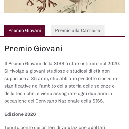
Premio Giovani
Premio alla Carriera
Premio Giovani
Il Premio Giovani della SISS è stato istituito nel 2020.
Si rivolge a giovani studiose e studiosi di età non
superiore a 35 anni, che abbiano prodotto ricerche
significative nell’ambito della storia delle scienze e
delle tecniche, e viene assegnato ogni due anni in
occasione del Convegno Nazionale della SISS.
Edizione 2026
Tenuto conto dei criteri di valutazione adottati