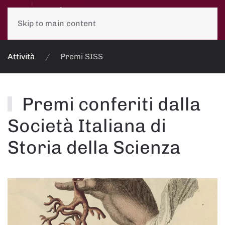
Skip to main content
Attività
Premi SISS
Premi conferiti dalla
Società Italiana di
Storia della Scienza