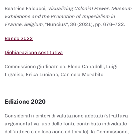
Beatrice Falcucci,
Visualizing Colonial Power. Museum
Exhibitions and the Promotion of Imperialism in
France, Belgium
, "Nuncius", 36 (2021), pp. 676–722.
Bando 2022
Dichiarazione sostitutiva
Commissione giudicatrice: Elena Canadelli, Luigi
Ingaliso, Erika Luciano, Carmela Morabito.
Edizione 2020
Considerati i criteri di valutazione adottati (struttura
argomentativa, uso delle fonti, contributo individuale
dell’autore e collocazione editoriale), la Commissione,