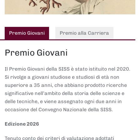
Premio Giovani
Premio alla Carriera
Premio Giovani
Il Premio Giovani della SISS è stato istituito nel 2020.
Si rivolge a giovani studiose e studiosi di età non
superiore a 35 anni, che abbiano prodotto ricerche
significative nell’ambito della storia delle scienze e
delle tecniche, e viene assegnato ogni due anni in
occasione del Convegno Nazionale della SISS.
Edizione 2026
Tenuto conto dei criteri di valutazione adottati