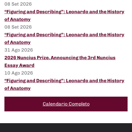
08 Set 2026
“Figuring and Describing”: Leonardo and the History
of Anatomy
08 Set 2026
“Figuring and Describing”: Leonardo and the History
of Anatomy
31 Ago 2026
2026 Nuncius Prize. Announcing the 3rd Nuncius
Essay Award
10 Ago 2026
“Figuring and Describing”: Leonardo and the History
of Anatomy
Calendario Completo