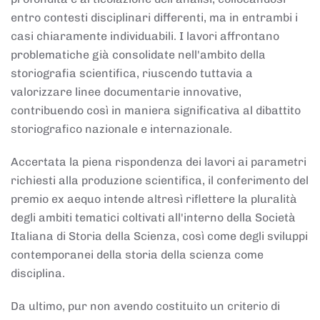
entro contesti disciplinari differenti, ma in entrambi i
casi chiaramente individuabili. I lavori affrontano
problematiche già consolidate nell'ambito della
storiografia scientifica, riuscendo tuttavia a
valorizzare linee documentarie innovative,
contribuendo così in maniera significativa al dibattito
storiografico nazionale e internazionale.
Accertata la piena rispondenza dei lavori ai parametri
richiesti alla produzione scientifica, il conferimento del
premio ex aequo intende altresì riflettere la pluralità
degli ambiti tematici coltivati all'interno della Società
Italiana di Storia della Scienza, così come degli sviluppi
contemporanei della storia della scienza come
disciplina.
Da ultimo, pur non avendo costituito un criterio di