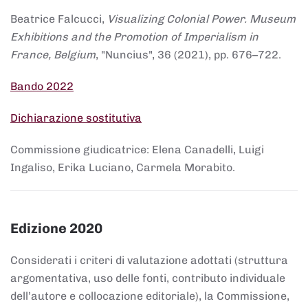
Beatrice Falcucci,
Visualizing Colonial Power. Museum
Exhibitions and the Promotion of Imperialism in
France, Belgium
, "Nuncius", 36 (2021), pp. 676–722.
Bando 2022
Dichiarazione sostitutiva
Commissione giudicatrice: Elena Canadelli, Luigi
Ingaliso, Erika Luciano, Carmela Morabito.
Edizione 2020
Considerati i criteri di valutazione adottati (struttura
argomentativa, uso delle fonti, contributo individuale
dell’autore e collocazione editoriale), la Commissione,