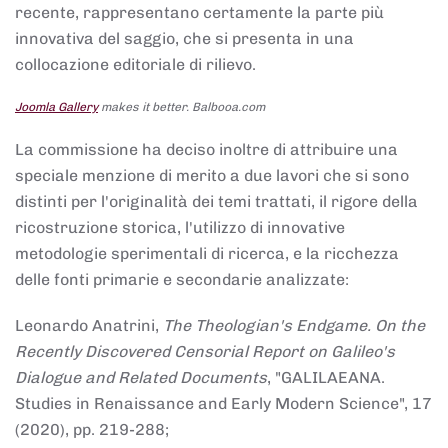
recente, rappresentano certamente la parte più
innovativa del saggio, che si presenta in una
collocazione editoriale di rilievo.
Joomla Gallery
makes it better. Balbooa.com
La commissione ha deciso inoltre di attribuire una
speciale menzione di merito a due lavori che si sono
distinti per l'originalità dei temi trattati, il rigore della
ricostruzione storica, l'utilizzo di innovative
metodologie sperimentali di ricerca, e la ricchezza
delle fonti primarie e secondarie analizzate:
Leonardo Anatrini,
The Theologian's Endgame. On the
Recently Discovered Censorial Report on Galileo's
Dialogue and Related Documents
, "GALILAEANA.
Studies in Renaissance and Early Modern Science", 17
(2020), pp. 219-288;