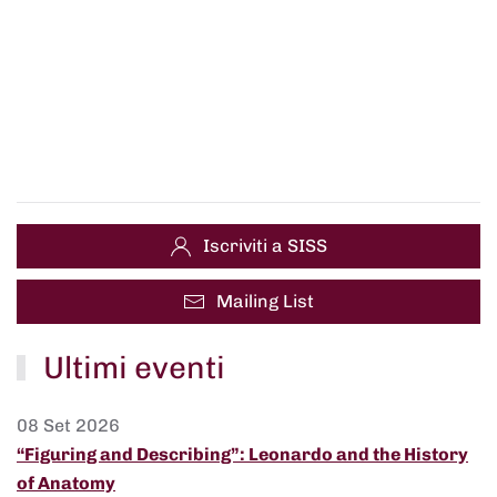
Iscriviti a SISS
Mailing List
Ultimi eventi
08 Set 2026
“Figuring and Describing”: Leonardo and the History
of Anatomy