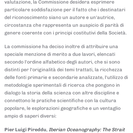
valutazione, la Commissione desidera esprimere
particolare soddisfazione per il fatto che i destinatari
del riconoscimento siano un autore e un'autrice,
circostanza che rappresenta un auspicio di parità di
genere coerente con i principi costitutivi della Società.
La commissione ha deciso inoltre di attribuire una
speciale menzione di merito a due lavori, elencati
secondo l'ordine alfabetico degli autori, che si sono
distinti per l'originalità dei temi trattati, la ricchezza
delle fonti primarie e secondarie analizzate, l'utilizzo di
metodologie sperimentali di ricerca che pongono in
dialogo la storia della scienza con altre discipline e
connettono le pratiche scientifiche con la cultura
popolare, le esplorazioni geografiche e un ventaglio
ampio di saperi diversi:
Pier Luigi Pireddu
,
Iberian Oceanography: The Strait