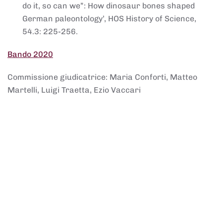
do it, so can we”: How dinosaur bones shaped
German paleontology’, HOS History of Science,
54.3: 225-256.
Bando 2020
Commissione giudicatrice: Maria Conforti, Matteo
Martelli, Luigi Traetta, Ezio Vaccari