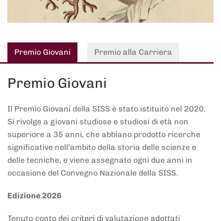
Premio Giovani
Premio alla Carriera
Premio Giovani
Il Premio Giovani della SISS è stato istituito nel 2020.
Si rivolge a giovani studiose e studiosi di età non
superiore a 35 anni, che abbiano prodotto ricerche
significative nell’ambito della storia delle scienze e
delle tecniche, e viene assegnato ogni due anni in
occasione del Convegno Nazionale della SISS.
Edizione 2026
Tenuto conto dei criteri di valutazione adottati