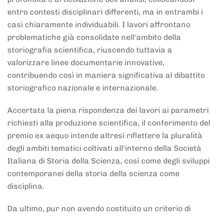
entro contesti disciplinari differenti, ma in entrambi i
casi chiaramente individuabili. I lavori affrontano
problematiche già consolidate nell'ambito della
storiografia scientifica, riuscendo tuttavia a
valorizzare linee documentarie innovative,
contribuendo così in maniera significativa al dibattito
storiografico nazionale e internazionale.
Accertata la piena rispondenza dei lavori ai parametri
richiesti alla produzione scientifica, il conferimento del
premio ex aequo intende altresì riflettere la pluralità
degli ambiti tematici coltivati all'interno della Società
Italiana di Storia della Scienza, così come degli sviluppi
contemporanei della storia della scienza come
disciplina.
Da ultimo, pur non avendo costituito un criterio di