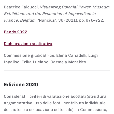
Beatrice Falcucci,
Visualizing Colonial Power. Museum
Exhibitions and the Promotion of Imperialism in
France, Belgium
, "Nuncius", 36 (2021), pp. 676–722.
Bando 2022
Dichiarazione sostitutiva
Commissione giudicatrice: Elena Canadelli, Luigi
Ingaliso, Erika Luciano, Carmela Morabito.
Edizione 2020
Considerati i criteri di valutazione adottati (struttura
argomentativa, uso delle fonti, contributo individuale
dell’autore e collocazione editoriale), la Commissione,