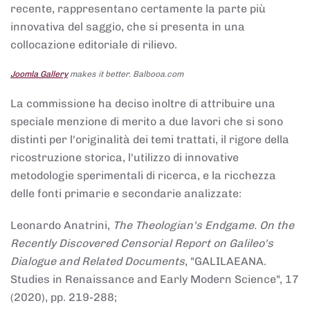
recente, rappresentano certamente la parte più
innovativa del saggio, che si presenta in una
collocazione editoriale di rilievo.
Joomla Gallery
makes it better. Balbooa.com
La commissione ha deciso inoltre di attribuire una
speciale menzione di merito a due lavori che si sono
distinti per l'originalità dei temi trattati, il rigore della
ricostruzione storica, l'utilizzo di innovative
metodologie sperimentali di ricerca, e la ricchezza
delle fonti primarie e secondarie analizzate:
Leonardo Anatrini,
The Theologian's Endgame. On the
Recently Discovered Censorial Report on Galileo's
Dialogue and Related Documents
, "GALILAEANA.
Studies in Renaissance and Early Modern Science", 17
(2020), pp. 219-288;