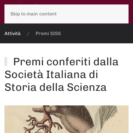
Skip to main content
Attività
Premi SISS
Premi conferiti dalla
Società Italiana di
Storia della Scienza