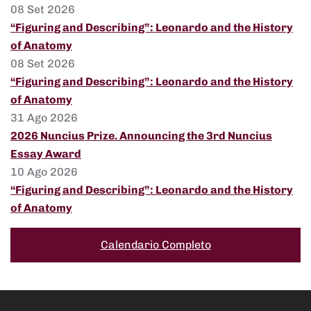
08 Set 2026
“Figuring and Describing”: Leonardo and the History
of Anatomy
08 Set 2026
“Figuring and Describing”: Leonardo and the History
of Anatomy
31 Ago 2026
2026 Nuncius Prize. Announcing the 3rd Nuncius
Essay Award
10 Ago 2026
“Figuring and Describing”: Leonardo and the History
of Anatomy
Calendario Completo