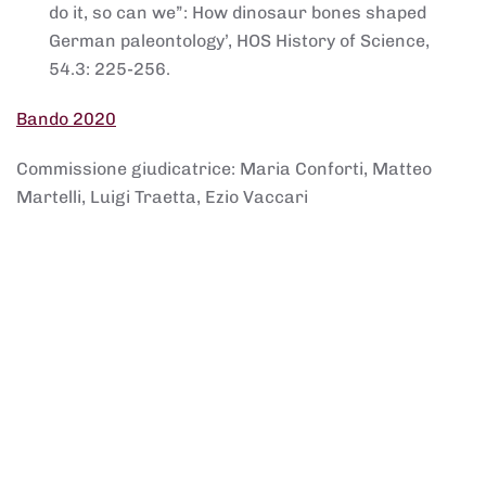
do it, so can we”: How dinosaur bones shaped
German paleontology’, HOS History of Science,
54.3: 225-256.
Bando 2020
Commissione giudicatrice: Maria Conforti, Matteo
Martelli, Luigi Traetta, Ezio Vaccari