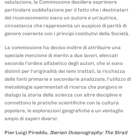
valutazione, la Commissione desidera esprimere
particolare soddisfazione per il fatto che i destinatari
del riconoscimento siano un autore e un'autrice,
circostanza che rappresenta un auspicio di parità di
genere coerente con i principi costitutivi della Società.
La commissione ha deciso inoltre di attribuire una
speciale menzione di merito a due lavori, elencati
secondo l'ordine alfabetico degli autori, che si sono
distinti per l'originalità dei temi trattati, la ricchezza
delle fonti primarie e secondarie analizzate, l'utilizzo di
metodologie sperimentali di ricerca che pongono in
dialogo la storia della scienza con altre discipline e
connettono le pratiche scientifiche con la cultura
popolare, le esplorazioni geografiche e un ventaglio
ampio di saperi diversi:
Pier Luigi Pireddu
,
Iberian Oceanography: The Strait