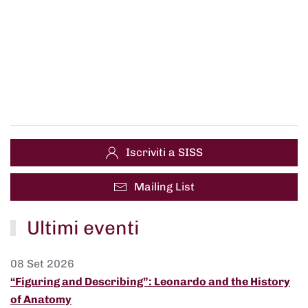
Iscriviti a SISS
Mailing List
Ultimi eventi
08 Set 2026
“Figuring and Describing”: Leonardo and the History
of Anatomy