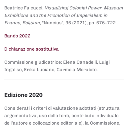
Beatrice Falcucci,
Visualizing Colonial Power. Museum
Exhibitions and the Promotion of Imperialism in
France, Belgium
, "Nuncius", 36 (2021), pp. 676–722.
Bando 2022
Dichiarazione sostitutiva
Commissione giudicatrice: Elena Canadelli, Luigi
Ingaliso, Erika Luciano, Carmela Morabito.
Edizione 2020
Considerati i criteri di valutazione adottati (struttura
argomentativa, uso delle fonti, contributo individuale
dell’autore e collocazione editoriale), la Commissione,