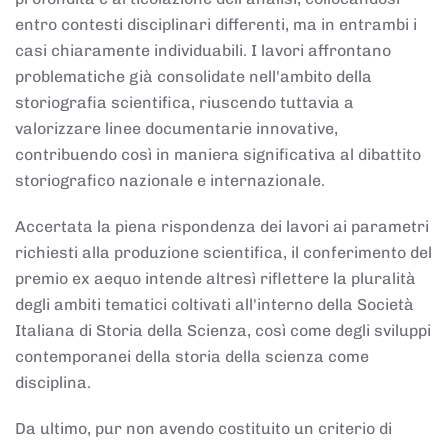
entro contesti disciplinari differenti, ma in entrambi i
casi chiaramente individuabili. I lavori affrontano
problematiche già consolidate nell'ambito della
storiografia scientifica, riuscendo tuttavia a
valorizzare linee documentarie innovative,
contribuendo così in maniera significativa al dibattito
storiografico nazionale e internazionale.
Accertata la piena rispondenza dei lavori ai parametri
richiesti alla produzione scientifica, il conferimento del
premio ex aequo intende altresì riflettere la pluralità
degli ambiti tematici coltivati all'interno della Società
Italiana di Storia della Scienza, così come degli sviluppi
contemporanei della storia della scienza come
disciplina.
Da ultimo, pur non avendo costituito un criterio di