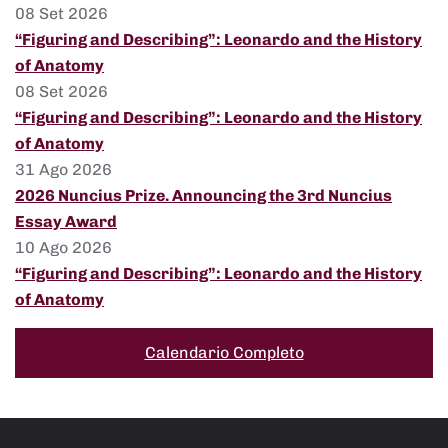
08 Set 2026
“Figuring and Describing”: Leonardo and the History
of Anatomy
08 Set 2026
“Figuring and Describing”: Leonardo and the History
of Anatomy
31 Ago 2026
2026 Nuncius Prize. Announcing the 3rd Nuncius
Essay Award
10 Ago 2026
“Figuring and Describing”: Leonardo and the History
of Anatomy
Calendario Completo