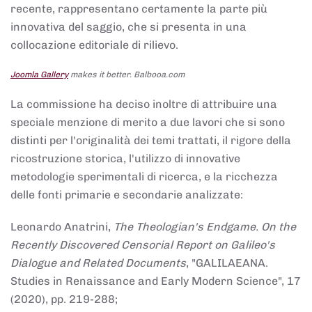
recente, rappresentano certamente la parte più
innovativa del saggio, che si presenta in una
collocazione editoriale di rilievo.
Joomla Gallery
makes it better. Balbooa.com
La commissione ha deciso inoltre di attribuire una
speciale menzione di merito a due lavori che si sono
distinti per l'originalità dei temi trattati, il rigore della
ricostruzione storica, l'utilizzo di innovative
metodologie sperimentali di ricerca, e la ricchezza
delle fonti primarie e secondarie analizzate:
Leonardo Anatrini,
The Theologian's Endgame. On the
Recently Discovered Censorial Report on Galileo's
Dialogue and Related Documents
, "GALILAEANA.
Studies in Renaissance and Early Modern Science", 17
(2020), pp. 219-288;