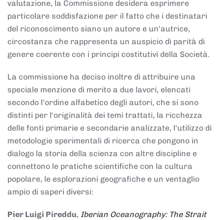
valutazione, la Commissione desidera esprimere
particolare soddisfazione per il fatto che i destinatari
del riconoscimento siano un autore e un'autrice,
circostanza che rappresenta un auspicio di parità di
genere coerente con i principi costitutivi della Società.
La commissione ha deciso inoltre di attribuire una
speciale menzione di merito a due lavori, elencati
secondo l'ordine alfabetico degli autori, che si sono
distinti per l'originalità dei temi trattati, la ricchezza
delle fonti primarie e secondarie analizzate, l'utilizzo di
metodologie sperimentali di ricerca che pongono in
dialogo la storia della scienza con altre discipline e
connettono le pratiche scientifiche con la cultura
popolare, le esplorazioni geografiche e un ventaglio
ampio di saperi diversi:
Pier Luigi Pireddu
,
Iberian Oceanography: The Strait