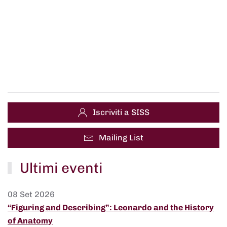
Iscriviti a SISS
Mailing List
Ultimi eventi
08 Set 2026
“Figuring and Describing”: Leonardo and the History
of Anatomy