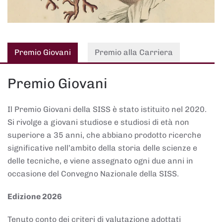
Premio Giovani
Premio alla Carriera
Premio Giovani
Il Premio Giovani della SISS è stato istituito nel 2020.
Si rivolge a giovani studiose e studiosi di età non
superiore a 35 anni, che abbiano prodotto ricerche
significative nell’ambito della storia delle scienze e
delle tecniche, e viene assegnato ogni due anni in
occasione del Convegno Nazionale della SISS.
Edizione 2026
Tenuto conto dei criteri di valutazione adottati