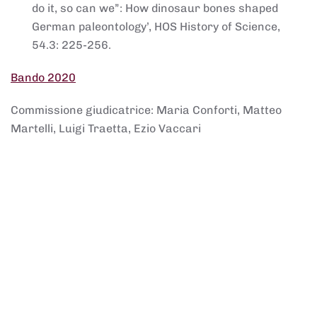
do it, so can we”: How dinosaur bones shaped
German paleontology’, HOS History of Science,
54.3: 225-256.
Bando 2020
Commissione giudicatrice: Maria Conforti, Matteo
Martelli, Luigi Traetta, Ezio Vaccari