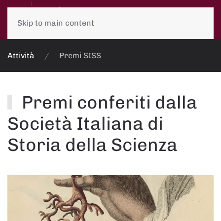
Skip to main content
Attività
Premi SISS
Premi conferiti dalla
Società Italiana di
Storia della Scienza