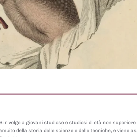
 Si rivolge a giovani studiose e studiosi di età non superiore
ambito della storia delle scienze e delle tecniche, e viene 