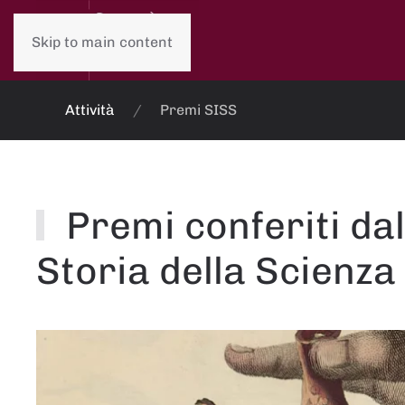
Skip to main content
Attività
Premi SISS
Premi conferiti dal
Storia della Scienza