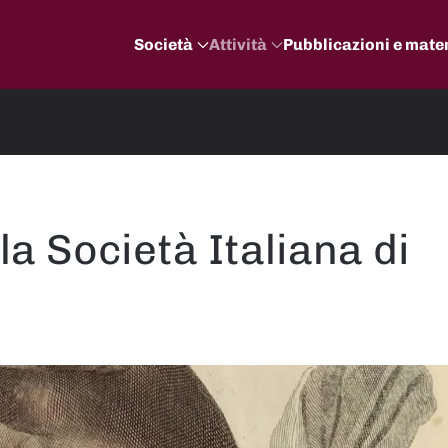
Società
Attività
Pubblicazioni e mater
la Società Italiana di