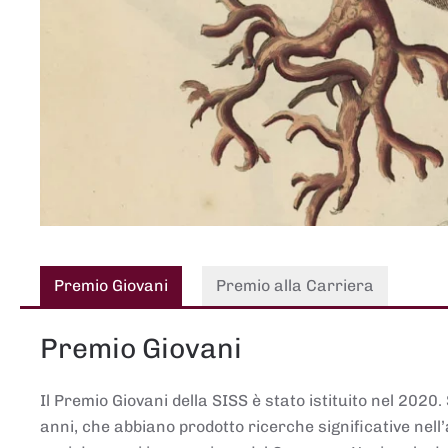
Premio Giovani
Premio alla Carriera
Premio Giovani
Il Premio Giovani della SISS è stato istituito nel 2020.
anni, che abbiano prodotto ricerche significative nell’