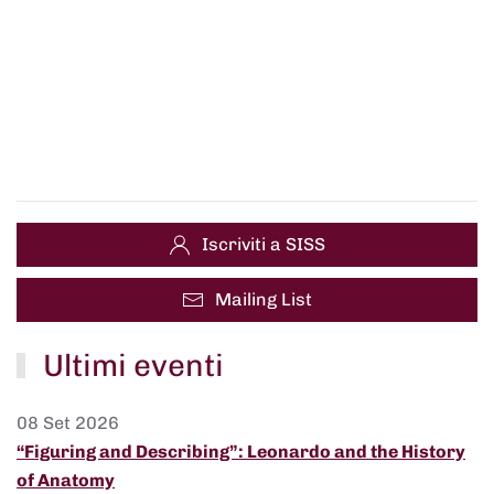
Iscriviti a SISS
Mailing List
Ultimi eventi
08 Set 2026
“Figuring and Describing”: Leonardo and the History
of Anatomy