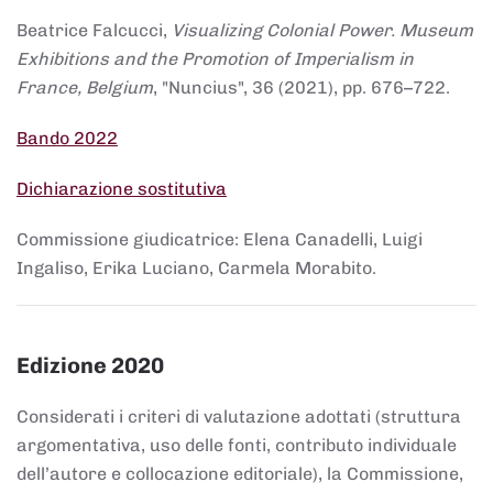
Beatrice Falcucci,
Visualizing Colonial Power. Museum
Exhibitions and the Promotion of Imperialism in
France, Belgium
, "Nuncius", 36 (2021), pp. 676–722.
Bando 2022
Dichiarazione sostitutiva
Commissione giudicatrice: Elena Canadelli, Luigi
Ingaliso, Erika Luciano, Carmela Morabito.
Edizione 2020
Considerati i criteri di valutazione adottati (struttura
argomentativa, uso delle fonti, contributo individuale
dell’autore e collocazione editoriale), la Commissione,