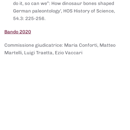
do it, so can we”: How dinosaur bones shaped
German paleontology’, HOS History of Science,
54.3: 225-256.
Bando 2020
Commissione giudicatrice: Maria Conforti, Matteo
Martelli, Luigi Traetta, Ezio Vaccari