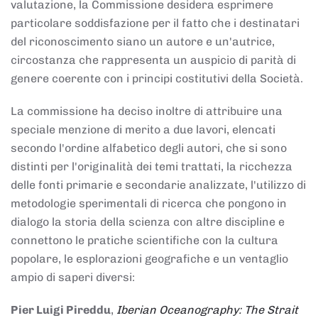
valutazione, la Commissione desidera esprimere
particolare soddisfazione per il fatto che i destinatari
del riconoscimento siano un autore e un'autrice,
circostanza che rappresenta un auspicio di parità di
genere coerente con i principi costitutivi della Società.
La commissione ha deciso inoltre di attribuire una
speciale menzione di merito a due lavori, elencati
secondo l'ordine alfabetico degli autori, che si sono
distinti per l'originalità dei temi trattati, la ricchezza
delle fonti primarie e secondarie analizzate, l'utilizzo di
metodologie sperimentali di ricerca che pongono in
dialogo la storia della scienza con altre discipline e
connettono le pratiche scientifiche con la cultura
popolare, le esplorazioni geografiche e un ventaglio
ampio di saperi diversi:
Pier Luigi Pireddu
,
Iberian Oceanography: The Strait