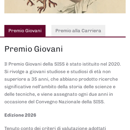
Premio Giovani
Premio alla Carriera
Premio Giovani
Il Premio Giovani della SISS è stato istituito nel 2020.
Si rivolge a giovani studiose e studiosi di età non
superiore a 35 anni, che abbiano prodotto ricerche
significative nell’ambito della storia delle scienze e
delle tecniche, e viene assegnato ogni due anni in
occasione del Convegno Nazionale della SISS.
Edizione 2026
Tenuto conto dei criteri di valutazione adottati