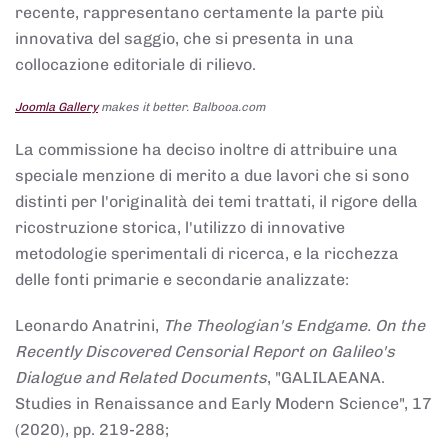
recente, rappresentano certamente la parte più
innovativa del saggio, che si presenta in una
collocazione editoriale di rilievo.
Joomla Gallery
makes it better. Balbooa.com
La commissione ha deciso inoltre di attribuire una
speciale menzione di merito a due lavori che si sono
distinti per l'originalità dei temi trattati, il rigore della
ricostruzione storica, l'utilizzo di innovative
metodologie sperimentali di ricerca, e la ricchezza
delle fonti primarie e secondarie analizzate:
Leonardo Anatrini,
The Theologian's Endgame. On the
Recently Discovered Censorial Report on Galileo's
Dialogue and Related Documents
, "GALILAEANA.
Studies in Renaissance and Early Modern Science", 17
(2020), pp. 219-288;