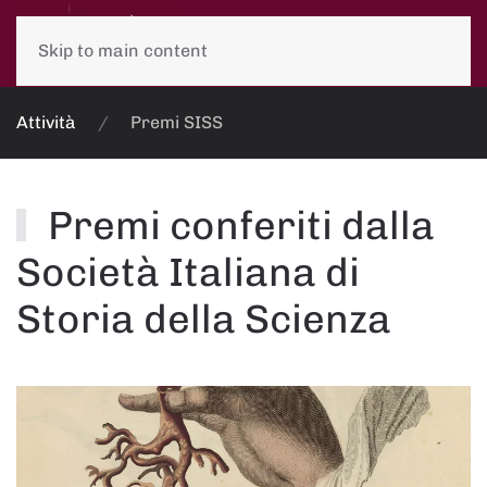
Skip to main content
Attività
Premi SISS
Premi conferiti dalla
Società Italiana di
Storia della Scienza