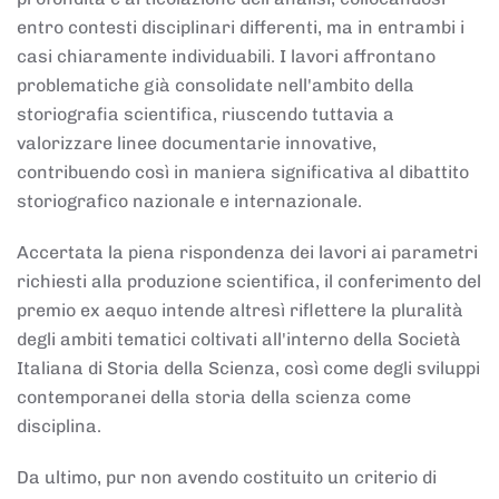
entro contesti disciplinari differenti, ma in entrambi i
casi chiaramente individuabili. I lavori affrontano
problematiche già consolidate nell'ambito della
storiografia scientifica, riuscendo tuttavia a
valorizzare linee documentarie innovative,
contribuendo così in maniera significativa al dibattito
storiografico nazionale e internazionale.
Accertata la piena rispondenza dei lavori ai parametri
richiesti alla produzione scientifica, il conferimento del
premio ex aequo intende altresì riflettere la pluralità
degli ambiti tematici coltivati all'interno della Società
Italiana di Storia della Scienza, così come degli sviluppi
contemporanei della storia della scienza come
disciplina.
Da ultimo, pur non avendo costituito un criterio di