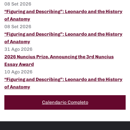
08 Set 2026
“Figuring and Describing”: Leonardo and the History
of Anatomy
08 Set 2026
“Figuring and Describing”: Leonardo and the History
of Anatomy
31 Ago 2026
2026 Nuncius Prize. Announcing the 3rd Nuncius
Essay Award
10 Ago 2026
“Figuring and Describing”: Leonardo and the History
of Anatomy
Calendario Completo