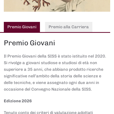
Premio Giovani
Premio alla Carriera
Premio Giovani
Il Premio Giovani della SISS è stato istituito nel 2020.
Si rivolge a giovani studiose e studiosi di età non
superiore a 35 anni, che abbiano prodotto ricerche
significative nell’ambito della storia delle scienze e
delle tecniche, e viene assegnato ogni due anni in
occasione del Convegno Nazionale della SISS.
Edizione 2026
Tenuto conto dei criteri di valutazione adottati