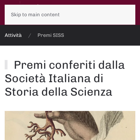
Skip to main content
Attività
Premi SISS
Premi conferiti dalla
Società Italiana di
Storia della Scienza