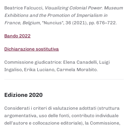
Beatrice Falcucci,
Visualizing Colonial Power. Museum
Exhibitions and the Promotion of Imperialism in
France, Belgium
, "Nuncius", 36 (2021), pp. 676–722.
Bando 2022
Dichiarazione sostitutiva
Commissione giudicatrice: Elena Canadelli, Luigi
Ingaliso, Erika Luciano, Carmela Morabito.
Edizione 2020
Considerati i criteri di valutazione adottati (struttura
argomentativa, uso delle fonti, contributo individuale
dell’autore e collocazione editoriale), la Commissione,