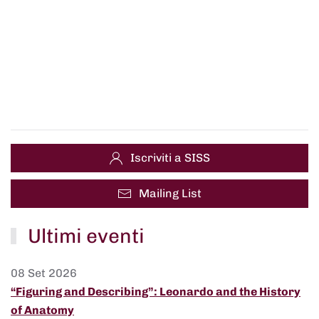
Iscriviti a SISS
Mailing List
Ultimi eventi
08 Set 2026
“Figuring and Describing”: Leonardo and the History
of Anatomy