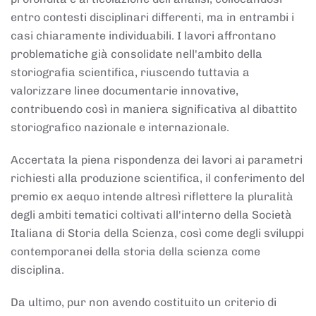
entro contesti disciplinari differenti, ma in entrambi i
casi chiaramente individuabili. I lavori affrontano
problematiche già consolidate nell'ambito della
storiografia scientifica, riuscendo tuttavia a
valorizzare linee documentarie innovative,
contribuendo così in maniera significativa al dibattito
storiografico nazionale e internazionale.
Accertata la piena rispondenza dei lavori ai parametri
richiesti alla produzione scientifica, il conferimento del
premio ex aequo intende altresì riflettere la pluralità
degli ambiti tematici coltivati all'interno della Società
Italiana di Storia della Scienza, così come degli sviluppi
contemporanei della storia della scienza come
disciplina.
Da ultimo, pur non avendo costituito un criterio di