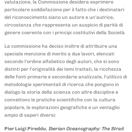
valutazione, la Commissione desidera esprimere
particolare soddisfazione per il fatto che i destinatari
del riconoscimento siano un autore e un'autrice,
circostanza che rappresenta un auspicio di parità di
genere coerente con i principi costitutivi della Società.
La commissione ha deciso inoltre di attribuire una
speciale menzione di merito a due lavori, elencati
secondo l'ordine alfabetico degli autori, che si sono
distinti per l'originalità dei temi trattati, la ricchezza
delle fonti primarie e secondarie analizzate, l'utilizzo di
metodologie sperimentali di ricerca che pongono in
dialogo la storia della scienza con altre discipline e
connettono le pratiche scientifiche con la cultura
popolare, le esplorazioni geografiche e un ventaglio
ampio di saperi diversi:
Pier Luigi Pireddu
,
Iberian Oceanography: The Strait