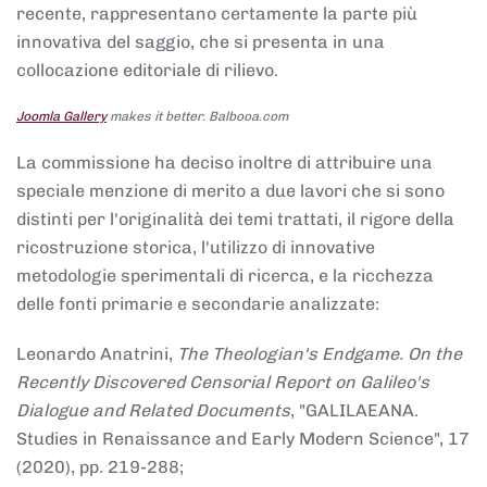
recente, rappresentano certamente la parte più
innovativa del saggio, che si presenta in una
collocazione editoriale di rilievo.
Joomla Gallery
makes it better. Balbooa.com
La commissione ha deciso inoltre di attribuire una
speciale menzione di merito a due lavori che si sono
distinti per l'originalità dei temi trattati, il rigore della
ricostruzione storica, l'utilizzo di innovative
metodologie sperimentali di ricerca, e la ricchezza
delle fonti primarie e secondarie analizzate:
Leonardo Anatrini,
The Theologian's Endgame. On the
Recently Discovered Censorial Report on Galileo's
Dialogue and Related Documents
, "GALILAEANA.
Studies in Renaissance and Early Modern Science", 17
(2020), pp. 219-288;