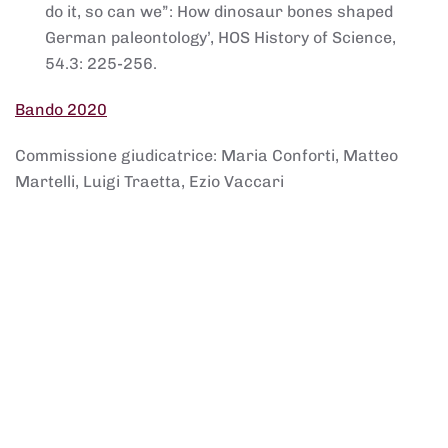
do it, so can we”: How dinosaur bones shaped
German paleontology’, HOS History of Science,
54.3: 225-256.
Bando 2020
Commissione giudicatrice: Maria Conforti, Matteo
Martelli, Luigi Traetta, Ezio Vaccari