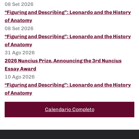
08 Set 2026
“Figuring and Describing”: Leonardo and the History
of Anatomy
08 Set 2026
“Figuring and Describing”: Leonardo and the History
of Anatomy
31 Ago 2026
2026 Nuncius Prize. Announcing the 3rd Nuncius
Essay Award
10 Ago 2026
“Figuring and Describing”: Leonardo and the History
of Anatomy
Calendario Completo