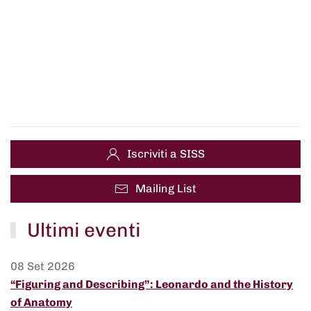
Iscriviti a SISS
Mailing List
Ultimi eventi
08 Set 2026
“Figuring and Describing”: Leonardo and the History
of Anatomy