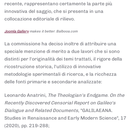
recente, rappresentano certamente la parte più
innovativa del saggio, che si presenta in una
collocazione editoriale di rilievo.
Joomla Gallery
makes it better. Balbooa.com
La commissione ha deciso inoltre di attribuire una
speciale menzione di merito a due lavori che si sono
distinti per l'originalità dei temi trattati, il rigore della
ricostruzione storica, l'utilizzo di innovative
metodologie sperimentali di ricerca, e la ricchezza
delle fonti primarie e secondarie analizzate:
Leonardo Anatrini,
The Theologian's Endgame. On the
Recently Discovered Censorial Report on Galileo's
Dialogue and Related Documents
, "GALILAEANA.
Studies in Renaissance and Early Modern Science", 17
(2020), pp. 219-288;