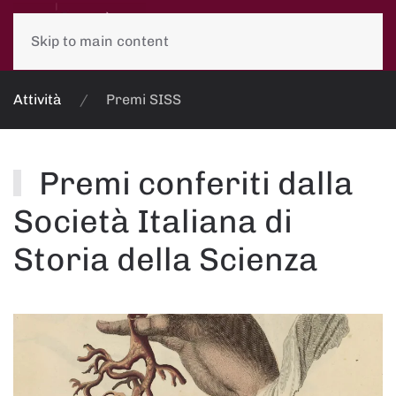
Skip to main content
Attività
Premi SISS
Premi conferiti dalla
Società Italiana di
Storia della Scienza