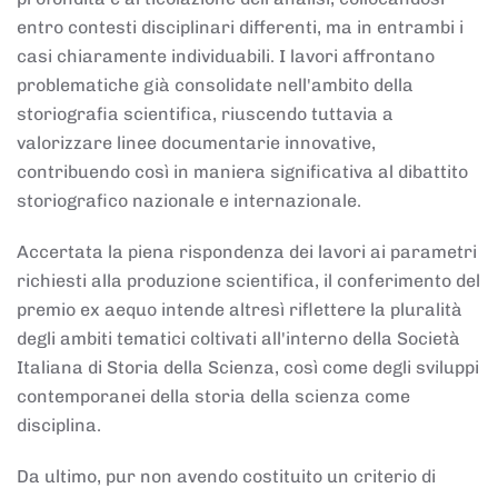
entro contesti disciplinari differenti, ma in entrambi i
casi chiaramente individuabili. I lavori affrontano
problematiche già consolidate nell'ambito della
storiografia scientifica, riuscendo tuttavia a
valorizzare linee documentarie innovative,
contribuendo così in maniera significativa al dibattito
storiografico nazionale e internazionale.
Accertata la piena rispondenza dei lavori ai parametri
richiesti alla produzione scientifica, il conferimento del
premio ex aequo intende altresì riflettere la pluralità
degli ambiti tematici coltivati all'interno della Società
Italiana di Storia della Scienza, così come degli sviluppi
contemporanei della storia della scienza come
disciplina.
Da ultimo, pur non avendo costituito un criterio di