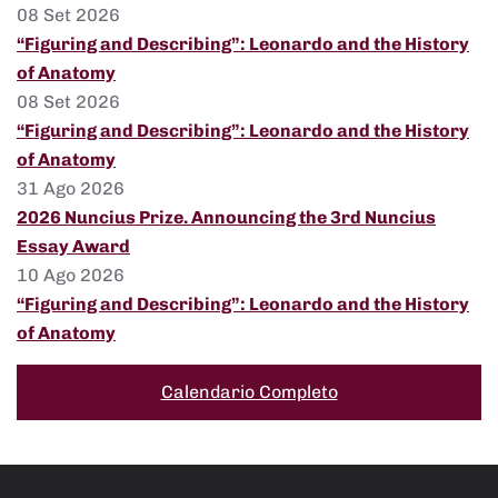
08 Set 2026
“Figuring and Describing”: Leonardo and the History
of Anatomy
08 Set 2026
“Figuring and Describing”: Leonardo and the History
of Anatomy
31 Ago 2026
2026 Nuncius Prize. Announcing the 3rd Nuncius
Essay Award
10 Ago 2026
“Figuring and Describing”: Leonardo and the History
of Anatomy
Calendario Completo