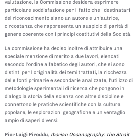
valutazione, la Commissione desidera esprimere
particolare soddisfazione per il fatto che i destinatari
del riconoscimento siano un autore e un'autrice,
circostanza che rappresenta un auspicio di parità di
genere coerente con i principi costitutivi della Società.
La commissione ha deciso inoltre di attribuire una
speciale menzione di merito a due lavori, elencati
secondo l'ordine alfabetico degli autori, che si sono
distinti per l'originalità dei temi trattati, la ricchezza
delle fonti primarie e secondarie analizzate, l'utilizzo di
metodologie sperimentali di ricerca che pongono in
dialogo la storia della scienza con altre discipline e
connettono le pratiche scientifiche con la cultura
popolare, le esplorazioni geografiche e un ventaglio
ampio di saperi diversi:
Pier Luigi Pireddu
,
Iberian Oceanography: The Strait