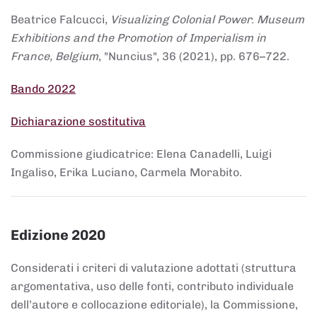
Beatrice Falcucci,
Visualizing Colonial Power. Museum
Exhibitions and the Promotion of Imperialism in
France, Belgium
, "Nuncius", 36 (2021), pp. 676–722.
Bando 2022
Dichiarazione sostitutiva
Commissione giudicatrice: Elena Canadelli, Luigi
Ingaliso, Erika Luciano, Carmela Morabito.
Edizione 2020
Considerati i criteri di valutazione adottati (struttura
argomentativa, uso delle fonti, contributo individuale
dell’autore e collocazione editoriale), la Commissione,