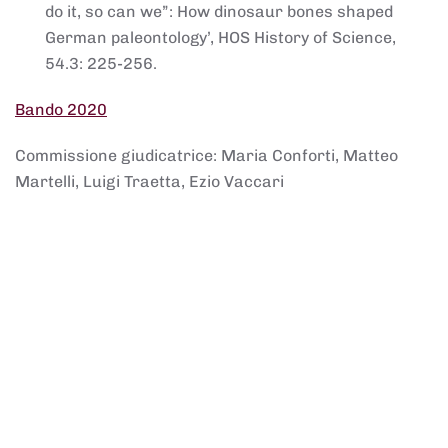
do it, so can we”: How dinosaur bones shaped
German paleontology’, HOS History of Science,
54.3: 225-256.
Bando 2020
Commissione giudicatrice: Maria Conforti, Matteo
Martelli, Luigi Traetta, Ezio Vaccari