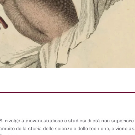
 Si rivolge a giovani studiose e studiosi di età non superiore
ambito della storia delle scienze e delle tecniche, e viene 