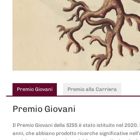
Premio Giovani
Premio alla Carriera
Premio Giovani
Il Premio Giovani della SISS è stato istituito nel 2020.
anni, che abbiano prodotto ricerche significative nell’