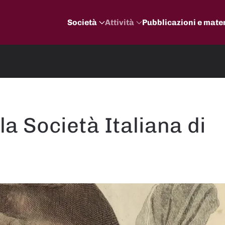
Società
Attività
Pubblicazioni e mater
la Società Italiana di