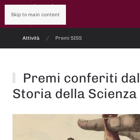
Skip to main content
Attività
Premi SISS
Premi conferiti dal
Storia della Scienza