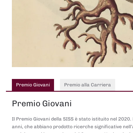
Premio Giovani
Premio alla Carriera
Premio Giovani
Il Premio Giovani della SISS è stato istituito nel 2020.
anni, che abbiano prodotto ricerche significative nell’