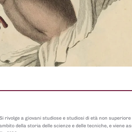
 Si rivolge a giovani studiose e studiosi di età non superiore
ambito della storia delle scienze e delle tecniche, e viene 