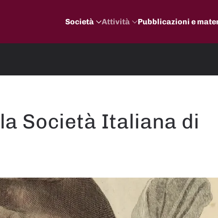
Società
Attività
Pubblicazioni e mater
la Società Italiana di