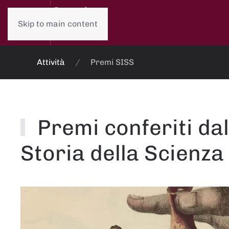
Skip to main content
Attività
Premi SISS
Premi conferiti dal
Storia della Scienza