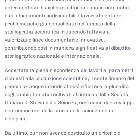
entro contesti disciplinari differenti, ma in entrambi i
casi chiaramente individuabili. I lavori affrontano
problematiche già consolidate nell'ambito della
storiografia scientifica, riuscendo tuttavia a
valorizzare linee documentarie innovative,
contribuendo così in maniera significativa al dibattito
storiografico nazionale e internazionale.
Accertata la piena rispondenza dei lavori ai parametri
richiesti alla produzione scientifica, il conferimento del
premio ex aequo intende altresì riflettere la pluralità
degli ambiti tematici coltivati all'interno della Società
Italiana di Storia della Scienza, così come degli sviluppi
contemporanei della storia della scienza come
disciplina.
Da ultimo, pur non avendo costituito un criterio di