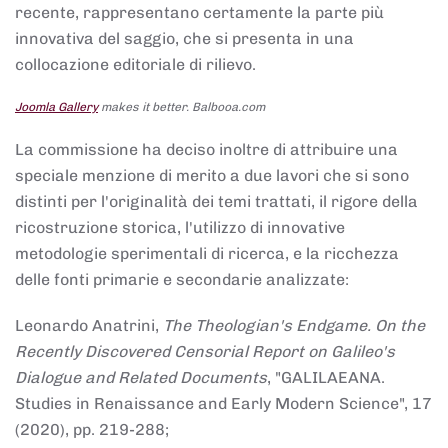
recente, rappresentano certamente la parte più
innovativa del saggio, che si presenta in una
collocazione editoriale di rilievo.
Joomla Gallery
makes it better. Balbooa.com
La commissione ha deciso inoltre di attribuire una
speciale menzione di merito a due lavori che si sono
distinti per l'originalità dei temi trattati, il rigore della
ricostruzione storica, l'utilizzo di innovative
metodologie sperimentali di ricerca, e la ricchezza
delle fonti primarie e secondarie analizzate:
Leonardo Anatrini,
The Theologian's Endgame. On the
Recently Discovered Censorial Report on Galileo's
Dialogue and Related Documents
, "GALILAEANA.
Studies in Renaissance and Early Modern Science", 17
(2020), pp. 219-288;