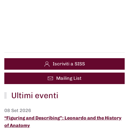
Iscriviti a SISS
Mailing List
Ultimi eventi
08 Set 2026
“Figuring and Describing”: Leonardo and the History
of Anatomy