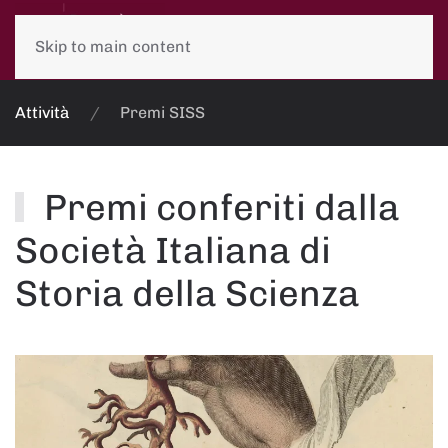
Skip to main content
Attività
Premi SISS
Premi conferiti dalla
Società Italiana di
Storia della Scienza