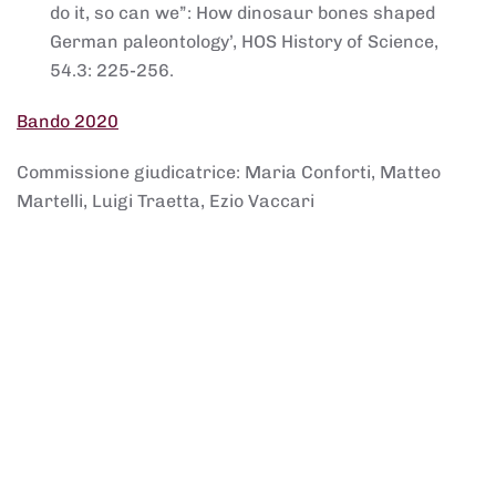
do it, so can we”: How dinosaur bones shaped
German paleontology’, HOS History of Science,
54.3: 225-256.
Bando 2020
Commissione giudicatrice: Maria Conforti, Matteo
Martelli, Luigi Traetta, Ezio Vaccari