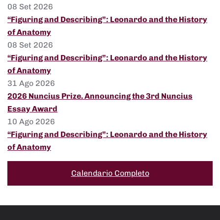
08 Set 2026
“Figuring and Describing”: Leonardo and the History
of Anatomy
08 Set 2026
“Figuring and Describing”: Leonardo and the History
of Anatomy
31 Ago 2026
2026 Nuncius Prize. Announcing the 3rd Nuncius
Essay Award
10 Ago 2026
“Figuring and Describing”: Leonardo and the History
of Anatomy
Calendario Completo