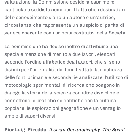
valutazione, la Commissione desidera esprimere
particolare soddisfazione per il fatto che i destinatari
del riconoscimento siano un autore e un'autrice,
circostanza che rappresenta un auspicio di parità di
genere coerente con i principi costitutivi della Società.
La commissione ha deciso inoltre di attribuire una
speciale menzione di merito a due lavori, elencati
secondo l'ordine alfabetico degli autori, che si sono
distinti per l'originalità dei temi trattati, la ricchezza
delle fonti primarie e secondarie analizzate, l'utilizzo di
metodologie sperimentali di ricerca che pongono in
dialogo la storia della scienza con altre discipline e
connettono le pratiche scientifiche con la cultura
popolare, le esplorazioni geografiche e un ventaglio
ampio di saperi diversi:
Pier Luigi Pireddu
,
Iberian Oceanography: The Strait