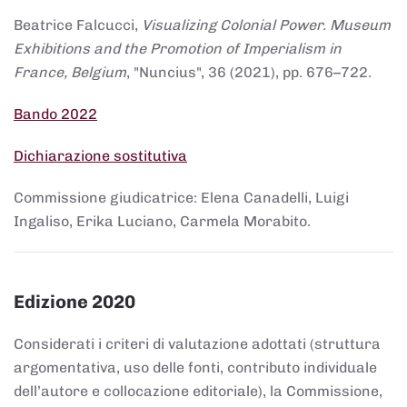
Beatrice Falcucci,
Visualizing Colonial Power. Museum
Exhibitions and the Promotion of Imperialism in
France, Belgium
, "Nuncius", 36 (2021), pp. 676–722.
Bando 2022
Dichiarazione sostitutiva
Commissione giudicatrice: Elena Canadelli, Luigi
Ingaliso, Erika Luciano, Carmela Morabito.
Edizione 2020
Considerati i criteri di valutazione adottati (struttura
argomentativa, uso delle fonti, contributo individuale
dell’autore e collocazione editoriale), la Commissione,