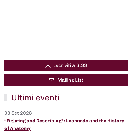
Iscriviti a SISS
Mailing List
Ultimi eventi
08 Set 2026
“Figuring and Describing”: Leonardo and the History
of Anatomy