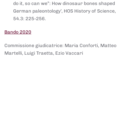
do it, so can we”: How dinosaur bones shaped
German paleontology’, HOS History of Science,
54.3: 225-256.
Bando 2020
Commissione giudicatrice: Maria Conforti, Matteo
Martelli, Luigi Traetta, Ezio Vaccari