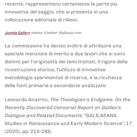
recente, rappresentano certamente la parte più
innovativa del saggio, che si presenta in una
collocazione editoriale di rilievo.
Joomla Gallery
makes it better. Balbooa.com
La commissione ha deciso inoltre di attribuire una
speciale menzione di merito a due lavori che si sono
distinti per l'originalità dei temi trattati, il rigore della
ricostruzione storica, l'utilizzo di innovative
metodologie sperimentali di ricerca, e la ricchezza
delle fonti primarie e secondarie analizzate:
Leonardo Anatrini,
The Theologian's Endgame. On the
Recently Discovered Censorial Report on Galileo's
Dialogue and Related Documents
, "GALILAEANA.
Studies in Renaissance and Early Modern Science", 17
(2020), pp. 219-288;