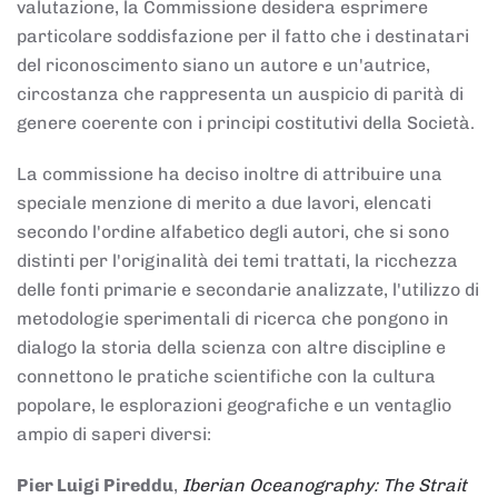
valutazione, la Commissione desidera esprimere
particolare soddisfazione per il fatto che i destinatari
del riconoscimento siano un autore e un'autrice,
circostanza che rappresenta un auspicio di parità di
genere coerente con i principi costitutivi della Società.
La commissione ha deciso inoltre di attribuire una
speciale menzione di merito a due lavori, elencati
secondo l'ordine alfabetico degli autori, che si sono
distinti per l'originalità dei temi trattati, la ricchezza
delle fonti primarie e secondarie analizzate, l'utilizzo di
metodologie sperimentali di ricerca che pongono in
dialogo la storia della scienza con altre discipline e
connettono le pratiche scientifiche con la cultura
popolare, le esplorazioni geografiche e un ventaglio
ampio di saperi diversi:
Pier Luigi Pireddu
,
Iberian Oceanography: The Strait