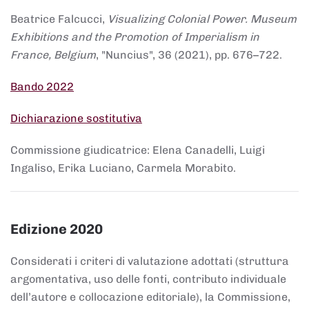
Beatrice Falcucci,
Visualizing Colonial Power. Museum
Exhibitions and the Promotion of Imperialism in
France, Belgium
, "Nuncius", 36 (2021), pp. 676–722.
Bando 2022
Dichiarazione sostitutiva
Commissione giudicatrice: Elena Canadelli, Luigi
Ingaliso, Erika Luciano, Carmela Morabito.
Edizione 2020
Considerati i criteri di valutazione adottati (struttura
argomentativa, uso delle fonti, contributo individuale
dell’autore e collocazione editoriale), la Commissione,