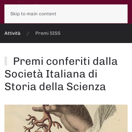
Skip to main content
Attività
Premi SISS
Premi conferiti dalla
Società Italiana di
Storia della Scienza