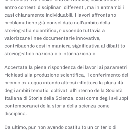
entro contesti disciplinari differenti, ma in entrambi i
casi chiaramente individuabili. I lavori affrontano
problematiche già consolidate nell'ambito della
storiografia scientifica, riuscendo tuttavia a
valorizzare linee documentarie innovative,
contribuendo così in maniera significativa al dibattito
storiografico nazionale e internazionale.
Accertata la piena rispondenza dei lavori ai parametri
richiesti alla produzione scientifica, il conferimento del
premio ex aequo intende altresì riflettere la pluralità
degli ambiti tematici coltivati all'interno della Società
Italiana di Storia della Scienza, così come degli sviluppi
contemporanei della storia della scienza come
disciplina.
Da ultimo, pur non avendo costituito un criterio di