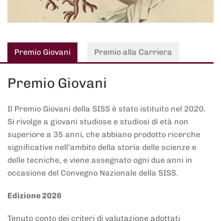
Premio Giovani
Premio alla Carriera
Premio Giovani
Il Premio Giovani della SISS è stato istituito nel 2020.
Si rivolge a giovani studiose e studiosi di età non
superiore a 35 anni, che abbiano prodotto ricerche
significative nell’ambito della storia delle scienze e
delle tecniche, e viene assegnato ogni due anni in
occasione del Convegno Nazionale della SISS.
Edizione 2026
Tenuto conto dei criteri di valutazione adottati