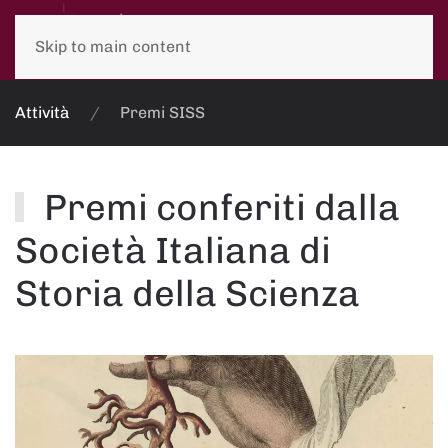
Skip to main content
Attività
Premi SISS
Premi conferiti dalla
Società Italiana di
Storia della Scienza