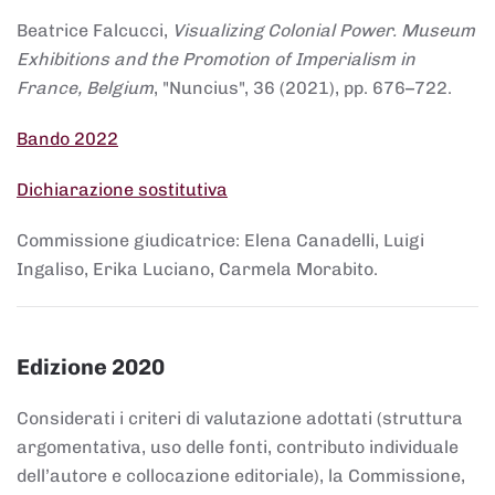
Beatrice Falcucci,
Visualizing Colonial Power. Museum
Exhibitions and the Promotion of Imperialism in
France, Belgium
, "Nuncius", 36 (2021), pp. 676–722.
Bando 2022
Dichiarazione sostitutiva
Commissione giudicatrice: Elena Canadelli, Luigi
Ingaliso, Erika Luciano, Carmela Morabito.
Edizione 2020
Considerati i criteri di valutazione adottati (struttura
argomentativa, uso delle fonti, contributo individuale
dell’autore e collocazione editoriale), la Commissione,