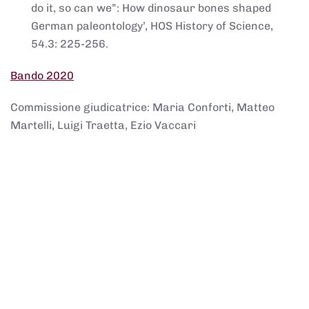
do it, so can we”: How dinosaur bones shaped
German paleontology’, HOS History of Science,
54.3: 225-256.
Bando 2020
Commissione giudicatrice: Maria Conforti, Matteo
Martelli, Luigi Traetta, Ezio Vaccari