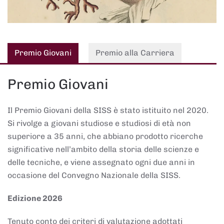
Premio Giovani
Premio alla Carriera
Premio Giovani
Il Premio Giovani della SISS è stato istituito nel 2020.
Si rivolge a giovani studiose e studiosi di età non
superiore a 35 anni, che abbiano prodotto ricerche
significative nell’ambito della storia delle scienze e
delle tecniche, e viene assegnato ogni due anni in
occasione del Convegno Nazionale della SISS.
Edizione 2026
Tenuto conto dei criteri di valutazione adottati