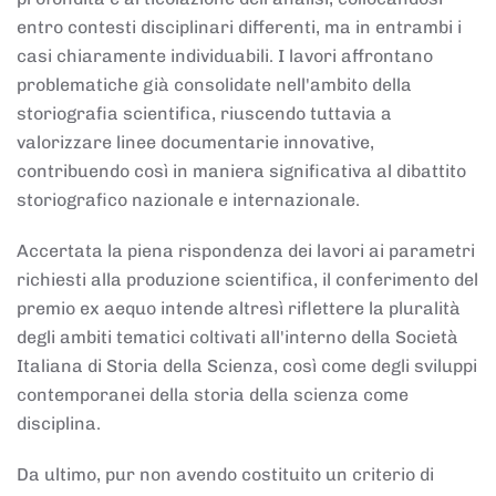
entro contesti disciplinari differenti, ma in entrambi i
casi chiaramente individuabili. I lavori affrontano
problematiche già consolidate nell'ambito della
storiografia scientifica, riuscendo tuttavia a
valorizzare linee documentarie innovative,
contribuendo così in maniera significativa al dibattito
storiografico nazionale e internazionale.
Accertata la piena rispondenza dei lavori ai parametri
richiesti alla produzione scientifica, il conferimento del
premio ex aequo intende altresì riflettere la pluralità
degli ambiti tematici coltivati all'interno della Società
Italiana di Storia della Scienza, così come degli sviluppi
contemporanei della storia della scienza come
disciplina.
Da ultimo, pur non avendo costituito un criterio di