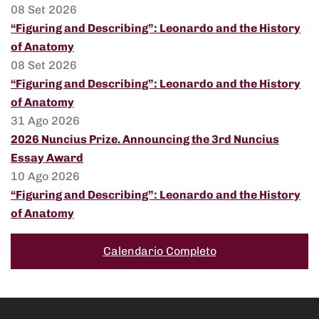
08 Set 2026
“Figuring and Describing”: Leonardo and the History
of Anatomy
08 Set 2026
“Figuring and Describing”: Leonardo and the History
of Anatomy
31 Ago 2026
2026 Nuncius Prize. Announcing the 3rd Nuncius
Essay Award
10 Ago 2026
“Figuring and Describing”: Leonardo and the History
of Anatomy
Calendario Completo