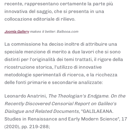
recente, rappresentano certamente la parte più
innovativa del saggio, che si presenta in una
collocazione editoriale di rilievo.
Joomla Gallery
makes it better. Balbooa.com
La commissione ha deciso inoltre di attribuire una
speciale menzione di merito a due lavori che si sono
distinti per l'originalità dei temi trattati, il rigore della
ricostruzione storica, l'utilizzo di innovative
metodologie sperimentali di ricerca, e la ricchezza
delle fonti primarie e secondarie analizzate:
Leonardo Anatrini,
The Theologian's Endgame. On the
Recently Discovered Censorial Report on Galileo's
Dialogue and Related Documents
, "GALILAEANA.
Studies in Renaissance and Early Modern Science", 17
(2020), pp. 219-288;