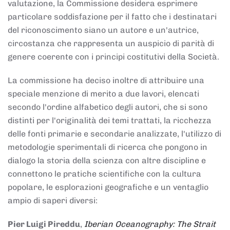
valutazione, la Commissione desidera esprimere
particolare soddisfazione per il fatto che i destinatari
del riconoscimento siano un autore e un'autrice,
circostanza che rappresenta un auspicio di parità di
genere coerente con i principi costitutivi della Società.
La commissione ha deciso inoltre di attribuire una
speciale menzione di merito a due lavori, elencati
secondo l'ordine alfabetico degli autori, che si sono
distinti per l'originalità dei temi trattati, la ricchezza
delle fonti primarie e secondarie analizzate, l'utilizzo di
metodologie sperimentali di ricerca che pongono in
dialogo la storia della scienza con altre discipline e
connettono le pratiche scientifiche con la cultura
popolare, le esplorazioni geografiche e un ventaglio
ampio di saperi diversi:
Pier Luigi Pireddu
,
Iberian Oceanography: The Strait