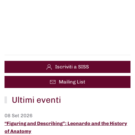
Iscriviti a SISS
Mailing List
Ultimi eventi
08 Set 2026
“Figuring and Describing”: Leonardo and the History
of Anatomy