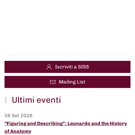
Iscriviti a SISS
Mailing List
Ultimi eventi
08 Set 2026
“Figuring and Describing”: Leonardo and the History
of Anatomy