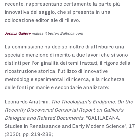
recente, rappresentano certamente la parte più
innovativa del saggio, che si presenta in una
collocazione editoriale di rilievo.
Joomla Gallery
makes it better. Balbooa.com
La commissione ha deciso inoltre di attribuire una
speciale menzione di merito a due lavori che si sono
distinti per l'originalità dei temi trattati, il rigore della
ricostruzione storica, l'utilizzo di innovative
metodologie sperimentali di ricerca, e la ricchezza
delle fonti primarie e secondarie analizzate:
Leonardo Anatrini,
The Theologian's Endgame. On the
Recently Discovered Censorial Report on Galileo's
Dialogue and Related Documents
, "GALILAEANA.
Studies in Renaissance and Early Modern Science", 17
(2020), pp. 219-288;