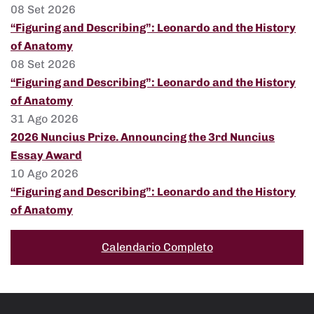
08 Set 2026
“Figuring and Describing”: Leonardo and the History
of Anatomy
08 Set 2026
“Figuring and Describing”: Leonardo and the History
of Anatomy
31 Ago 2026
2026 Nuncius Prize. Announcing the 3rd Nuncius
Essay Award
10 Ago 2026
“Figuring and Describing”: Leonardo and the History
of Anatomy
Calendario Completo