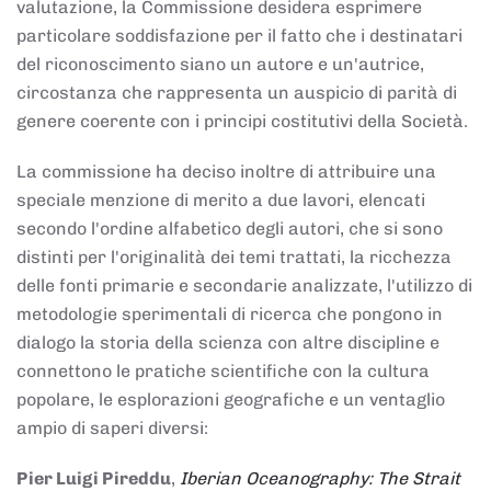
valutazione, la Commissione desidera esprimere
particolare soddisfazione per il fatto che i destinatari
del riconoscimento siano un autore e un'autrice,
circostanza che rappresenta un auspicio di parità di
genere coerente con i principi costitutivi della Società.
La commissione ha deciso inoltre di attribuire una
speciale menzione di merito a due lavori, elencati
secondo l'ordine alfabetico degli autori, che si sono
distinti per l'originalità dei temi trattati, la ricchezza
delle fonti primarie e secondarie analizzate, l'utilizzo di
metodologie sperimentali di ricerca che pongono in
dialogo la storia della scienza con altre discipline e
connettono le pratiche scientifiche con la cultura
popolare, le esplorazioni geografiche e un ventaglio
ampio di saperi diversi:
Pier Luigi Pireddu
,
Iberian Oceanography: The Strait