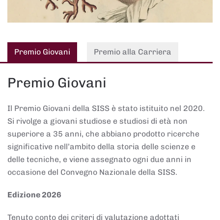
Premio Giovani
Premio alla Carriera
Premio Giovani
Il Premio Giovani della SISS è stato istituito nel 2020.
Si rivolge a giovani studiose e studiosi di età non
superiore a 35 anni, che abbiano prodotto ricerche
significative nell’ambito della storia delle scienze e
delle tecniche, e viene assegnato ogni due anni in
occasione del Convegno Nazionale della SISS.
Edizione 2026
Tenuto conto dei criteri di valutazione adottati