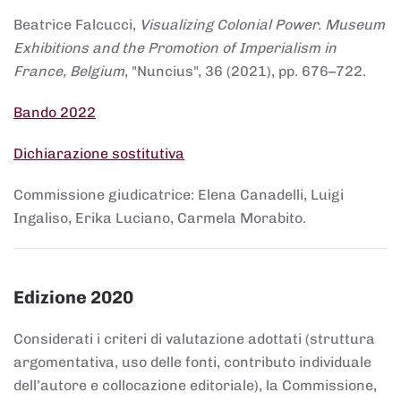
Beatrice Falcucci,
Visualizing Colonial Power. Museum
Exhibitions and the Promotion of Imperialism in
France, Belgium
, "Nuncius", 36 (2021), pp. 676–722.
Bando 2022
Dichiarazione sostitutiva
Commissione giudicatrice: Elena Canadelli, Luigi
Ingaliso, Erika Luciano, Carmela Morabito.
Edizione 2020
Considerati i criteri di valutazione adottati (struttura
argomentativa, uso delle fonti, contributo individuale
dell’autore e collocazione editoriale), la Commissione,