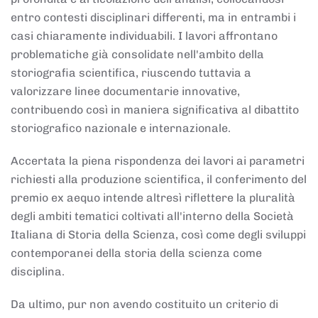
entro contesti disciplinari differenti, ma in entrambi i
casi chiaramente individuabili. I lavori affrontano
problematiche già consolidate nell'ambito della
storiografia scientifica, riuscendo tuttavia a
valorizzare linee documentarie innovative,
contribuendo così in maniera significativa al dibattito
storiografico nazionale e internazionale.
Accertata la piena rispondenza dei lavori ai parametri
richiesti alla produzione scientifica, il conferimento del
premio ex aequo intende altresì riflettere la pluralità
degli ambiti tematici coltivati all'interno della Società
Italiana di Storia della Scienza, così come degli sviluppi
contemporanei della storia della scienza come
disciplina.
Da ultimo, pur non avendo costituito un criterio di