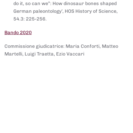
do it, so can we”: How dinosaur bones shaped
German paleontology’, HOS History of Science,
54.3: 225-256.
Bando 2020
Commissione giudicatrice: Maria Conforti, Matteo
Martelli, Luigi Traetta, Ezio Vaccari