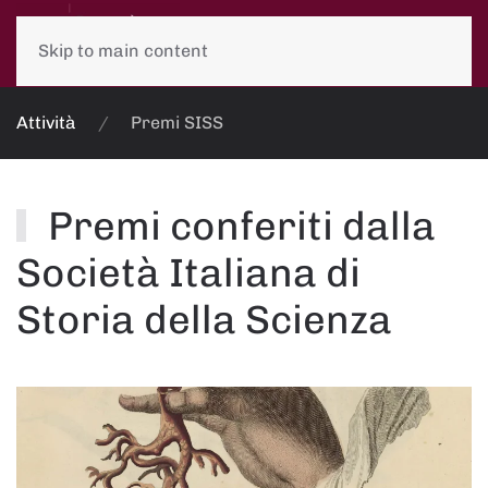
Skip to main content
Attività
Premi SISS
Premi conferiti dalla
Società Italiana di
Storia della Scienza