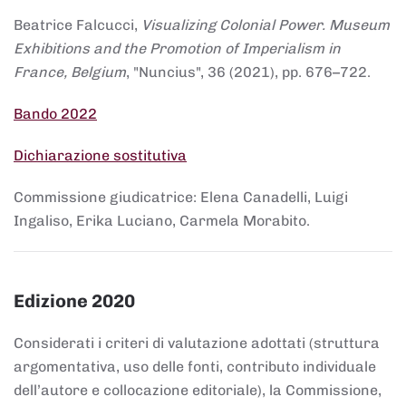
Beatrice Falcucci,
Visualizing Colonial Power. Museum
Exhibitions and the Promotion of Imperialism in
France, Belgium
, "Nuncius", 36 (2021), pp. 676–722.
Bando 2022
Dichiarazione sostitutiva
Commissione giudicatrice: Elena Canadelli, Luigi
Ingaliso, Erika Luciano, Carmela Morabito.
Edizione 2020
Considerati i criteri di valutazione adottati (struttura
argomentativa, uso delle fonti, contributo individuale
dell’autore e collocazione editoriale), la Commissione,