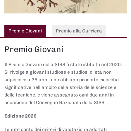
Premio Giovani
Premio alla Carriera
Premio Giovani
Il Premio Giovani della SISS è stato istituito nel 2020.
Si rivolge a giovani studiose e studiosi di età non
superiore a 35 anni, che abbiano prodotto ricerche
significative nell’ambito della storia delle scienze e
delle tecniche, e viene assegnato ogni due anni in
occasione del Convegno Nazionale della SISS.
Edizione 2026
Tenuto conto dei criteri di valutazione adottati