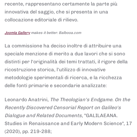
recente, rappresentano certamente la parte più
innovativa del saggio, che si presenta in una
collocazione editoriale di rilievo.
Joomla Gallery
makes it better. Balbooa.com
La commissione ha deciso inoltre di attribuire una
speciale menzione di merito a due lavori che si sono
distinti per l'originalità dei temi trattati, il rigore della
ricostruzione storica, l'utilizzo di innovative
metodologie sperimentali di ricerca, e la ricchezza
delle fonti primarie e secondarie analizzate:
Leonardo Anatrini,
The Theologian's Endgame. On the
Recently Discovered Censorial Report on Galileo's
Dialogue and Related Documents
, "GALILAEANA.
Studies in Renaissance and Early Modern Science", 17
(2020), pp. 219-288;