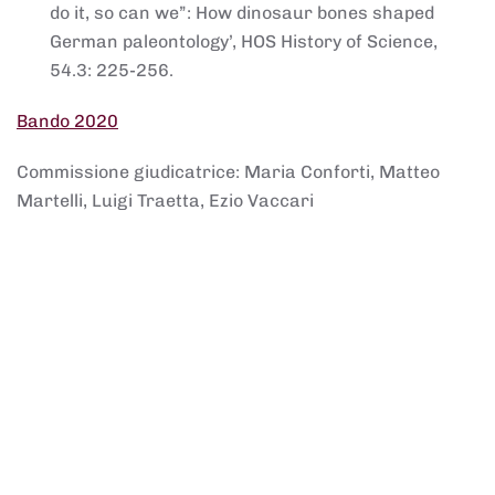
do it, so can we”: How dinosaur bones shaped
German paleontology’, HOS History of Science,
54.3: 225-256.
Bando 2020
Commissione giudicatrice: Maria Conforti, Matteo
Martelli, Luigi Traetta, Ezio Vaccari