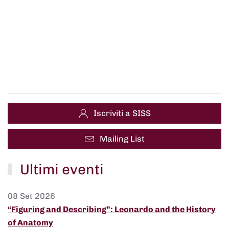
Iscriviti a SISS
Mailing List
Ultimi eventi
08 Set 2026
“Figuring and Describing”: Leonardo and the History
of Anatomy