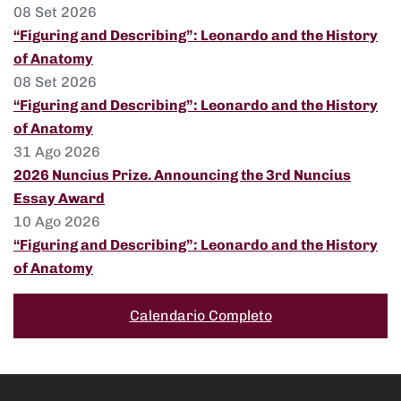
08 Set 2026
“Figuring and Describing”: Leonardo and the History
of Anatomy
08 Set 2026
“Figuring and Describing”: Leonardo and the History
of Anatomy
31 Ago 2026
2026 Nuncius Prize. Announcing the 3rd Nuncius
Essay Award
10 Ago 2026
“Figuring and Describing”: Leonardo and the History
of Anatomy
Calendario Completo