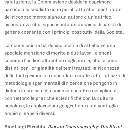
valutazione, la Commissione desidera esprimere
particolare soddisfazione per il fatto che i destinatari
del riconoscimento siano un autore e un'autrice,
circostanza che rappresenta un auspicio di parità di
genere coerente con i principi costitutivi della Società.
La commissione ha deciso inoltre di attribuire una
speciale menzione di merito a due lavori, elencati
secondo l'ordine alfabetico degli autori, che si sono
distinti per l'originalità dei temi trattati, la ricchezza
delle fonti primarie e secondarie analizzate, l'utilizzo di
metodologie sperimentali di ricerca che pongono in
dialogo la storia della scienza con altre discipline e
connettono le pratiche scientifiche con la cultura
popolare, le esplorazioni geografiche e un ventaglio
ampio di saperi diversi:
Pier Luigi Pireddu
,
Iberian Oceanography: The Strait