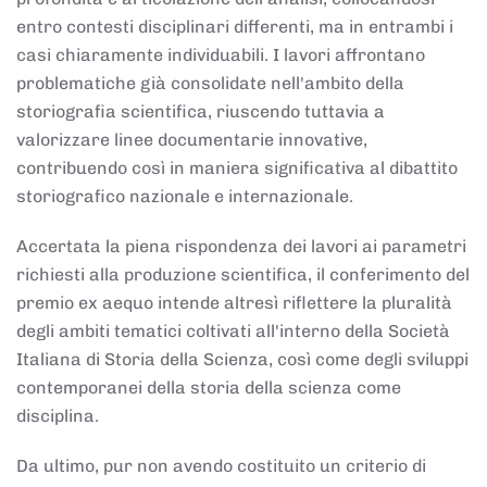
entro contesti disciplinari differenti, ma in entrambi i
casi chiaramente individuabili. I lavori affrontano
problematiche già consolidate nell'ambito della
storiografia scientifica, riuscendo tuttavia a
valorizzare linee documentarie innovative,
contribuendo così in maniera significativa al dibattito
storiografico nazionale e internazionale.
Accertata la piena rispondenza dei lavori ai parametri
richiesti alla produzione scientifica, il conferimento del
premio ex aequo intende altresì riflettere la pluralità
degli ambiti tematici coltivati all'interno della Società
Italiana di Storia della Scienza, così come degli sviluppi
contemporanei della storia della scienza come
disciplina.
Da ultimo, pur non avendo costituito un criterio di