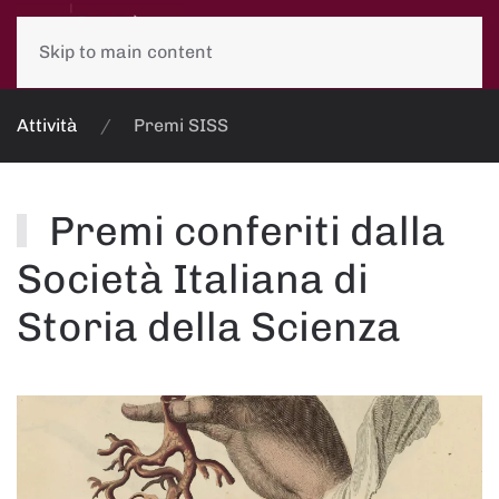
Skip to main content
Attività
Premi SISS
Premi conferiti dalla
Società Italiana di
Storia della Scienza