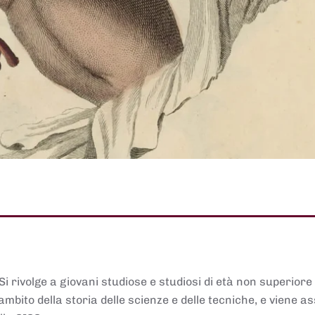
 Si rivolge a giovani studiose e studiosi di età non superiore
ambito della storia delle scienze e delle tecniche, e viene 