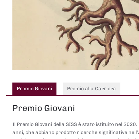
Premio Giovani
Premio alla Carriera
Premio Giovani
Il Premio Giovani della SISS è stato istituito nel 2020.
anni, che abbiano prodotto ricerche significative nell’