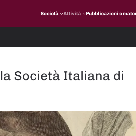
Società
Attività
Pubblicazioni e mater
la Società Italiana di