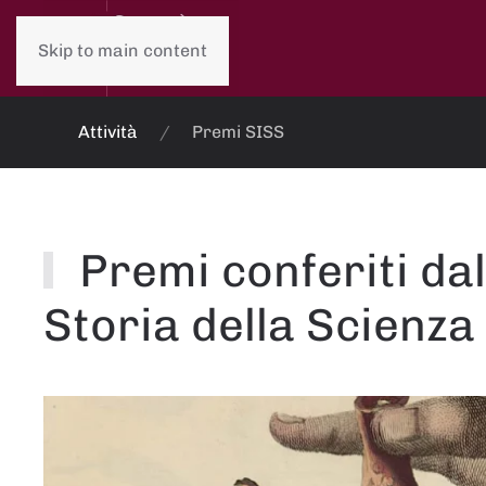
Skip to main content
Attività
Premi SISS
Premi conferiti dal
Storia della Scienza