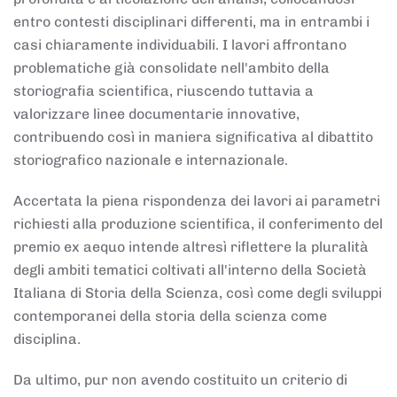
entro contesti disciplinari differenti, ma in entrambi i
casi chiaramente individuabili. I lavori affrontano
problematiche già consolidate nell'ambito della
storiografia scientifica, riuscendo tuttavia a
valorizzare linee documentarie innovative,
contribuendo così in maniera significativa al dibattito
storiografico nazionale e internazionale.
Accertata la piena rispondenza dei lavori ai parametri
richiesti alla produzione scientifica, il conferimento del
premio ex aequo intende altresì riflettere la pluralità
degli ambiti tematici coltivati all'interno della Società
Italiana di Storia della Scienza, così come degli sviluppi
contemporanei della storia della scienza come
disciplina.
Da ultimo, pur non avendo costituito un criterio di