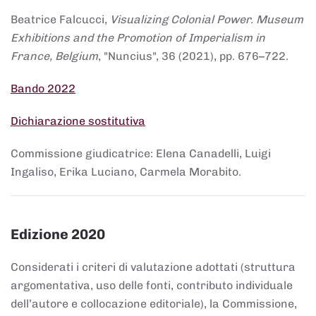
Beatrice Falcucci,
Visualizing Colonial Power. Museum
Exhibitions and the Promotion of Imperialism in
France, Belgium
, "Nuncius", 36 (2021), pp. 676–722.
Bando 2022
Dichiarazione sostitutiva
Commissione giudicatrice: Elena Canadelli, Luigi
Ingaliso, Erika Luciano, Carmela Morabito.
Edizione 2020
Considerati i criteri di valutazione adottati (struttura
argomentativa, uso delle fonti, contributo individuale
dell’autore e collocazione editoriale), la Commissione,