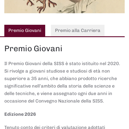
Premio Giovani
Premio alla Carriera
Premio Giovani
Il Premio Giovani della SISS è stato istituito nel 2020.
Si rivolge a giovani studiose e studiosi di età non
superiore a 35 anni, che abbiano prodotto ricerche
significative nell’ambito della storia delle scienze e
delle tecniche, e viene assegnato ogni due anni in
occasione del Convegno Nazionale della SISS.
Edizione 2026
Tenuto conto dei criteri di valutazione adottati