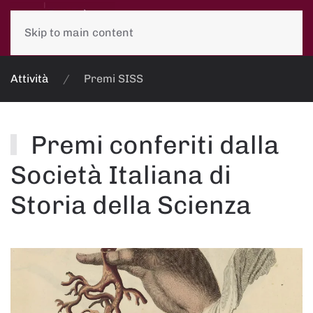
Skip to main content
Attività
Premi SISS
Premi conferiti dalla
Società Italiana di
Storia della Scienza