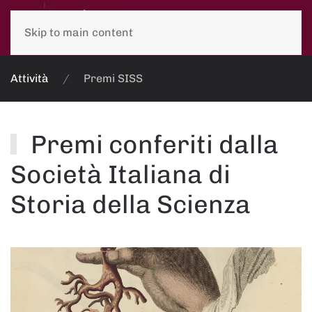
Skip to main content
Attività
Premi SISS
Premi conferiti dalla
Società Italiana di
Storia della Scienza