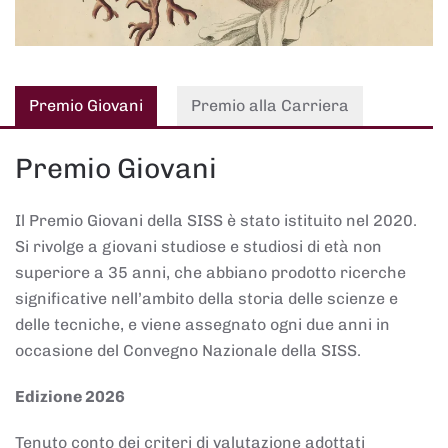
Premio Giovani
Premio alla Carriera
Premio Giovani
Il Premio Giovani della SISS è stato istituito nel 2020.
Si rivolge a giovani studiose e studiosi di età non
superiore a 35 anni, che abbiano prodotto ricerche
significative nell’ambito della storia delle scienze e
delle tecniche, e viene assegnato ogni due anni in
occasione del Convegno Nazionale della SISS.
Edizione 2026
Tenuto conto dei criteri di valutazione adottati