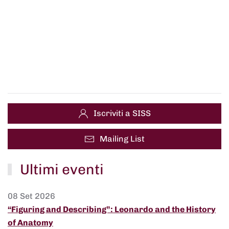
Iscriviti a SISS
Mailing List
Ultimi eventi
08 Set 2026
“Figuring and Describing”: Leonardo and the History
of Anatomy