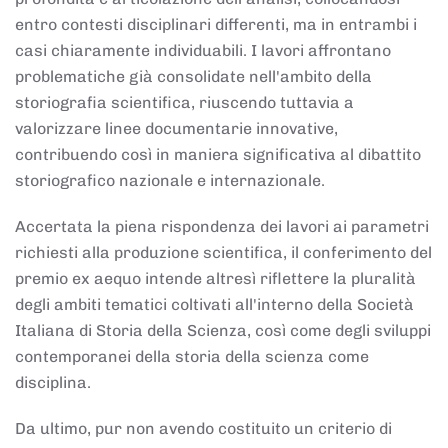
entro contesti disciplinari differenti, ma in entrambi i
casi chiaramente individuabili. I lavori affrontano
problematiche già consolidate nell'ambito della
storiografia scientifica, riuscendo tuttavia a
valorizzare linee documentarie innovative,
contribuendo così in maniera significativa al dibattito
storiografico nazionale e internazionale.
Accertata la piena rispondenza dei lavori ai parametri
richiesti alla produzione scientifica, il conferimento del
premio ex aequo intende altresì riflettere la pluralità
degli ambiti tematici coltivati all'interno della Società
Italiana di Storia della Scienza, così come degli sviluppi
contemporanei della storia della scienza come
disciplina.
Da ultimo, pur non avendo costituito un criterio di