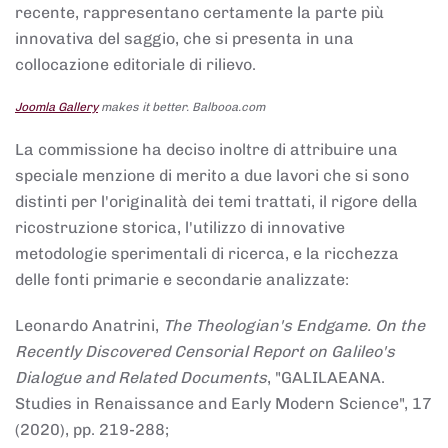
recente, rappresentano certamente la parte più
innovativa del saggio, che si presenta in una
collocazione editoriale di rilievo.
Joomla Gallery
makes it better. Balbooa.com
La commissione ha deciso inoltre di attribuire una
speciale menzione di merito a due lavori che si sono
distinti per l'originalità dei temi trattati, il rigore della
ricostruzione storica, l'utilizzo di innovative
metodologie sperimentali di ricerca, e la ricchezza
delle fonti primarie e secondarie analizzate:
Leonardo Anatrini,
The Theologian's Endgame. On the
Recently Discovered Censorial Report on Galileo's
Dialogue and Related Documents
, "GALILAEANA.
Studies in Renaissance and Early Modern Science", 17
(2020), pp. 219-288;