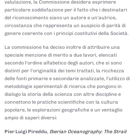
valutazione, la Commissione desidera esprimere
particolare soddisfazione per il fatto che i destinatari
del riconoscimento siano un autore e un'autrice,
circostanza che rappresenta un auspicio di parità di
genere coerente con i principi costitutivi della Società.
La commissione ha deciso inoltre di attribuire una
speciale menzione di merito a due lavori, elencati
secondo l'ordine alfabetico degli autori, che si sono
distinti per l'originalità dei temi trattati, la ricchezza
delle fonti primarie e secondarie analizzate, l'utilizzo di
metodologie sperimentali di ricerca che pongono in
dialogo la storia della scienza con altre discipline e
connettono le pratiche scientifiche con la cultura
popolare, le esplorazioni geografiche e un ventaglio
ampio di saperi diversi:
Pier Luigi Pireddu
,
Iberian Oceanography: The Strait