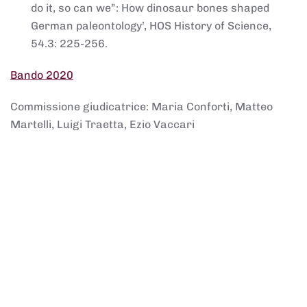
do it, so can we”: How dinosaur bones shaped
German paleontology’, HOS History of Science,
54.3: 225-256.
Bando 2020
Commissione giudicatrice: Maria Conforti, Matteo
Martelli, Luigi Traetta, Ezio Vaccari