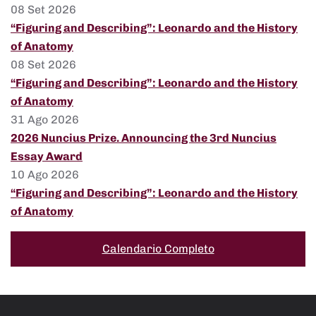
08 Set 2026
“Figuring and Describing”: Leonardo and the History
of Anatomy
08 Set 2026
“Figuring and Describing”: Leonardo and the History
of Anatomy
31 Ago 2026
2026 Nuncius Prize. Announcing the 3rd Nuncius
Essay Award
10 Ago 2026
“Figuring and Describing”: Leonardo and the History
of Anatomy
Calendario Completo