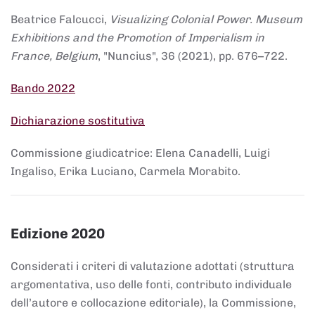
Beatrice Falcucci,
Visualizing Colonial Power. Museum
Exhibitions and the Promotion of Imperialism in
France, Belgium
, "Nuncius", 36 (2021), pp. 676–722.
Bando 2022
Dichiarazione sostitutiva
Commissione giudicatrice: Elena Canadelli, Luigi
Ingaliso, Erika Luciano, Carmela Morabito.
Edizione 2020
Considerati i criteri di valutazione adottati (struttura
argomentativa, uso delle fonti, contributo individuale
dell’autore e collocazione editoriale), la Commissione,