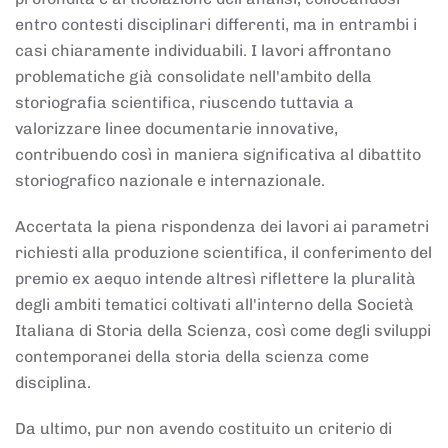
entro contesti disciplinari differenti, ma in entrambi i
casi chiaramente individuabili. I lavori affrontano
problematiche già consolidate nell'ambito della
storiografia scientifica, riuscendo tuttavia a
valorizzare linee documentarie innovative,
contribuendo così in maniera significativa al dibattito
storiografico nazionale e internazionale.
Accertata la piena rispondenza dei lavori ai parametri
richiesti alla produzione scientifica, il conferimento del
premio ex aequo intende altresì riflettere la pluralità
degli ambiti tematici coltivati all'interno della Società
Italiana di Storia della Scienza, così come degli sviluppi
contemporanei della storia della scienza come
disciplina.
Da ultimo, pur non avendo costituito un criterio di