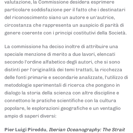
valutazione, la Commissione desidera esprimere
particolare soddisfazione per il fatto che i destinatari
del riconoscimento siano un autore e un'autrice,
circostanza che rappresenta un auspicio di parità di
genere coerente con i principi costitutivi della Società.
La commissione ha deciso inoltre di attribuire una
speciale menzione di merito a due lavori, elencati
secondo l'ordine alfabetico degli autori, che si sono
distinti per l'originalità dei temi trattati, la ricchezza
delle fonti primarie e secondarie analizzate, l'utilizzo di
metodologie sperimentali di ricerca che pongono in
dialogo la storia della scienza con altre discipline e
connettono le pratiche scientifiche con la cultura
popolare, le esplorazioni geografiche e un ventaglio
ampio di saperi diversi:
Pier Luigi Pireddu
,
Iberian Oceanography: The Strait