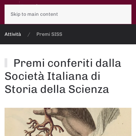
Skip to main content
Attività
Premi SISS
Premi conferiti dalla
Società Italiana di
Storia della Scienza