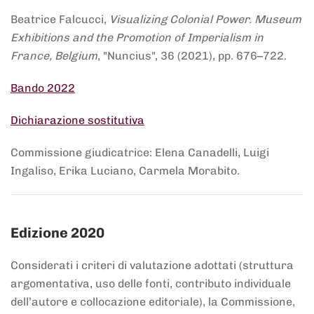
Beatrice Falcucci,
Visualizing Colonial Power. Museum
Exhibitions and the Promotion of Imperialism in
France, Belgium
, "Nuncius", 36 (2021), pp. 676–722.
Bando 2022
Dichiarazione sostitutiva
Commissione giudicatrice: Elena Canadelli, Luigi
Ingaliso, Erika Luciano, Carmela Morabito.
Edizione 2020
Considerati i criteri di valutazione adottati (struttura
argomentativa, uso delle fonti, contributo individuale
dell’autore e collocazione editoriale), la Commissione,