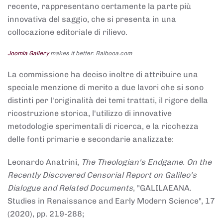
recente, rappresentano certamente la parte più
innovativa del saggio, che si presenta in una
collocazione editoriale di rilievo.
Joomla Gallery
makes it better. Balbooa.com
La commissione ha deciso inoltre di attribuire una
speciale menzione di merito a due lavori che si sono
distinti per l'originalità dei temi trattati, il rigore della
ricostruzione storica, l'utilizzo di innovative
metodologie sperimentali di ricerca, e la ricchezza
delle fonti primarie e secondarie analizzate:
Leonardo Anatrini,
The Theologian's Endgame. On the
Recently Discovered Censorial Report on Galileo's
Dialogue and Related Documents
, "GALILAEANA.
Studies in Renaissance and Early Modern Science", 17
(2020), pp. 219-288;