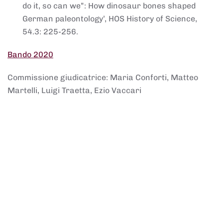
do it, so can we”: How dinosaur bones shaped
German paleontology’, HOS History of Science,
54.3: 225-256.
Bando 2020
Commissione giudicatrice: Maria Conforti, Matteo
Martelli, Luigi Traetta, Ezio Vaccari