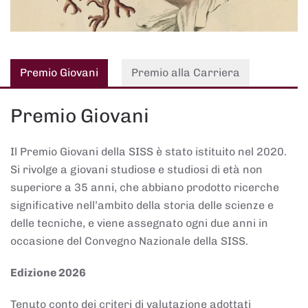
Premio Giovani
Premio alla Carriera
Premio Giovani
Il Premio Giovani della SISS è stato istituito nel 2020.
Si rivolge a giovani studiose e studiosi di età non
superiore a 35 anni, che abbiano prodotto ricerche
significative nell’ambito della storia delle scienze e
delle tecniche, e viene assegnato ogni due anni in
occasione del Convegno Nazionale della SISS.
Edizione 2026
Tenuto conto dei criteri di valutazione adottati