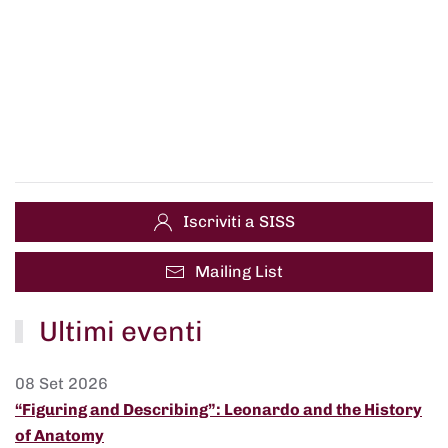
Iscriviti a SISS
Mailing List
Ultimi eventi
08 Set 2026
“Figuring and Describing”: Leonardo and the History
of Anatomy