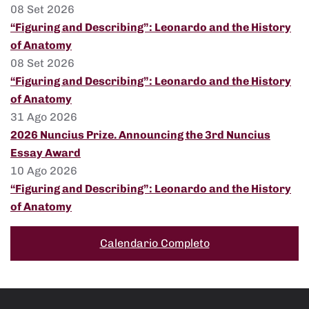
08 Set 2026
“Figuring and Describing”: Leonardo and the History
of Anatomy
08 Set 2026
“Figuring and Describing”: Leonardo and the History
of Anatomy
31 Ago 2026
2026 Nuncius Prize. Announcing the 3rd Nuncius
Essay Award
10 Ago 2026
“Figuring and Describing”: Leonardo and the History
of Anatomy
Calendario Completo