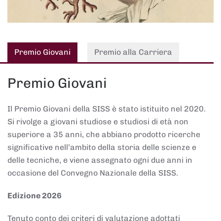
Premio Giovani
Premio alla Carriera
Premio Giovani
Il Premio Giovani della SISS è stato istituito nel 2020.
Si rivolge a giovani studiose e studiosi di età non
superiore a 35 anni, che abbiano prodotto ricerche
significative nell’ambito della storia delle scienze e
delle tecniche, e viene assegnato ogni due anni in
occasione del Convegno Nazionale della SISS.
Edizione 2026
Tenuto conto dei criteri di valutazione adottati