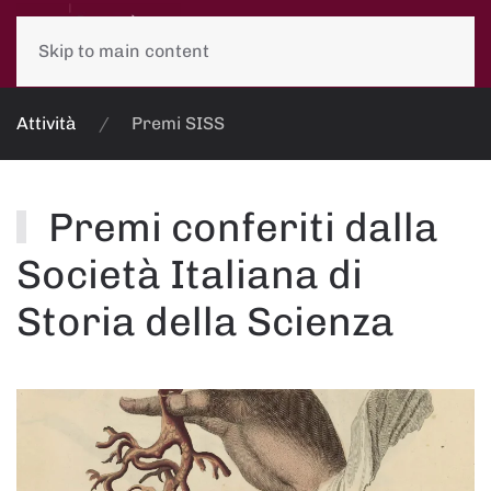
Skip to main content
Attività
Premi SISS
Premi conferiti dalla
Società Italiana di
Storia della Scienza