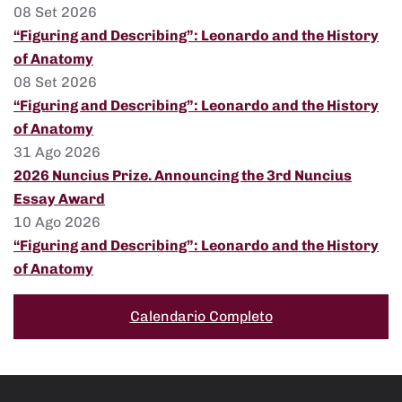
08 Set 2026
“Figuring and Describing”: Leonardo and the History
of Anatomy
08 Set 2026
“Figuring and Describing”: Leonardo and the History
of Anatomy
31 Ago 2026
2026 Nuncius Prize. Announcing the 3rd Nuncius
Essay Award
10 Ago 2026
“Figuring and Describing”: Leonardo and the History
of Anatomy
Calendario Completo