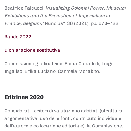
Beatrice Falcucci,
Visualizing Colonial Power. Museum
Exhibitions and the Promotion of Imperialism in
France, Belgium
, "Nuncius", 36 (2021), pp. 676–722.
Bando 2022
Dichiarazione sostitutiva
Commissione giudicatrice: Elena Canadelli, Luigi
Ingaliso, Erika Luciano, Carmela Morabito.
Edizione 2020
Considerati i criteri di valutazione adottati (struttura
argomentativa, uso delle fonti, contributo individuale
dell’autore e collocazione editoriale), la Commissione,