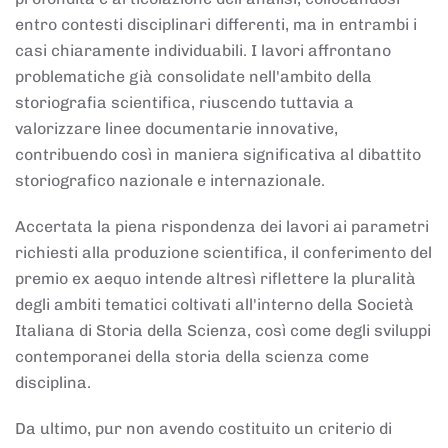
entro contesti disciplinari differenti, ma in entrambi i
casi chiaramente individuabili. I lavori affrontano
problematiche già consolidate nell'ambito della
storiografia scientifica, riuscendo tuttavia a
valorizzare linee documentarie innovative,
contribuendo così in maniera significativa al dibattito
storiografico nazionale e internazionale.
Accertata la piena rispondenza dei lavori ai parametri
richiesti alla produzione scientifica, il conferimento del
premio ex aequo intende altresì riflettere la pluralità
degli ambiti tematici coltivati all'interno della Società
Italiana di Storia della Scienza, così come degli sviluppi
contemporanei della storia della scienza come
disciplina.
Da ultimo, pur non avendo costituito un criterio di