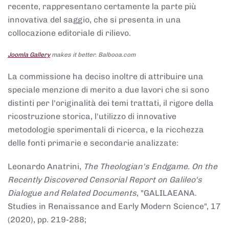
recente, rappresentano certamente la parte più
innovativa del saggio, che si presenta in una
collocazione editoriale di rilievo.
Joomla Gallery
makes it better. Balbooa.com
La commissione ha deciso inoltre di attribuire una
speciale menzione di merito a due lavori che si sono
distinti per l'originalità dei temi trattati, il rigore della
ricostruzione storica, l'utilizzo di innovative
metodologie sperimentali di ricerca, e la ricchezza
delle fonti primarie e secondarie analizzate:
Leonardo Anatrini,
The Theologian's Endgame. On the
Recently Discovered Censorial Report on Galileo's
Dialogue and Related Documents
, "GALILAEANA.
Studies in Renaissance and Early Modern Science", 17
(2020), pp. 219-288;