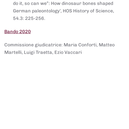
do it, so can we”: How dinosaur bones shaped
German paleontology’, HOS History of Science,
54.3: 225-256.
Bando 2020
Commissione giudicatrice: Maria Conforti, Matteo
Martelli, Luigi Traetta, Ezio Vaccari