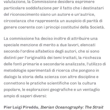
valutazione, la Commissione desidera esprimere
particolare soddisfazione per il fatto che i destinatari
del riconoscimento siano un autore e un'autrice,
circostanza che rappresenta un auspicio di parità di
genere coerente con i principi costitutivi della Società.
La commissione ha deciso inoltre di attribuire una
speciale menzione di merito a due lavori, elencati
secondo l'ordine alfabetico degli autori, che si sono
distinti per l'originalità dei temi trattati, la ricchezza
delle fonti primarie e secondarie analizzate, l'utilizzo di
metodologie sperimentali di ricerca che pongono in
dialogo la storia della scienza con altre discipline e
connettono le pratiche scientifiche con la cultura
popolare, le esplorazioni geografiche e un ventaglio
ampio di saperi diversi:
Pier Luigi Pireddu
,
Iberian Oceanography: The Strait