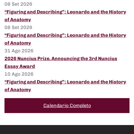
08 Set 2026
“Figuring and Describing”: Leonardo and the History
of Anatomy
08 Set 2026
“Figuring and Describing”: Leonardo and the History
of Anatomy
31 Ago 2026
2026 Nuncius Prize. Announcing the 3rd Nuncius
Essay Award
10 Ago 2026
“Figuring and Describing”: Leonardo and the History
of Anatomy
Calendario Completo