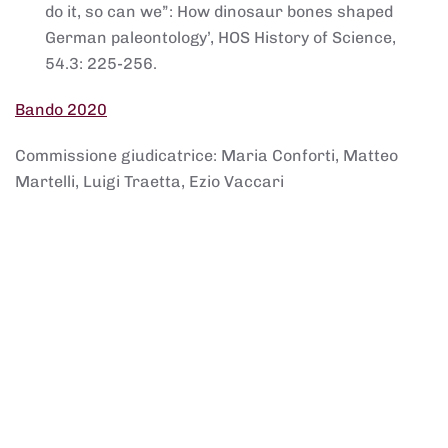
do it, so can we”: How dinosaur bones shaped
German paleontology’, HOS History of Science,
54.3: 225-256.
Bando 2020
Commissione giudicatrice: Maria Conforti, Matteo
Martelli, Luigi Traetta, Ezio Vaccari