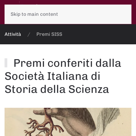
Skip to main content
Attività
Premi SISS
Premi conferiti dalla
Società Italiana di
Storia della Scienza