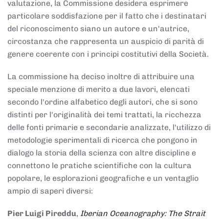
valutazione, la Commissione desidera esprimere
particolare soddisfazione per il fatto che i destinatari
del riconoscimento siano un autore e un'autrice,
circostanza che rappresenta un auspicio di parità di
genere coerente con i principi costitutivi della Società.
La commissione ha deciso inoltre di attribuire una
speciale menzione di merito a due lavori, elencati
secondo l'ordine alfabetico degli autori, che si sono
distinti per l'originalità dei temi trattati, la ricchezza
delle fonti primarie e secondarie analizzate, l'utilizzo di
metodologie sperimentali di ricerca che pongono in
dialogo la storia della scienza con altre discipline e
connettono le pratiche scientifiche con la cultura
popolare, le esplorazioni geografiche e un ventaglio
ampio di saperi diversi:
Pier Luigi Pireddu
,
Iberian Oceanography: The Strait