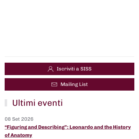
Iscriviti a SISS
Mailing List
Ultimi eventi
08 Set 2026
“Figuring and Describing”: Leonardo and the History
of Anatomy