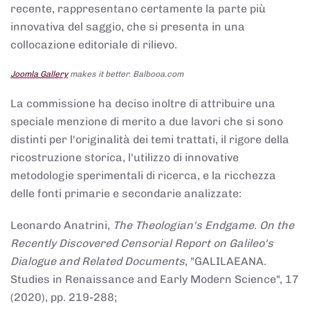
recente, rappresentano certamente la parte più
innovativa del saggio, che si presenta in una
collocazione editoriale di rilievo.
Joomla Gallery
makes it better. Balbooa.com
La commissione ha deciso inoltre di attribuire una
speciale menzione di merito a due lavori che si sono
distinti per l'originalità dei temi trattati, il rigore della
ricostruzione storica, l'utilizzo di innovative
metodologie sperimentali di ricerca, e la ricchezza
delle fonti primarie e secondarie analizzate:
Leonardo Anatrini,
The Theologian's Endgame. On the
Recently Discovered Censorial Report on Galileo's
Dialogue and Related Documents
, "GALILAEANA.
Studies in Renaissance and Early Modern Science", 17
(2020), pp. 219-288;