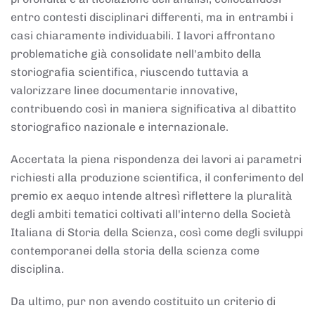
entro contesti disciplinari differenti, ma in entrambi i
casi chiaramente individuabili. I lavori affrontano
problematiche già consolidate nell'ambito della
storiografia scientifica, riuscendo tuttavia a
valorizzare linee documentarie innovative,
contribuendo così in maniera significativa al dibattito
storiografico nazionale e internazionale.
Accertata la piena rispondenza dei lavori ai parametri
richiesti alla produzione scientifica, il conferimento del
premio ex aequo intende altresì riflettere la pluralità
degli ambiti tematici coltivati all'interno della Società
Italiana di Storia della Scienza, così come degli sviluppi
contemporanei della storia della scienza come
disciplina.
Da ultimo, pur non avendo costituito un criterio di