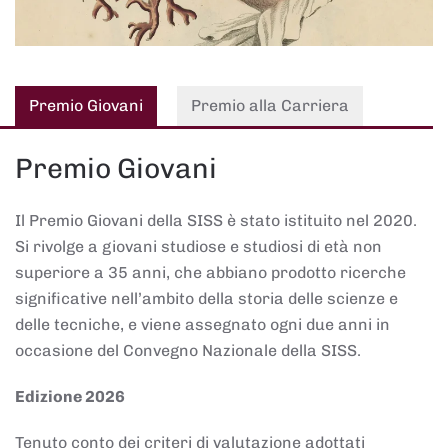
Premio Giovani
Premio alla Carriera
Premio Giovani
Il Premio Giovani della SISS è stato istituito nel 2020.
Si rivolge a giovani studiose e studiosi di età non
superiore a 35 anni, che abbiano prodotto ricerche
significative nell’ambito della storia delle scienze e
delle tecniche, e viene assegnato ogni due anni in
occasione del Convegno Nazionale della SISS.
Edizione 2026
Tenuto conto dei criteri di valutazione adottati