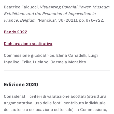
Beatrice Falcucci,
Visualizing Colonial Power. Museum
Exhibitions and the Promotion of Imperialism in
France, Belgium
, "Nuncius", 36 (2021), pp. 676–722.
Bando 2022
Dichiarazione sostitutiva
Commissione giudicatrice: Elena Canadelli, Luigi
Ingaliso, Erika Luciano, Carmela Morabito.
Edizione 2020
Considerati i criteri di valutazione adottati (struttura
argomentativa, uso delle fonti, contributo individuale
dell’autore e collocazione editoriale), la Commissione,