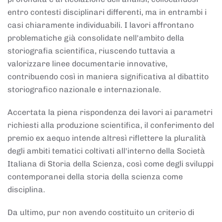
entro contesti disciplinari differenti, ma in entrambi i
casi chiaramente individuabili. I lavori affrontano
problematiche già consolidate nell'ambito della
storiografia scientifica, riuscendo tuttavia a
valorizzare linee documentarie innovative,
contribuendo così in maniera significativa al dibattito
storiografico nazionale e internazionale.
Accertata la piena rispondenza dei lavori ai parametri
richiesti alla produzione scientifica, il conferimento del
premio ex aequo intende altresì riflettere la pluralità
degli ambiti tematici coltivati all'interno della Società
Italiana di Storia della Scienza, così come degli sviluppi
contemporanei della storia della scienza come
disciplina.
Da ultimo, pur non avendo costituito un criterio di