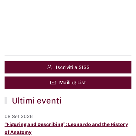
Iscriviti a SISS
Mailing List
Ultimi eventi
08 Set 2026
“Figuring and Describing”: Leonardo and the History
of Anatomy