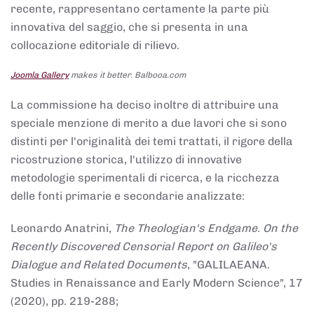
recente, rappresentano certamente la parte più
innovativa del saggio, che si presenta in una
collocazione editoriale di rilievo.
Joomla Gallery
makes it better. Balbooa.com
La commissione ha deciso inoltre di attribuire una
speciale menzione di merito a due lavori che si sono
distinti per l'originalità dei temi trattati, il rigore della
ricostruzione storica, l'utilizzo di innovative
metodologie sperimentali di ricerca, e la ricchezza
delle fonti primarie e secondarie analizzate:
Leonardo Anatrini,
The Theologian's Endgame. On the
Recently Discovered Censorial Report on Galileo's
Dialogue and Related Documents
, "GALILAEANA.
Studies in Renaissance and Early Modern Science", 17
(2020), pp. 219-288;