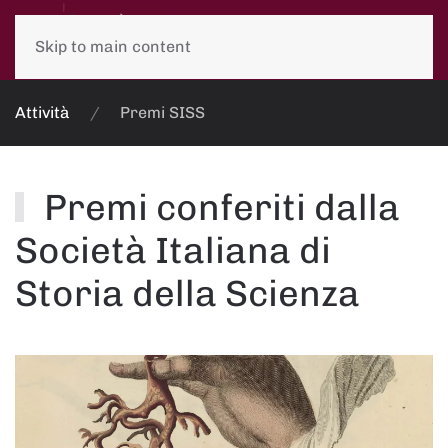
Skip to main content
Attività
Premi SISS
Premi conferiti dalla
Società Italiana di
Storia della Scienza