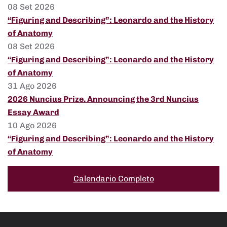
08 Set 2026
“Figuring and Describing”: Leonardo and the History
of Anatomy
08 Set 2026
“Figuring and Describing”: Leonardo and the History
of Anatomy
31 Ago 2026
2026 Nuncius Prize. Announcing the 3rd Nuncius
Essay Award
10 Ago 2026
“Figuring and Describing”: Leonardo and the History
of Anatomy
Calendario Completo