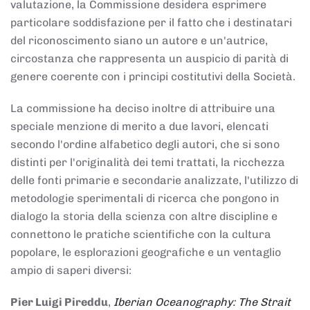
valutazione, la Commissione desidera esprimere
particolare soddisfazione per il fatto che i destinatari
del riconoscimento siano un autore e un'autrice,
circostanza che rappresenta un auspicio di parità di
genere coerente con i principi costitutivi della Società.
La commissione ha deciso inoltre di attribuire una
speciale menzione di merito a due lavori, elencati
secondo l'ordine alfabetico degli autori, che si sono
distinti per l'originalità dei temi trattati, la ricchezza
delle fonti primarie e secondarie analizzate, l'utilizzo di
metodologie sperimentali di ricerca che pongono in
dialogo la storia della scienza con altre discipline e
connettono le pratiche scientifiche con la cultura
popolare, le esplorazioni geografiche e un ventaglio
ampio di saperi diversi:
Pier Luigi Pireddu
,
Iberian Oceanography: The Strait