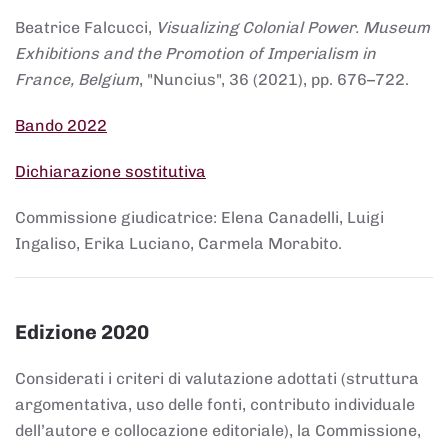
Beatrice Falcucci,
Visualizing Colonial Power. Museum
Exhibitions and the Promotion of Imperialism in
France, Belgium
, "Nuncius", 36 (2021), pp. 676–722.
Bando 2022
Dichiarazione sostitutiva
Commissione giudicatrice: Elena Canadelli, Luigi
Ingaliso, Erika Luciano, Carmela Morabito.
Edizione 2020
Considerati i criteri di valutazione adottati (struttura
argomentativa, uso delle fonti, contributo individuale
dell’autore e collocazione editoriale), la Commissione,