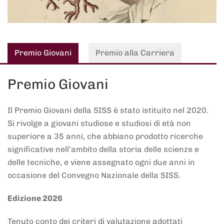
Premio Giovani
Premio alla Carriera
Premio Giovani
Il Premio Giovani della SISS è stato istituito nel 2020.
Si rivolge a giovani studiose e studiosi di età non
superiore a 35 anni, che abbiano prodotto ricerche
significative nell’ambito della storia delle scienze e
delle tecniche, e viene assegnato ogni due anni in
occasione del Convegno Nazionale della SISS.
Edizione 2026
Tenuto conto dei criteri di valutazione adottati