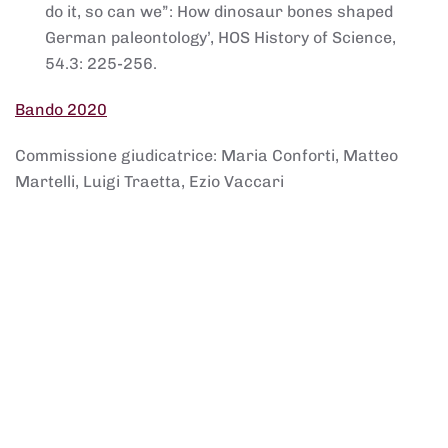
do it, so can we”: How dinosaur bones shaped
German paleontology’, HOS History of Science,
54.3: 225-256.
Bando 2020
Commissione giudicatrice: Maria Conforti, Matteo
Martelli, Luigi Traetta, Ezio Vaccari