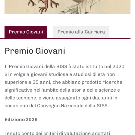
Premio Giovani
Premio alla Carriera
Premio Giovani
Il Premio Giovani della SISS è stato istituito nel 2020.
Si rivolge a giovani studiose e studiosi di età non
superiore a 35 anni, che abbiano prodotto ricerche
significative nell’ambito della storia delle scienze e
delle tecniche, e viene assegnato ogni due anni in
occasione del Convegno Nazionale della SISS.
Edizione 2026
Tenuto conto dei criteri di valutazione adottati