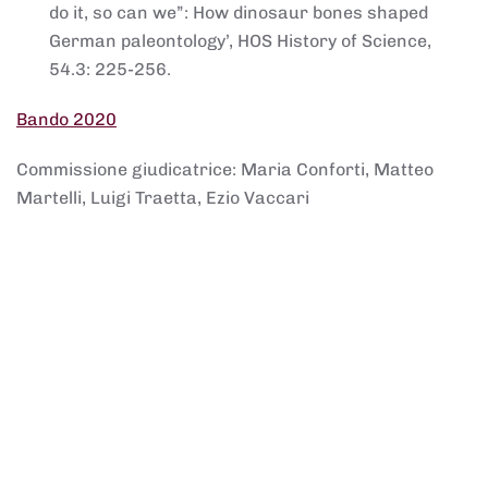
do it, so can we”: How dinosaur bones shaped
German paleontology’, HOS History of Science,
54.3: 225-256.
Bando 2020
Commissione giudicatrice: Maria Conforti, Matteo
Martelli, Luigi Traetta, Ezio Vaccari