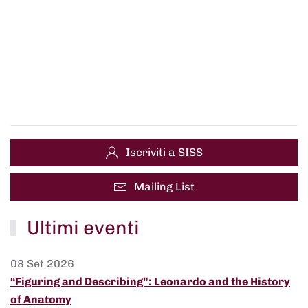
Iscriviti a SISS
Mailing List
Ultimi eventi
08 Set 2026
“Figuring and Describing”: Leonardo and the History
of Anatomy