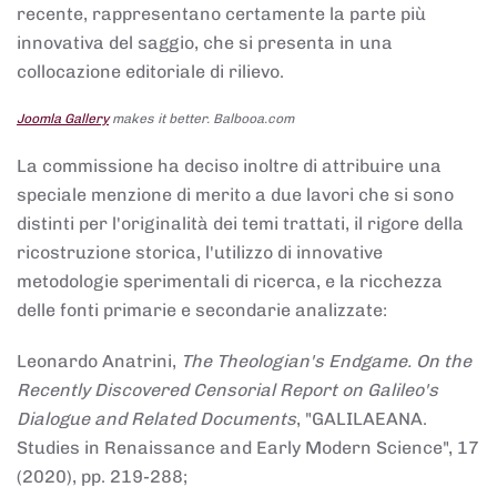
recente, rappresentano certamente la parte più
innovativa del saggio, che si presenta in una
collocazione editoriale di rilievo.
Joomla Gallery
makes it better. Balbooa.com
La commissione ha deciso inoltre di attribuire una
speciale menzione di merito a due lavori che si sono
distinti per l'originalità dei temi trattati, il rigore della
ricostruzione storica, l'utilizzo di innovative
metodologie sperimentali di ricerca, e la ricchezza
delle fonti primarie e secondarie analizzate:
Leonardo Anatrini,
The Theologian's Endgame. On the
Recently Discovered Censorial Report on Galileo's
Dialogue and Related Documents
, "GALILAEANA.
Studies in Renaissance and Early Modern Science", 17
(2020), pp. 219-288;