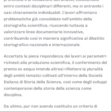
entro contesti disciplinari differenti, ma in entrambi i
casi chiaramente individuabili. I lavori affrontano
problematiche già consolidate nell'ambito della
storiografia scientifica, riuscendo tuttavia a
valorizzare linee documentarie innovative,
contribuendo così in maniera significativa al dibattito
storiografico nazionale e internazionale.
Accertata la piena rispondenza dei lavori ai parametri
richiesti alla produzione scientifica, il conferimento del
premio ex aequo intende altresì riflettere la pluralità
degli ambiti tematici coltivati all'interno della Società
Italiana di Storia della Scienza, così come degli sviluppi
contemporanei della storia della scienza come
disciplina.
Da ultimo, pur non avendo costituito un criterio di