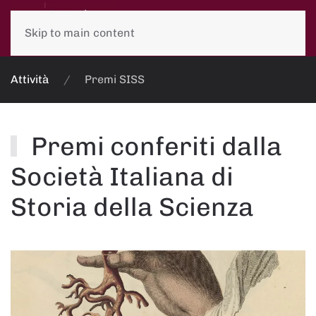
Skip to main content
Attività
Premi SISS
Premi conferiti dalla
Società Italiana di
Storia della Scienza