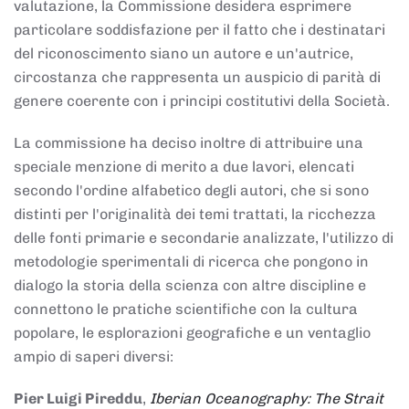
valutazione, la Commissione desidera esprimere
particolare soddisfazione per il fatto che i destinatari
del riconoscimento siano un autore e un'autrice,
circostanza che rappresenta un auspicio di parità di
genere coerente con i principi costitutivi della Società.
La commissione ha deciso inoltre di attribuire una
speciale menzione di merito a due lavori, elencati
secondo l'ordine alfabetico degli autori, che si sono
distinti per l'originalità dei temi trattati, la ricchezza
delle fonti primarie e secondarie analizzate, l'utilizzo di
metodologie sperimentali di ricerca che pongono in
dialogo la storia della scienza con altre discipline e
connettono le pratiche scientifiche con la cultura
popolare, le esplorazioni geografiche e un ventaglio
ampio di saperi diversi:
Pier Luigi Pireddu
,
Iberian Oceanography: The Strait