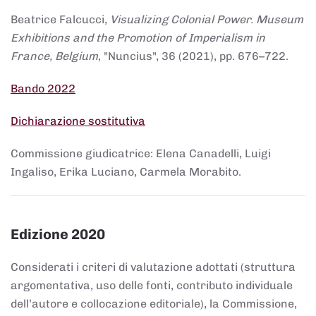
Beatrice Falcucci,
Visualizing Colonial Power. Museum
Exhibitions and the Promotion of Imperialism in
France, Belgium
, "Nuncius", 36 (2021), pp. 676–722.
Bando 2022
Dichiarazione sostitutiva
Commissione giudicatrice: Elena Canadelli, Luigi
Ingaliso, Erika Luciano, Carmela Morabito.
Edizione 2020
Considerati i criteri di valutazione adottati (struttura
argomentativa, uso delle fonti, contributo individuale
dell’autore e collocazione editoriale), la Commissione,