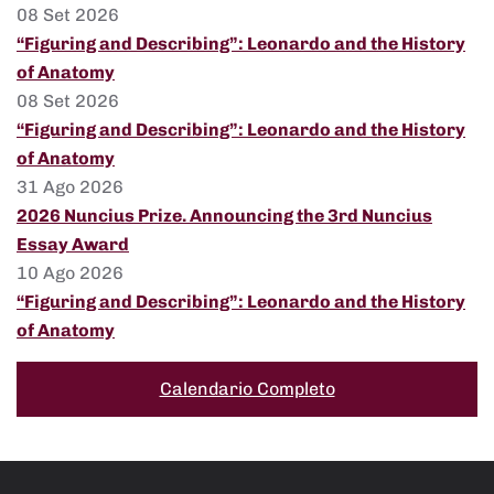
08 Set 2026
“Figuring and Describing”: Leonardo and the History
of Anatomy
08 Set 2026
“Figuring and Describing”: Leonardo and the History
of Anatomy
31 Ago 2026
2026 Nuncius Prize. Announcing the 3rd Nuncius
Essay Award
10 Ago 2026
“Figuring and Describing”: Leonardo and the History
of Anatomy
Calendario Completo