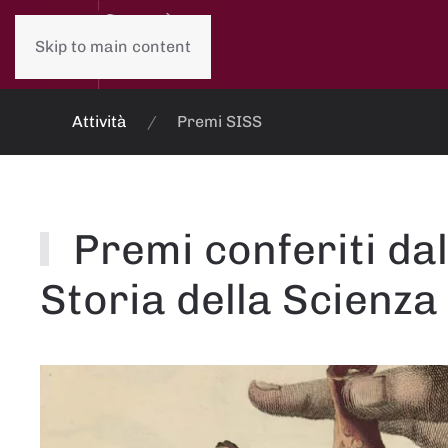
Skip to main content
Attività
Premi SISS
Premi conferiti dal
Storia della Scienza