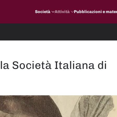
Società
Attività
Pubblicazioni e mater
la Società Italiana di