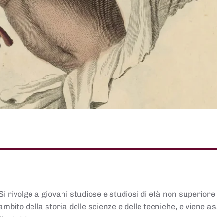
 Si rivolge a giovani studiose e studiosi di età non superiore
ambito della storia delle scienze e delle tecniche, e viene 