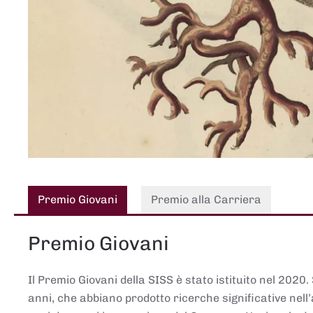
Premio Giovani
Premio alla Carriera
Premio Giovani
Il Premio Giovani della SISS è stato istituito nel 2020.
anni, che abbiano prodotto ricerche significative nell’