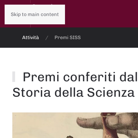
Skip to main content
Attività
Premi SISS
Premi conferiti dal
Storia della Scienza