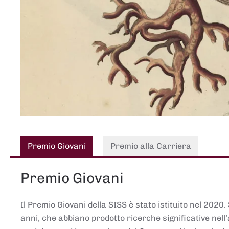
Premio Giovani
Premio alla Carriera
Premio Giovani
Il Premio Giovani della SISS è stato istituito nel 2020.
anni, che abbiano prodotto ricerche significative nell’