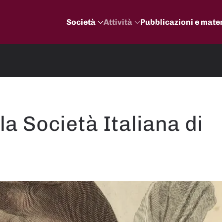
Società
Attività
Pubblicazioni e mater
la Società Italiana di