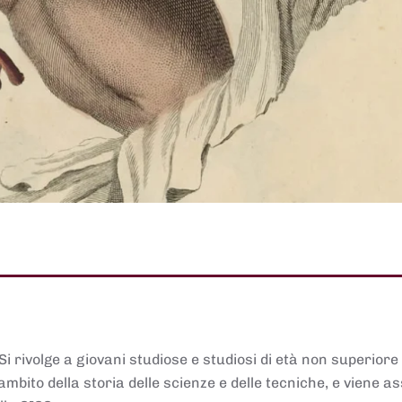
 Si rivolge a giovani studiose e studiosi di età non superiore
ambito della storia delle scienze e delle tecniche, e viene 