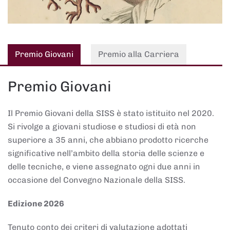
Premio Giovani
Premio alla Carriera
Premio Giovani
Il Premio Giovani della SISS è stato istituito nel 2020.
Si rivolge a giovani studiose e studiosi di età non
superiore a 35 anni, che abbiano prodotto ricerche
significative nell’ambito della storia delle scienze e
delle tecniche, e viene assegnato ogni due anni in
occasione del Convegno Nazionale della SISS.
Edizione 2026
Tenuto conto dei criteri di valutazione adottati