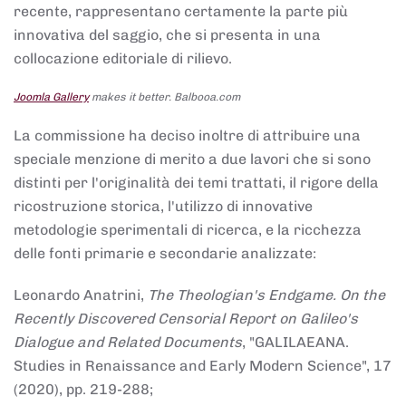
recente, rappresentano certamente la parte più
innovativa del saggio, che si presenta in una
collocazione editoriale di rilievo.
Joomla Gallery
makes it better. Balbooa.com
La commissione ha deciso inoltre di attribuire una
speciale menzione di merito a due lavori che si sono
distinti per l'originalità dei temi trattati, il rigore della
ricostruzione storica, l'utilizzo di innovative
metodologie sperimentali di ricerca, e la ricchezza
delle fonti primarie e secondarie analizzate:
Leonardo Anatrini,
The Theologian's Endgame. On the
Recently Discovered Censorial Report on Galileo's
Dialogue and Related Documents
, "GALILAEANA.
Studies in Renaissance and Early Modern Science", 17
(2020), pp. 219-288;