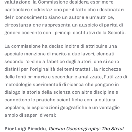
valutazione, la Commissione desidera esprimere
particolare soddisfazione per il fatto che i destinatari
del riconoscimento siano un autore e un'autrice,
circostanza che rappresenta un auspicio di parità di
genere coerente con i principi costitutivi della Società.
La commissione ha deciso inoltre di attribuire una
speciale menzione di merito a due lavori, elencati
secondo l'ordine alfabetico degli autori, che si sono
distinti per l'originalità dei temi trattati, la ricchezza
delle fonti primarie e secondarie analizzate, l'utilizzo di
metodologie sperimentali di ricerca che pongono in
dialogo la storia della scienza con altre discipline e
connettono le pratiche scientifiche con la cultura
popolare, le esplorazioni geografiche e un ventaglio
ampio di saperi diversi:
Pier Luigi Pireddu
,
Iberian Oceanography: The Strait