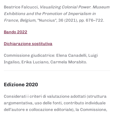
Beatrice Falcucci,
Visualizing Colonial Power. Museum
Exhibitions and the Promotion of Imperialism in
France, Belgium
, "Nuncius", 36 (2021), pp. 676–722.
Bando 2022
Dichiarazione sostitutiva
Commissione giudicatrice: Elena Canadelli, Luigi
Ingaliso, Erika Luciano, Carmela Morabito.
Edizione 2020
Considerati i criteri di valutazione adottati (struttura
argomentativa, uso delle fonti, contributo individuale
dell’autore e collocazione editoriale), la Commissione,