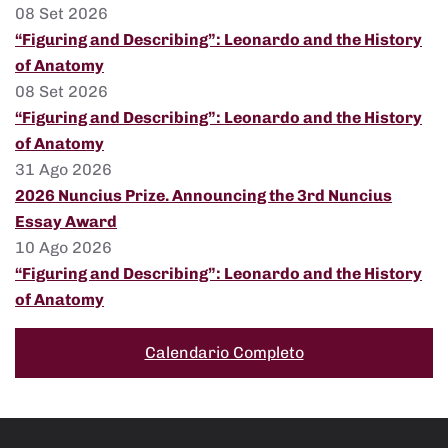
08 Set 2026
“Figuring and Describing”: Leonardo and the History
of Anatomy
08 Set 2026
“Figuring and Describing”: Leonardo and the History
of Anatomy
31 Ago 2026
2026 Nuncius Prize. Announcing the 3rd Nuncius
Essay Award
10 Ago 2026
“Figuring and Describing”: Leonardo and the History
of Anatomy
Calendario Completo