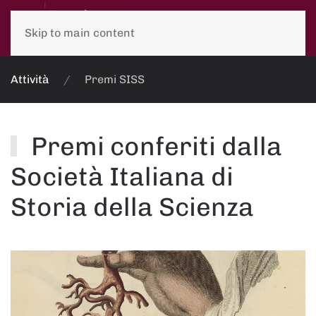
Skip to main content
Attività
Premi SISS
Premi conferiti dalla
Società Italiana di
Storia della Scienza