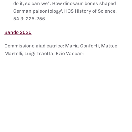
do it, so can we”: How dinosaur bones shaped
German paleontology’, HOS History of Science,
54.3: 225-256.
Bando 2020
Commissione giudicatrice: Maria Conforti, Matteo
Martelli, Luigi Traetta, Ezio Vaccari