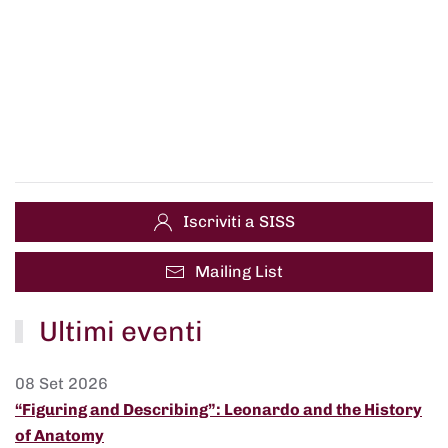
Iscriviti a SISS
Mailing List
Ultimi eventi
08 Set 2026
“Figuring and Describing”: Leonardo and the History
of Anatomy