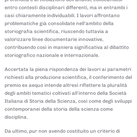
entro contesti disciplinari differenti, ma in entrambi i
casi chiaramente individuabili. I lavori affrontano
problematiche già consolidate nell'ambito della
storiografia scientifica, riuscendo tuttavia a
valorizzare linee documentarie innovative,
contribuendo così in maniera significativa al dibattito
storiografico nazionale e internazionale.
Accertata la piena rispondenza dei lavori ai parametri
richiesti alla produzione scientifica, il conferimento del
premio ex aequo intende altresì riflettere la pluralità
degli ambiti tematici coltivati all'interno della Società
Italiana di Storia della Scienza, così come degli sviluppi
contemporanei della storia della scienza come
disciplina.
Da ultimo, pur non avendo costituito un criterio di