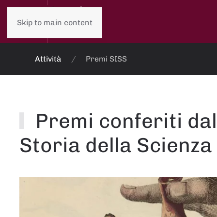
Skip to main content
Attività
Premi SISS
Premi conferiti dal
Storia della Scienza