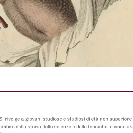
 Si rivolge a giovani studiose e studiosi di età non superiore
ambito della storia delle scienze e delle tecniche, e viene 