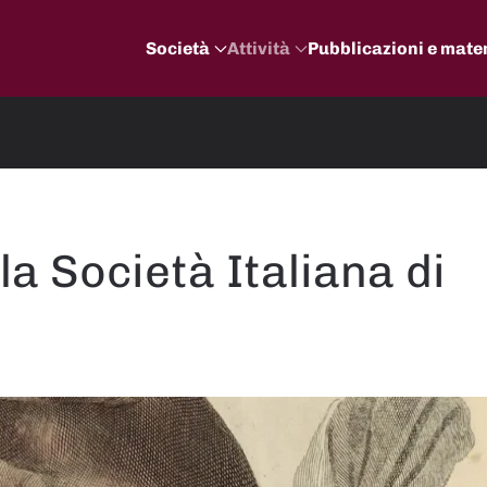
Società
Attività
Pubblicazioni e mater
la Società Italiana di