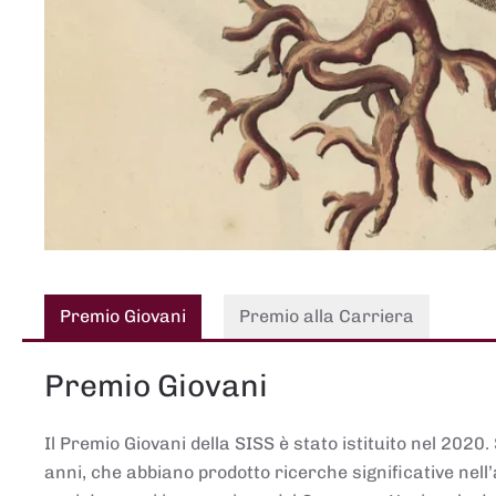
Premio Giovani
Premio alla Carriera
Premio Giovani
Il Premio Giovani della SISS è stato istituito nel 2020.
anni, che abbiano prodotto ricerche significative nell’