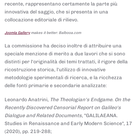
recente, rappresentano certamente la parte più
innovativa del saggio, che si presenta in una
collocazione editoriale di rilievo.
Joomla Gallery
makes it better. Balbooa.com
La commissione ha deciso inoltre di attribuire una
speciale menzione di merito a due lavori che si sono
distinti per l'originalità dei temi trattati, il rigore della
ricostruzione storica, l'utilizzo di innovative
metodologie sperimentali di ricerca, e la ricchezza
delle fonti primarie e secondarie analizzate:
Leonardo Anatrini,
The Theologian's Endgame. On the
Recently Discovered Censorial Report on Galileo's
Dialogue and Related Documents
, "GALILAEANA.
Studies in Renaissance and Early Modern Science", 17
(2020), pp. 219-288;