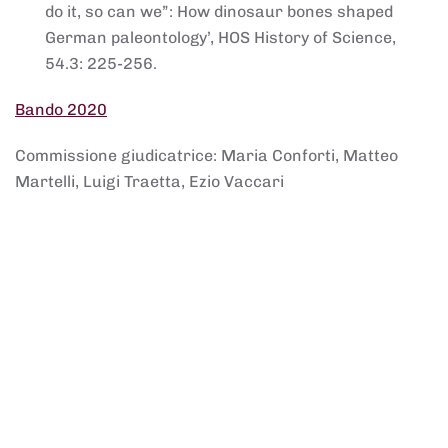
do it, so can we”: How dinosaur bones shaped
German paleontology’, HOS History of Science,
54.3: 225-256.
Bando 2020
Commissione giudicatrice: Maria Conforti, Matteo
Martelli, Luigi Traetta, Ezio Vaccari