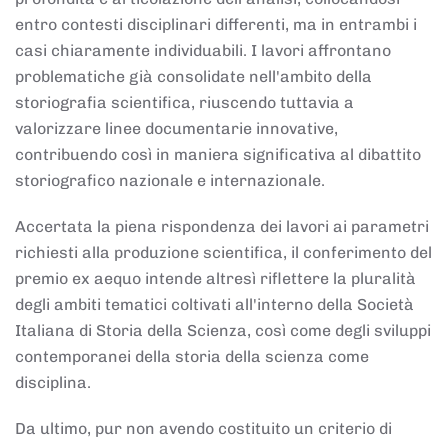
entro contesti disciplinari differenti, ma in entrambi i
casi chiaramente individuabili. I lavori affrontano
problematiche già consolidate nell'ambito della
storiografia scientifica, riuscendo tuttavia a
valorizzare linee documentarie innovative,
contribuendo così in maniera significativa al dibattito
storiografico nazionale e internazionale.
Accertata la piena rispondenza dei lavori ai parametri
richiesti alla produzione scientifica, il conferimento del
premio ex aequo intende altresì riflettere la pluralità
degli ambiti tematici coltivati all'interno della Società
Italiana di Storia della Scienza, così come degli sviluppi
contemporanei della storia della scienza come
disciplina.
Da ultimo, pur non avendo costituito un criterio di