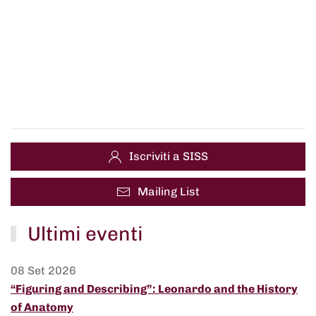
Iscriviti a SISS
Mailing List
Ultimi eventi
08 Set 2026
“Figuring and Describing”: Leonardo and the History
of Anatomy