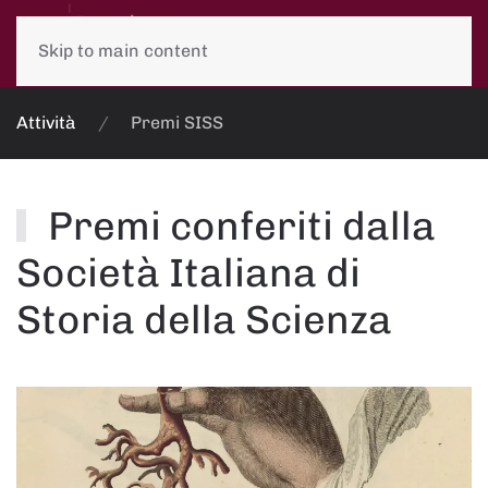
Skip to main content
Attività
Premi SISS
Premi conferiti dalla
Società Italiana di
Storia della Scienza