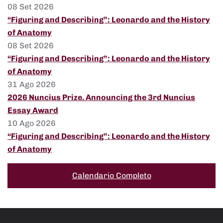
08 Set 2026
“Figuring and Describing”: Leonardo and the History
of Anatomy
08 Set 2026
“Figuring and Describing”: Leonardo and the History
of Anatomy
31 Ago 2026
2026 Nuncius Prize. Announcing the 3rd Nuncius
Essay Award
10 Ago 2026
“Figuring and Describing”: Leonardo and the History
of Anatomy
Calendario Completo