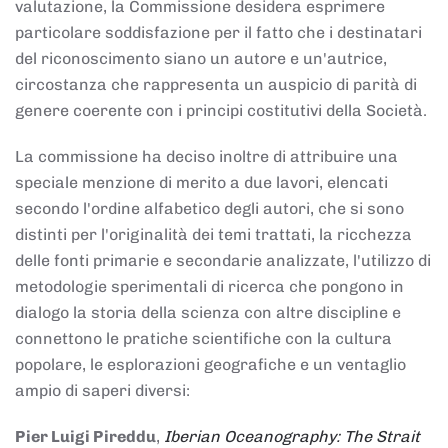
valutazione, la Commissione desidera esprimere
particolare soddisfazione per il fatto che i destinatari
del riconoscimento siano un autore e un'autrice,
circostanza che rappresenta un auspicio di parità di
genere coerente con i principi costitutivi della Società.
La commissione ha deciso inoltre di attribuire una
speciale menzione di merito a due lavori, elencati
secondo l'ordine alfabetico degli autori, che si sono
distinti per l'originalità dei temi trattati, la ricchezza
delle fonti primarie e secondarie analizzate, l'utilizzo di
metodologie sperimentali di ricerca che pongono in
dialogo la storia della scienza con altre discipline e
connettono le pratiche scientifiche con la cultura
popolare, le esplorazioni geografiche e un ventaglio
ampio di saperi diversi:
Pier Luigi Pireddu
,
Iberian Oceanography: The Strait