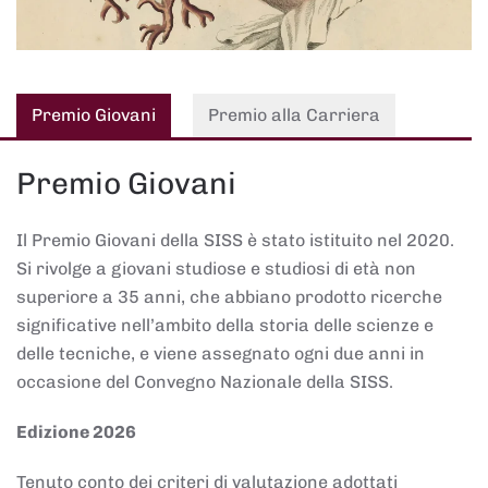
Premio Giovani
Premio alla Carriera
Premio Giovani
Il Premio Giovani della SISS è stato istituito nel 2020.
Si rivolge a giovani studiose e studiosi di età non
superiore a 35 anni, che abbiano prodotto ricerche
significative nell’ambito della storia delle scienze e
delle tecniche, e viene assegnato ogni due anni in
occasione del Convegno Nazionale della SISS.
Edizione 2026
Tenuto conto dei criteri di valutazione adottati