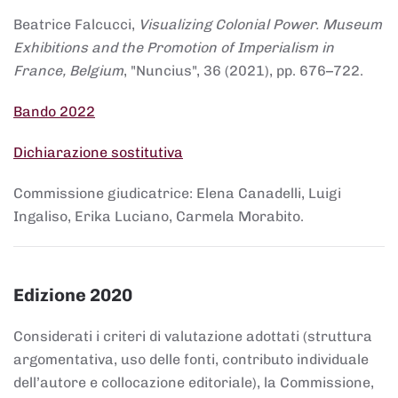
Beatrice Falcucci,
Visualizing Colonial Power. Museum
Exhibitions and the Promotion of Imperialism in
France, Belgium
, "Nuncius", 36 (2021), pp. 676–722.
Bando 2022
Dichiarazione sostitutiva
Commissione giudicatrice: Elena Canadelli, Luigi
Ingaliso, Erika Luciano, Carmela Morabito.
Edizione 2020
Considerati i criteri di valutazione adottati (struttura
argomentativa, uso delle fonti, contributo individuale
dell’autore e collocazione editoriale), la Commissione,