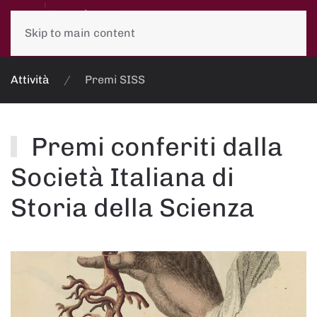
Skip to main content
Attività
Premi SISS
Premi conferiti dalla
Società Italiana di
Storia della Scienza