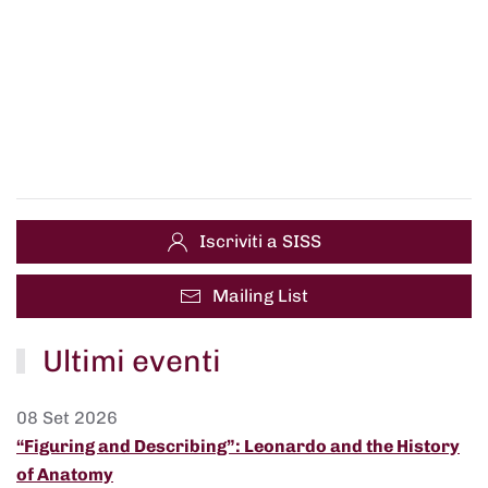
Iscriviti a SISS
Mailing List
Ultimi eventi
08 Set 2026
“Figuring and Describing”: Leonardo and the History
of Anatomy