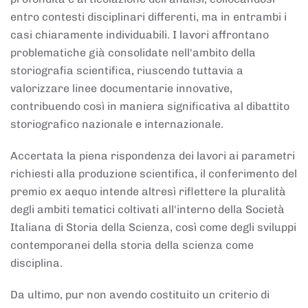
entro contesti disciplinari differenti, ma in entrambi i
casi chiaramente individuabili. I lavori affrontano
problematiche già consolidate nell'ambito della
storiografia scientifica, riuscendo tuttavia a
valorizzare linee documentarie innovative,
contribuendo così in maniera significativa al dibattito
storiografico nazionale e internazionale.
Accertata la piena rispondenza dei lavori ai parametri
richiesti alla produzione scientifica, il conferimento del
premio ex aequo intende altresì riflettere la pluralità
degli ambiti tematici coltivati all'interno della Società
Italiana di Storia della Scienza, così come degli sviluppi
contemporanei della storia della scienza come
disciplina.
Da ultimo, pur non avendo costituito un criterio di