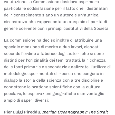
valutazione, la Commissione desidera esprimere
particolare soddisfazione per il fatto che i destinatari
del riconoscimento siano un autore e un'autrice,
circostanza che rappresenta un auspicio di parità di
genere coerente con i principi costitutivi della Società.
La commissione ha deciso inoltre di attribuire una
speciale menzione di merito a due lavori, elencati
secondo l'ordine alfabetico degli autori, che si sono
distinti per l'originalità dei temi trattati, la ricchezza
delle fonti primarie e secondarie analizzate, l'utilizzo di
metodologie sperimentali di ricerca che pongono in
dialogo la storia della scienza con altre discipline e
connettono le pratiche scientifiche con la cultura
popolare, le esplorazioni geografiche e un ventaglio
ampio di saperi diversi:
Pier Luigi Pireddu
,
Iberian Oceanography: The Strait