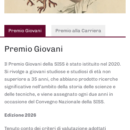
Premio Giovani
Premio alla Carriera
Premio Giovani
Il Premio Giovani della SISS è stato istituito nel 2020.
Si rivolge a giovani studiose e studiosi di età non
superiore a 35 anni, che abbiano prodotto ricerche
significative nell’ambito della storia delle scienze e
delle tecniche, e viene assegnato ogni due anni in
occasione del Convegno Nazionale della SISS.
Edizione 2026
Tenuto conto dei criteri di valutazione adottati