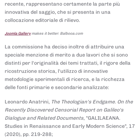
recente, rappresentano certamente la parte più
innovativa del saggio, che si presenta in una
collocazione editoriale di rilievo.
Joomla Gallery
makes it better. Balbooa.com
La commissione ha deciso inoltre di attribuire una
speciale menzione di merito a due lavori che si sono
distinti per l'originalità dei temi trattati, il rigore della
ricostruzione storica, l'utilizzo di innovative
metodologie sperimentali di ricerca, e la ricchezza
delle fonti primarie e secondarie analizzate:
Leonardo Anatrini,
The Theologian's Endgame. On the
Recently Discovered Censorial Report on Galileo's
Dialogue and Related Documents
, "GALILAEANA.
Studies in Renaissance and Early Modern Science", 17
(2020), pp. 219-288;