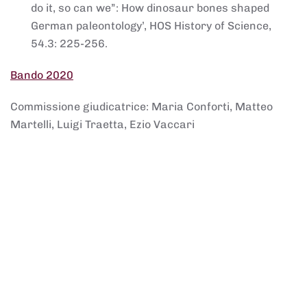
do it, so can we”: How dinosaur bones shaped
German paleontology’, HOS History of Science,
54.3: 225-256.
Bando 2020
Commissione giudicatrice: Maria Conforti, Matteo
Martelli, Luigi Traetta, Ezio Vaccari