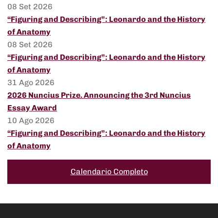
08 Set 2026
“Figuring and Describing”: Leonardo and the History
of Anatomy
08 Set 2026
“Figuring and Describing”: Leonardo and the History
of Anatomy
31 Ago 2026
2026 Nuncius Prize. Announcing the 3rd Nuncius
Essay Award
10 Ago 2026
“Figuring and Describing”: Leonardo and the History
of Anatomy
Calendario Completo