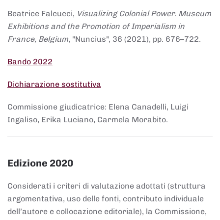
Beatrice Falcucci,
Visualizing Colonial Power. Museum
Exhibitions and the Promotion of Imperialism in
France, Belgium
, "Nuncius", 36 (2021), pp. 676–722.
Bando 2022
Dichiarazione sostitutiva
Commissione giudicatrice: Elena Canadelli, Luigi
Ingaliso, Erika Luciano, Carmela Morabito.
Edizione 2020
Considerati i criteri di valutazione adottati (struttura
argomentativa, uso delle fonti, contributo individuale
dell’autore e collocazione editoriale), la Commissione,