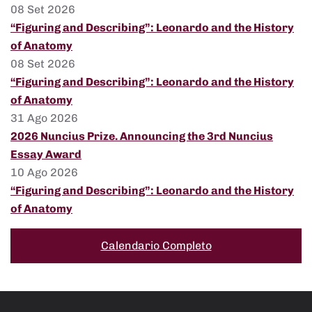
08 Set 2026
“Figuring and Describing”: Leonardo and the History
of Anatomy
08 Set 2026
“Figuring and Describing”: Leonardo and the History
of Anatomy
31 Ago 2026
2026 Nuncius Prize. Announcing the 3rd Nuncius
Essay Award
10 Ago 2026
“Figuring and Describing”: Leonardo and the History
of Anatomy
Calendario Completo