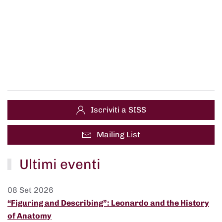
Iscriviti a SISS
Mailing List
Ultimi eventi
08 Set 2026
“Figuring and Describing”: Leonardo and the History
of Anatomy