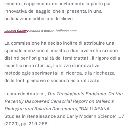
recente, rappresentano certamente la parte più
innovativa del saggio, che si presenta in una
collocazione editoriale di rilievo.
Joomla Gallery
makes it better. Balbooa.com
La commissione ha deciso inoltre di attribuire una
speciale menzione di merito a due lavori che si sono
distinti per l'originalità dei temi trattati, il rigore della
ricostruzione storica, l'utilizzo di innovative
metodologie sperimentali di ricerca, e la ricchezza
delle fonti primarie e secondarie analizzate:
Leonardo Anatrini,
The Theologian's Endgame. On the
Recently Discovered Censorial Report on Galileo's
Dialogue and Related Documents
, "GALILAEANA.
Studies in Renaissance and Early Modern Science", 17
(2020), pp. 219-288;