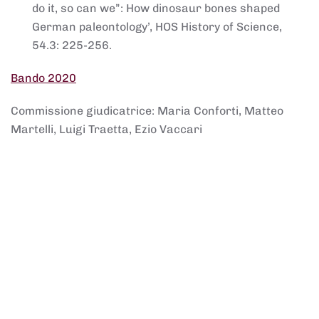
do it, so can we”: How dinosaur bones shaped
German paleontology’, HOS History of Science,
54.3: 225-256.
Bando 2020
Commissione giudicatrice: Maria Conforti, Matteo
Martelli, Luigi Traetta, Ezio Vaccari