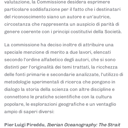
valutazione, la Commissione desidera esprimere
particolare soddisfazione per il fatto che i destinatari
del riconoscimento siano un autore e un'autrice,
circostanza che rappresenta un auspicio di parità di
genere coerente con i principi costitutivi della Società.
La commissione ha deciso inoltre di attribuire una
speciale menzione di merito a due lavori, elencati
secondo l'ordine alfabetico degli autori, che si sono
distinti per l'originalità dei temi trattati, la ricchezza
delle fonti primarie e secondarie analizzate, l'utilizzo di
metodologie sperimentali di ricerca che pongono in
dialogo la storia della scienza con altre discipline e
connettono le pratiche scientifiche con la cultura
popolare, le esplorazioni geografiche e un ventaglio
ampio di saperi diversi:
Pier Luigi Pireddu
,
Iberian Oceanography: The Strait