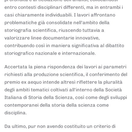
entro contesti disciplinari differenti, ma in entrambi i
casi chiaramente individuabili. I lavori affrontano
problematiche già consolidate nell'ambito della
storiografia scientifica, riuscendo tuttavia a
valorizzare linee documentarie innovative,
contribuendo così in maniera significativa al dibattito
storiografico nazionale e internazionale.
Accertata la piena rispondenza dei lavori ai parametri
richiesti alla produzione scientifica, il conferimento del
premio ex aequo intende altresì riflettere la pluralità
degli ambiti tematici coltivati all'interno della Società
Italiana di Storia della Scienza, così come degli sviluppi
contemporanei della storia della scienza come
disciplina.
Da ultimo, pur non avendo costituito un criterio di