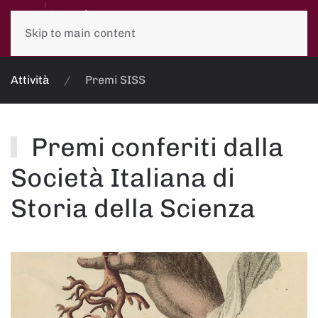
Skip to main content
Attività
Premi SISS
Premi conferiti dalla
Società Italiana di
Storia della Scienza