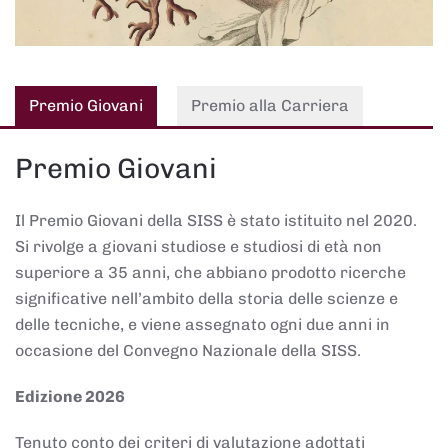
Premio Giovani
Premio alla Carriera
Premio Giovani
Il Premio Giovani della SISS è stato istituito nel 2020.
Si rivolge a giovani studiose e studiosi di età non
superiore a 35 anni, che abbiano prodotto ricerche
significative nell’ambito della storia delle scienze e
delle tecniche, e viene assegnato ogni due anni in
occasione del Convegno Nazionale della SISS.
Edizione 2026
Tenuto conto dei criteri di valutazione adottati