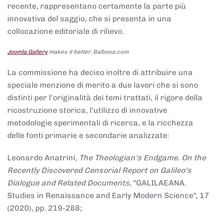
recente, rappresentano certamente la parte più
innovativa del saggio, che si presenta in una
collocazione editoriale di rilievo.
Joomla Gallery
makes it better. Balbooa.com
La commissione ha deciso inoltre di attribuire una
speciale menzione di merito a due lavori che si sono
distinti per l'originalità dei temi trattati, il rigore della
ricostruzione storica, l'utilizzo di innovative
metodologie sperimentali di ricerca, e la ricchezza
delle fonti primarie e secondarie analizzate:
Leonardo Anatrini,
The Theologian's Endgame. On the
Recently Discovered Censorial Report on Galileo's
Dialogue and Related Documents
, "GALILAEANA.
Studies in Renaissance and Early Modern Science", 17
(2020), pp. 219-288;