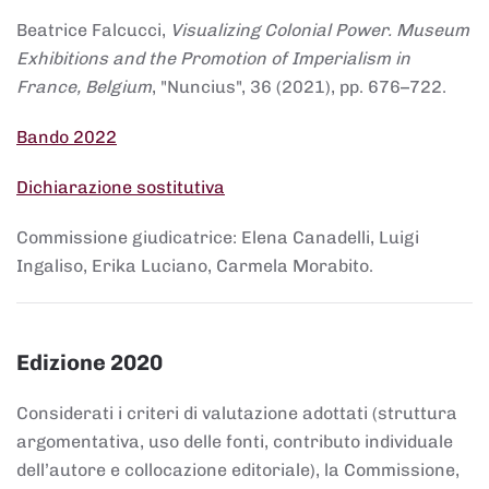
Beatrice Falcucci,
Visualizing Colonial Power. Museum
Exhibitions and the Promotion of Imperialism in
France, Belgium
, "Nuncius", 36 (2021), pp. 676–722.
Bando 2022
Dichiarazione sostitutiva
Commissione giudicatrice: Elena Canadelli, Luigi
Ingaliso, Erika Luciano, Carmela Morabito.
Edizione 2020
Considerati i criteri di valutazione adottati (struttura
argomentativa, uso delle fonti, contributo individuale
dell’autore e collocazione editoriale), la Commissione,