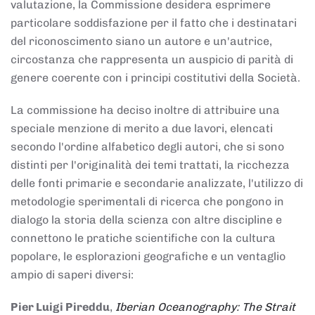
valutazione, la Commissione desidera esprimere
particolare soddisfazione per il fatto che i destinatari
del riconoscimento siano un autore e un'autrice,
circostanza che rappresenta un auspicio di parità di
genere coerente con i principi costitutivi della Società.
La commissione ha deciso inoltre di attribuire una
speciale menzione di merito a due lavori, elencati
secondo l'ordine alfabetico degli autori, che si sono
distinti per l'originalità dei temi trattati, la ricchezza
delle fonti primarie e secondarie analizzate, l'utilizzo di
metodologie sperimentali di ricerca che pongono in
dialogo la storia della scienza con altre discipline e
connettono le pratiche scientifiche con la cultura
popolare, le esplorazioni geografiche e un ventaglio
ampio di saperi diversi:
Pier Luigi Pireddu
,
Iberian Oceanography: The Strait