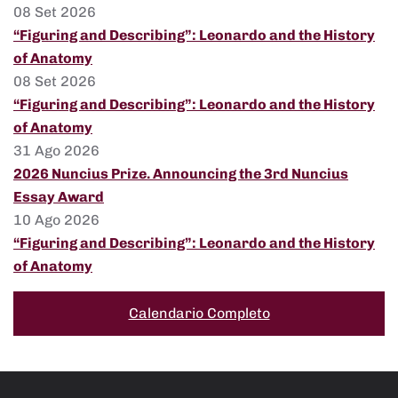
08 Set 2026
“Figuring and Describing”: Leonardo and the History
of Anatomy
08 Set 2026
“Figuring and Describing”: Leonardo and the History
of Anatomy
31 Ago 2026
2026 Nuncius Prize. Announcing the 3rd Nuncius
Essay Award
10 Ago 2026
“Figuring and Describing”: Leonardo and the History
of Anatomy
Calendario Completo