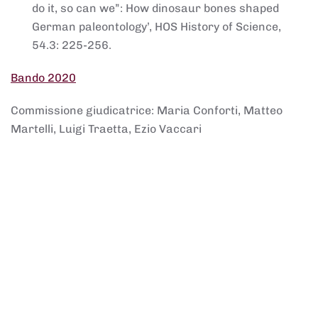
do it, so can we”: How dinosaur bones shaped
German paleontology’, HOS History of Science,
54.3: 225-256.
Bando 2020
Commissione giudicatrice: Maria Conforti, Matteo
Martelli, Luigi Traetta, Ezio Vaccari