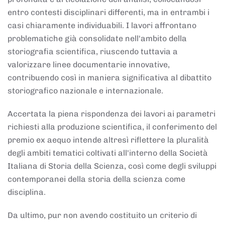
entro contesti disciplinari differenti, ma in entrambi i
casi chiaramente individuabili. I lavori affrontano
problematiche già consolidate nell'ambito della
storiografia scientifica, riuscendo tuttavia a
valorizzare linee documentarie innovative,
contribuendo così in maniera significativa al dibattito
storiografico nazionale e internazionale.
Accertata la piena rispondenza dei lavori ai parametri
richiesti alla produzione scientifica, il conferimento del
premio ex aequo intende altresì riflettere la pluralità
degli ambiti tematici coltivati all'interno della Società
Italiana di Storia della Scienza, così come degli sviluppi
contemporanei della storia della scienza come
disciplina.
Da ultimo, pur non avendo costituito un criterio di