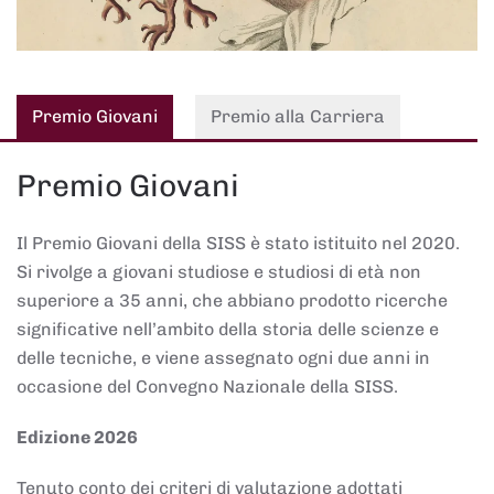
Premio Giovani
Premio alla Carriera
Premio Giovani
Il Premio Giovani della SISS è stato istituito nel 2020.
Si rivolge a giovani studiose e studiosi di età non
superiore a 35 anni, che abbiano prodotto ricerche
significative nell’ambito della storia delle scienze e
delle tecniche, e viene assegnato ogni due anni in
occasione del Convegno Nazionale della SISS.
Edizione 2026
Tenuto conto dei criteri di valutazione adottati