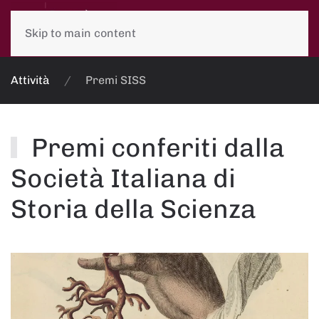
Skip to main content
Attività
Premi SISS
Premi conferiti dalla
Società Italiana di
Storia della Scienza