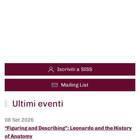
Iscriviti a SISS
Mailing List
Ultimi eventi
08 Set 2026
“Figuring and Describing”: Leonardo and the History
of Anatomy